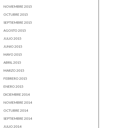
NOVIEMBRE 2015
OCTUBRE 2015
SEPTIEMBRE 2015
AGOSTO 2015
JULIO 2015
JUNIO 2015
MAYO 2015
ABRIL 2015
MARZO 2015
FEBRERO 2015
ENERO 2015
DICIEMBRE 2014
NOVIEMBRE 2014
OCTUBRE 2014
SEPTIEMBRE 2014
JULIO 2014