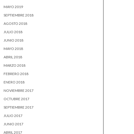
MAYO 2019
SEPTIEMBRE 2018
AGOSTO 2018
JULIO 2018
JUNIO 2018
MAYO 2018
ABRIL 2018
MARZO 2018
FEBRERO 2018
ENERO 2018
NOVIEMBRE 2017
OCTUBRE 2017
SEPTIEMBRE 2017
JULIO 2017
JUNIO 2017
ABRIL 2017