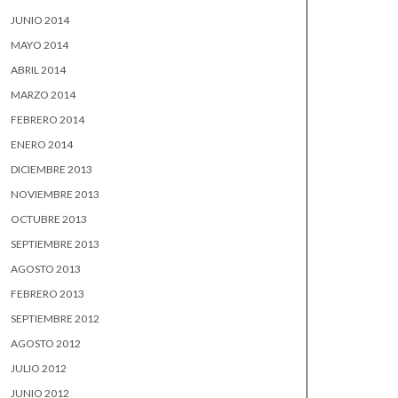
JUNIO 2014
MAYO 2014
ABRIL 2014
MARZO 2014
FEBRERO 2014
ENERO 2014
DICIEMBRE 2013
NOVIEMBRE 2013
OCTUBRE 2013
SEPTIEMBRE 2013
AGOSTO 2013
FEBRERO 2013
SEPTIEMBRE 2012
AGOSTO 2012
JULIO 2012
JUNIO 2012