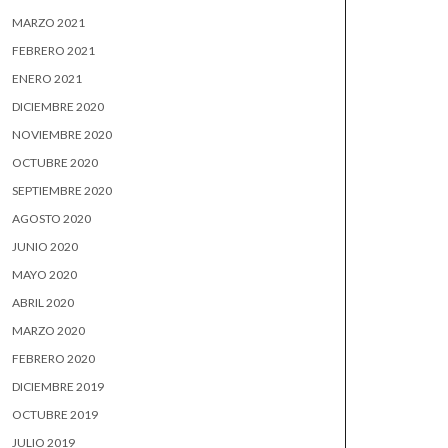
MARZO 2021
FEBRERO 2021
ENERO 2021
DICIEMBRE 2020
NOVIEMBRE 2020
OCTUBRE 2020
SEPTIEMBRE 2020
AGOSTO 2020
JUNIO 2020
MAYO 2020
ABRIL 2020
MARZO 2020
FEBRERO 2020
DICIEMBRE 2019
OCTUBRE 2019
JULIO 2019