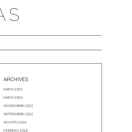
AS
ARCHIVES
MAYO 2025
MAYO 2023
NOVIEMBRE 2022
SEPTIEMBRE 2022
AGOSTO 2022
FEBRERO 2022