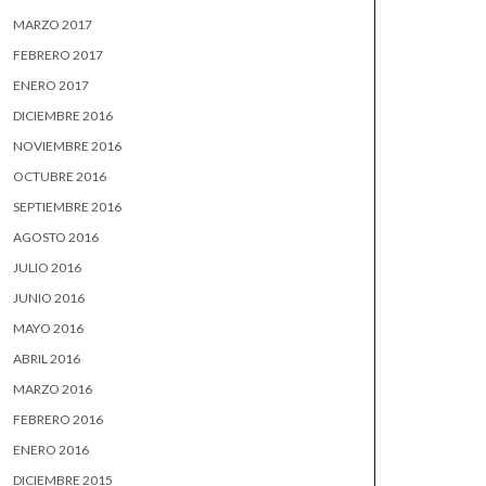
MARZO 2017
FEBRERO 2017
ENERO 2017
DICIEMBRE 2016
NOVIEMBRE 2016
OCTUBRE 2016
SEPTIEMBRE 2016
AGOSTO 2016
JULIO 2016
JUNIO 2016
MAYO 2016
ABRIL 2016
MARZO 2016
FEBRERO 2016
ENERO 2016
DICIEMBRE 2015