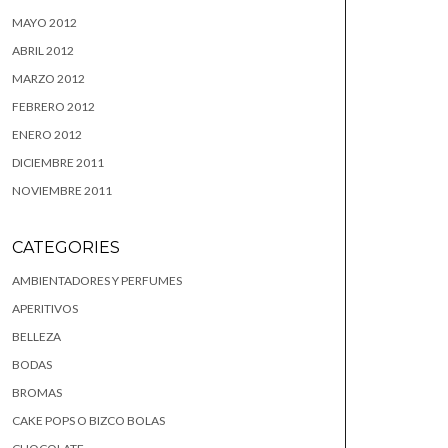
MAYO 2012
ABRIL 2012
MARZO 2012
FEBRERO 2012
ENERO 2012
DICIEMBRE 2011
NOVIEMBRE 2011
CATEGORIES
AMBIENTADORES Y PERFUMES
APERITIVOS
BELLEZA
BODAS
BROMAS
CAKE POPS O BIZCO BOLAS