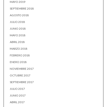
MAYO 2019
SEPTIEMBRE 2018
AGOSTO 2018
JULIO 2018
JUNIO 2018
MAYO 2018
ABRIL 2018
MARZO 2018
FEBRERO 2018
ENERO 2018
NOVIEMBRE 2017
OCTUBRE 2017
SEPTIEMBRE 2017
JULIO 2017
JUNIO 2017
ABRIL 2017