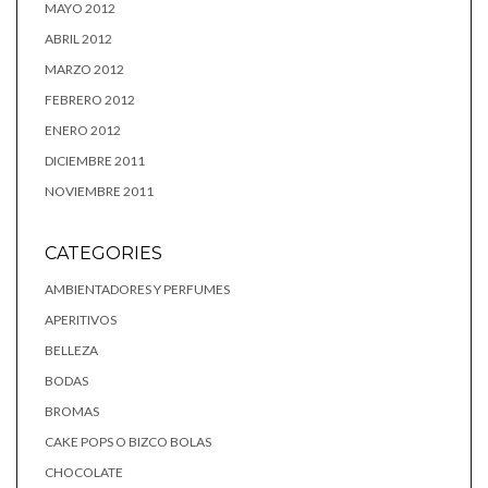
MAYO 2012
ABRIL 2012
MARZO 2012
FEBRERO 2012
ENERO 2012
DICIEMBRE 2011
NOVIEMBRE 2011
CATEGORIES
AMBIENTADORES Y PERFUMES
APERITIVOS
BELLEZA
BODAS
BROMAS
CAKE POPS O BIZCO BOLAS
CHOCOLATE