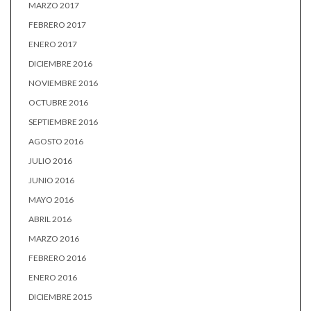
MARZO 2017
FEBRERO 2017
ENERO 2017
DICIEMBRE 2016
NOVIEMBRE 2016
OCTUBRE 2016
SEPTIEMBRE 2016
AGOSTO 2016
JULIO 2016
JUNIO 2016
MAYO 2016
ABRIL 2016
MARZO 2016
FEBRERO 2016
ENERO 2016
DICIEMBRE 2015