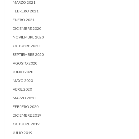
MARZO 2021
FEBRERO 2021
ENERO 2021
DICIEMBRE 2020
NOVIEMBRE 2020
OCTUBRE 2020
SEPTIEMBRE 2020
AGOSTO 2020
JUNIO 2020
MAYO 2020
ABRIL 2020
MARZO 2020
FEBRERO 2020
DICIEMBRE 2019
OCTUBRE 2019
JULIO 2019