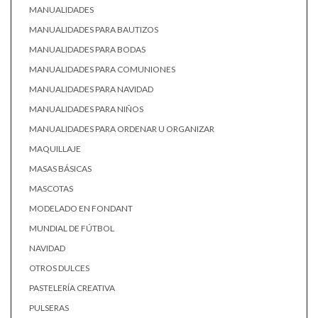
MANUALIDADES
MANUALIDADES PARA BAUTIZOS
MANUALIDADES PARA BODAS
MANUALIDADES PARA COMUNIONES
MANUALIDADES PARA NAVIDAD
MANUALIDADES PARA NIÑOS
MANUALIDADES PARA ORDENAR U ORGANIZAR
MAQUILLAJE
MASAS BÁSICAS
MASCOTAS
MODELADO EN FONDANT
MUNDIAL DE FÚTBOL
NAVIDAD
OTROS DULCES
PASTELERÍA CREATIVA
PULSERAS