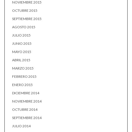
NOVIEMBRE 2015
OCTUBRE 2015
SEPTIEMBRE 2015
AGOSTO 2015
JULIO 2015
JUNIO 2015
MAYO 2015
ABRIL 2015
MARZO 2015
FEBRERO 2015
ENERO 2015
DICIEMBRE 2014
NOVIEMBRE 2014
OCTUBRE 2014
SEPTIEMBRE 2014
JULIO 2014