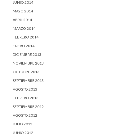
JUNIO 2014
MAYO 2014
ABRIL 2014
MARZO 2014
FEBRERO 2014
ENERO 2014
DICIEMBRE 2013
NOVIEMBRE 2013
OCTUBRE 2013
SEPTIEMBRE 2013
AGOSTO 2013
FEBRERO 2013
SEPTIEMBRE 2012
AGOSTO 2012
JULIO 2012
JUNIO 2012