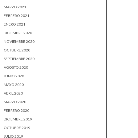
MARZO 2021
FEBRERO 2021
ENERO 2021
DICIEMBRE 2020
NOVIEMBRE 2020
OCTUBRE 2020
SEPTIEMBRE 2020
AGOSTO 2020
JUNIO 2020
MAYO 2020
ABRIL 2020
MARZO 2020
FEBRERO 2020
DICIEMBRE 2019
OCTUBRE 2019
JULIO 2019