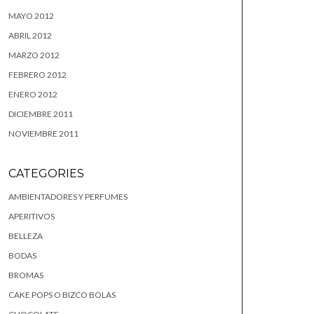
MAYO 2012
ABRIL 2012
MARZO 2012
FEBRERO 2012
ENERO 2012
DICIEMBRE 2011
NOVIEMBRE 2011
CATEGORIES
AMBIENTADORES Y PERFUMES
APERITIVOS
BELLEZA
BODAS
BROMAS
CAKE POPS O BIZCO BOLAS