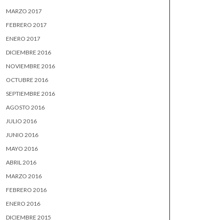
MARZO 2017
FEBRERO 2017
ENERO 2017
DICIEMBRE 2016
NOVIEMBRE 2016
OCTUBRE 2016
SEPTIEMBRE 2016
AGOSTO 2016
JULIO 2016
JUNIO 2016
MAYO 2016
ABRIL 2016
MARZO 2016
FEBRERO 2016
ENERO 2016
DICIEMBRE 2015