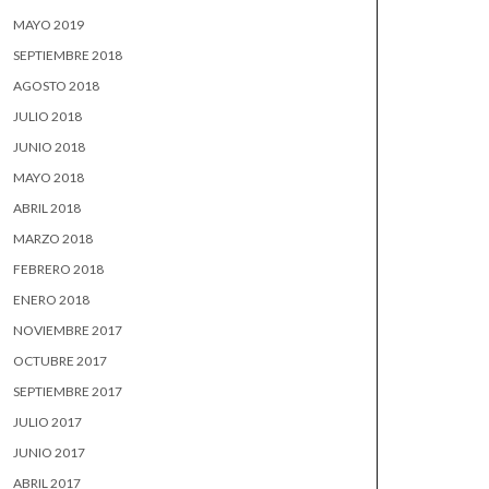
MAYO 2019
SEPTIEMBRE 2018
AGOSTO 2018
JULIO 2018
JUNIO 2018
MAYO 2018
ABRIL 2018
MARZO 2018
FEBRERO 2018
ENERO 2018
NOVIEMBRE 2017
OCTUBRE 2017
SEPTIEMBRE 2017
JULIO 2017
JUNIO 2017
ABRIL 2017