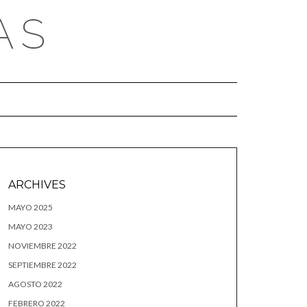
AS
ARCHIVES
MAYO 2025
MAYO 2023
NOVIEMBRE 2022
SEPTIEMBRE 2022
AGOSTO 2022
FEBRERO 2022