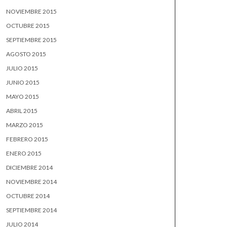
NOVIEMBRE 2015
OCTUBRE 2015
SEPTIEMBRE 2015
AGOSTO 2015
JULIO 2015
JUNIO 2015
MAYO 2015
ABRIL 2015
MARZO 2015
FEBRERO 2015
ENERO 2015
DICIEMBRE 2014
NOVIEMBRE 2014
OCTUBRE 2014
SEPTIEMBRE 2014
JULIO 2014