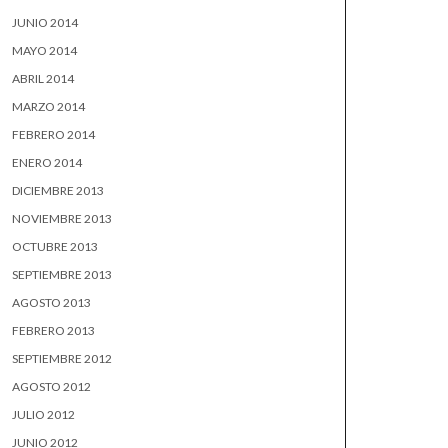
JUNIO 2014
MAYO 2014
ABRIL 2014
MARZO 2014
FEBRERO 2014
ENERO 2014
DICIEMBRE 2013
NOVIEMBRE 2013
OCTUBRE 2013
SEPTIEMBRE 2013
AGOSTO 2013
FEBRERO 2013
SEPTIEMBRE 2012
AGOSTO 2012
JULIO 2012
JUNIO 2012