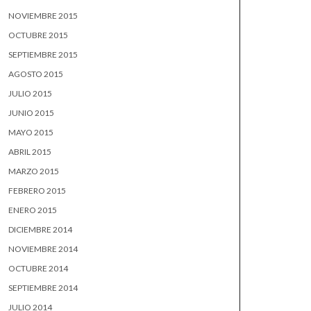
NOVIEMBRE 2015
OCTUBRE 2015
SEPTIEMBRE 2015
AGOSTO 2015
JULIO 2015
JUNIO 2015
MAYO 2015
ABRIL 2015
MARZO 2015
FEBRERO 2015
ENERO 2015
DICIEMBRE 2014
NOVIEMBRE 2014
OCTUBRE 2014
SEPTIEMBRE 2014
JULIO 2014