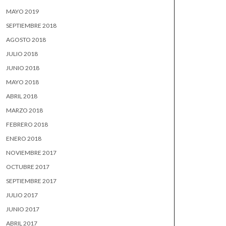
MAYO 2019
SEPTIEMBRE 2018
AGOSTO 2018
JULIO 2018
JUNIO 2018
MAYO 2018
ABRIL 2018
MARZO 2018
FEBRERO 2018
ENERO 2018
NOVIEMBRE 2017
OCTUBRE 2017
SEPTIEMBRE 2017
JULIO 2017
JUNIO 2017
ABRIL 2017