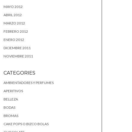
MAYO 2012
ABRIL 2012
MARZO 2012
FEBRERO 2012
ENERO 2012
DICIEMBRE 2011
NOVIEMBRE 2011
CATEGORIES
AMBIENTADORES Y PERFUMES
APERITIVOS
BELLEZA
BODAS
BROMAS
CAKE POPS O BIZCO BOLAS