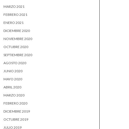
MARZO 2021
FEBRERO 2021
ENERO 2021
DICIEMBRE 2020
NOVIEMBRE 2020
OCTUBRE 2020
SEPTIEMBRE 2020
AGOSTO 2020
JUNIO 2020
MAYO 2020
ABRIL 2020
MARZO 2020
FEBRERO 2020
DICIEMBRE 2019
OCTUBRE 2019
JULIO 2019