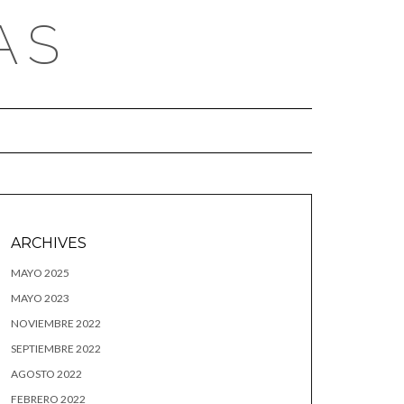
AS
ARCHIVES
MAYO 2025
MAYO 2023
NOVIEMBRE 2022
SEPTIEMBRE 2022
AGOSTO 2022
FEBRERO 2022