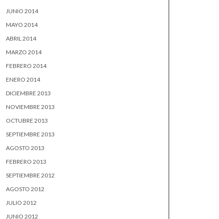
JUNIO 2014
MAYO 2014
ABRIL 2014
MARZO 2014
FEBRERO 2014
ENERO 2014
DICIEMBRE 2013
NOVIEMBRE 2013
OCTUBRE 2013
SEPTIEMBRE 2013
AGOSTO 2013
FEBRERO 2013
SEPTIEMBRE 2012
AGOSTO 2012
JULIO 2012
JUNIO 2012