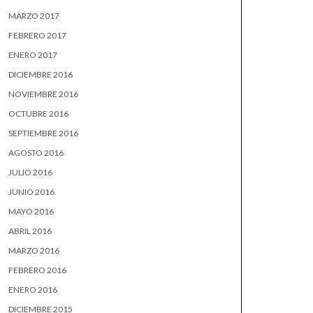
MARZO 2017
FEBRERO 2017
ENERO 2017
DICIEMBRE 2016
NOVIEMBRE 2016
OCTUBRE 2016
SEPTIEMBRE 2016
AGOSTO 2016
JULIO 2016
JUNIO 2016
MAYO 2016
ABRIL 2016
MARZO 2016
FEBRERO 2016
ENERO 2016
DICIEMBRE 2015