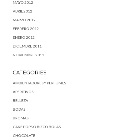
MAYO 2012
ABRIL 2012
MARZO 2012
FEBRERO 2012
ENERO 2012
DICIEMBRE 2011
NOVIEMBRE 2011
CATEGORIES
AMBIENTADORES Y PERFUMES
APERITIVOS
BELLEZA
BODAS
BROMAS
CAKE POPS O BIZCO BOLAS
CHOCOLATE