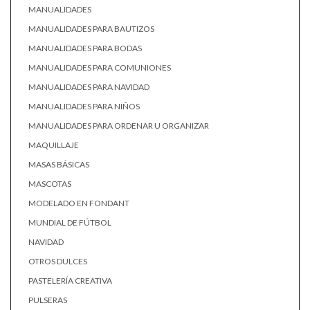
MANUALIDADES
MANUALIDADES PARA BAUTIZOS
MANUALIDADES PARA BODAS
MANUALIDADES PARA COMUNIONES
MANUALIDADES PARA NAVIDAD
MANUALIDADES PARA NIÑOS
MANUALIDADES PARA ORDENAR U ORGANIZAR
MAQUILLAJE
MASAS BÁSICAS
MASCOTAS
MODELADO EN FONDANT
MUNDIAL DE FÚTBOL
NAVIDAD
OTROS DULCES
PASTELERÍA CREATIVA
PULSERAS