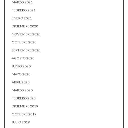
MARZO 2021
FEBRERO 2021
ENERO 2021
DICIEMBRE 2020
NOVIEMBRE 2020
OCTUBRE 2020
SEPTIEMBRE 2020
AGOSTO 2020
JUNIO 2020
MAYO 2020
ABRIL 2020
MARZO 2020
FEBRERO 2020
DICIEMBRE 2019
OCTUBRE 2019
JULIO 2019