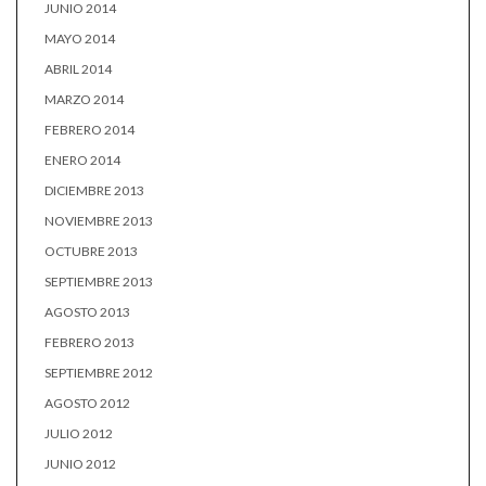
JUNIO 2014
MAYO 2014
ABRIL 2014
MARZO 2014
FEBRERO 2014
ENERO 2014
DICIEMBRE 2013
NOVIEMBRE 2013
OCTUBRE 2013
SEPTIEMBRE 2013
AGOSTO 2013
FEBRERO 2013
SEPTIEMBRE 2012
AGOSTO 2012
JULIO 2012
JUNIO 2012