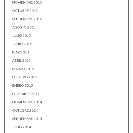
NOVIEMBRE 2015
OCTUBRE 2015
SEPTIEMBRE 2015
AGOSTO 2015
JULIO 2015
JUNIO 2015
MAYO 2015
ABRIL 2015
MARZO 2015
FEBRERO 2015
ENERO 2015
DICIEMBRE 2014
NOVIEMBRE 2014
OCTUBRE 2014
SEPTIEMBRE 2014
JULIO 2014