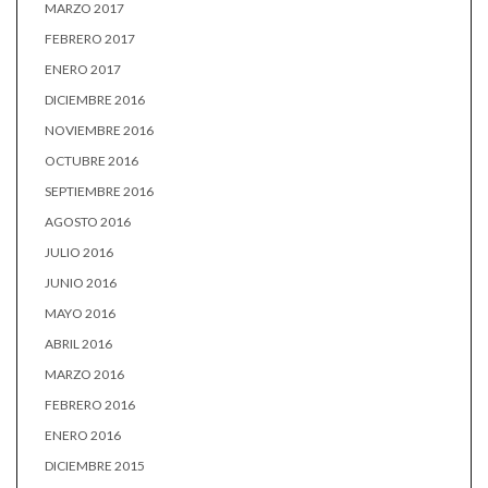
MARZO 2017
FEBRERO 2017
ENERO 2017
DICIEMBRE 2016
NOVIEMBRE 2016
OCTUBRE 2016
SEPTIEMBRE 2016
AGOSTO 2016
JULIO 2016
JUNIO 2016
MAYO 2016
ABRIL 2016
MARZO 2016
FEBRERO 2016
ENERO 2016
DICIEMBRE 2015