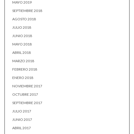
MAYO 2019
SEPTIEMBRE 2018
AGOSTO 2018
JULIO 2018
JUNIO 2018
MAYO 2018
ABRIL 2018
MARZO 2018
FEBRERO 2018
ENERO 2018
NOVIEMBRE 2017
OCTUBRE 2017
SEPTIEMBRE 2017
JULIO 2017
JUNIO 2017
ABRIL 2017