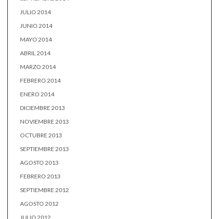
JULIO 2014
JUNIO 2014
MAYO 2014
ABRIL 2014
MARZO 2014
FEBRERO 2014
ENERO 2014
DICIEMBRE 2013
NOVIEMBRE 2013
OCTUBRE 2013
SEPTIEMBRE 2013
AGOSTO 2013
FEBRERO 2013
SEPTIEMBRE 2012
AGOSTO 2012
JULIO 2012