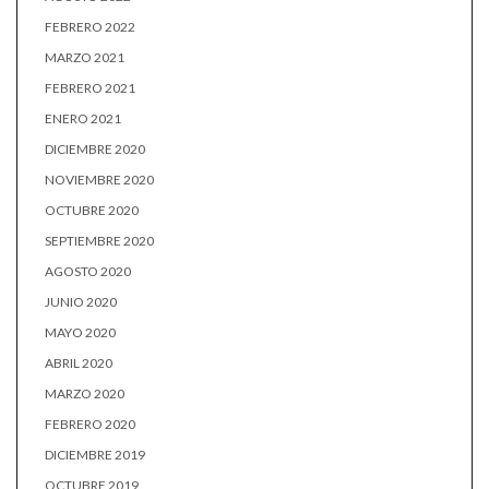
FEBRERO 2022
MARZO 2021
FEBRERO 2021
ENERO 2021
DICIEMBRE 2020
NOVIEMBRE 2020
OCTUBRE 2020
SEPTIEMBRE 2020
AGOSTO 2020
JUNIO 2020
MAYO 2020
ABRIL 2020
MARZO 2020
FEBRERO 2020
DICIEMBRE 2019
OCTUBRE 2019