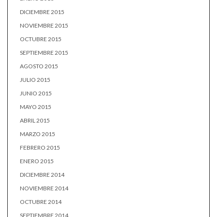
DICIEMBRE 2015
NOVIEMBRE 2015
OCTUBRE 2015
SEPTIEMBRE 2015
AGOSTO 2015
JULIO 2015
JUNIO 2015
MAYO 2015
ABRIL 2015
MARZO 2015
FEBRERO 2015
ENERO 2015
DICIEMBRE 2014
NOVIEMBRE 2014
OCTUBRE 2014
SEPTIEMBRE 2014