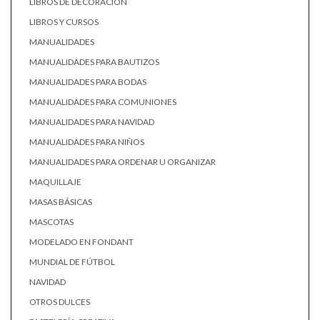
LIBROS DE DECORACIÓN
LIBROS Y CURSOS
MANUALIDADES
MANUALIDADES PARA BAUTIZOS
MANUALIDADES PARA BODAS
MANUALIDADES PARA COMUNIONES
MANUALIDADES PARA NAVIDAD
MANUALIDADES PARA NIÑOS
MANUALIDADES PARA ORDENAR U ORGANIZAR
MAQUILLAJE
MASAS BÁSICAS
MASCOTAS
MODELADO EN FONDANT
MUNDIAL DE FÚTBOL
NAVIDAD
OTROS DULCES