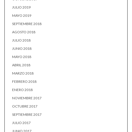
JULIO 2019
MAYO 2019
SEPTIEMBRE 2018
AGOSTO 2018
JULIO 2018
JUNIO 2018
MAYO 2018
ABRIL 2018
MARZO 2018
FEBRERO 2018
ENERO 2018
NOVIEMBRE 2017
OCTUBRE 2017
SEPTIEMBRE 2017
JULIO 2017
JUNIO 2017