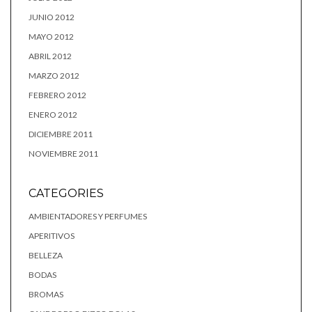
JUNIO 2012
MAYO 2012
ABRIL 2012
MARZO 2012
FEBRERO 2012
ENERO 2012
DICIEMBRE 2011
NOVIEMBRE 2011
CATEGORIES
AMBIENTADORES Y PERFUMES
APERITIVOS
BELLEZA
BODAS
BROMAS