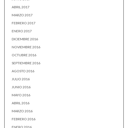
ABRIL 2017
MARZO 2017
FEBRERO 2017
ENERO 2017
DICIEMBRE 2016
NOVIEMBRE 2016
OCTUBRE 2016
SEPTIEMBRE 2016
AGOSTO 2016
JULIO 2016
JUNIO 2016
MAYO 2016
ABRIL 2016
MARZO 2016
FEBRERO 2016
ENERO 2016