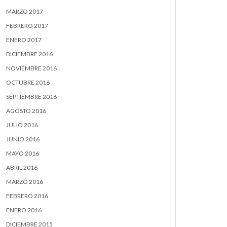
MARZO 2017
FEBRERO 2017
ENERO 2017
DICIEMBRE 2016
NOVIEMBRE 2016
OCTUBRE 2016
SEPTIEMBRE 2016
AGOSTO 2016
JULIO 2016
JUNIO 2016
MAYO 2016
ABRIL 2016
MARZO 2016
FEBRERO 2016
ENERO 2016
DICIEMBRE 2015