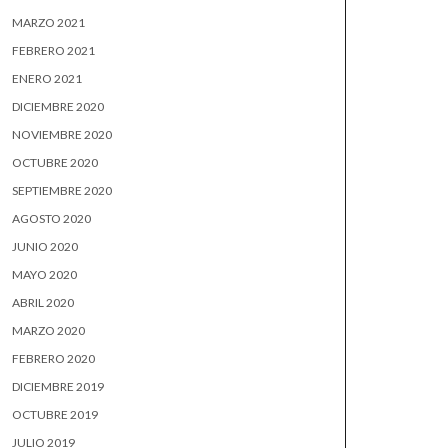
MARZO 2021
FEBRERO 2021
ENERO 2021
DICIEMBRE 2020
NOVIEMBRE 2020
OCTUBRE 2020
SEPTIEMBRE 2020
AGOSTO 2020
JUNIO 2020
MAYO 2020
ABRIL 2020
MARZO 2020
FEBRERO 2020
DICIEMBRE 2019
OCTUBRE 2019
JULIO 2019