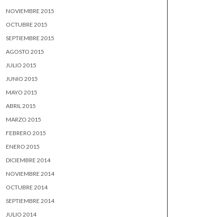
NOVIEMBRE 2015
OCTUBRE 2015
SEPTIEMBRE 2015
AGOSTO 2015
JULIO 2015
JUNIO 2015
MAYO 2015
ABRIL 2015
MARZO 2015
FEBRERO 2015
ENERO 2015
DICIEMBRE 2014
NOVIEMBRE 2014
OCTUBRE 2014
SEPTIEMBRE 2014
JULIO 2014