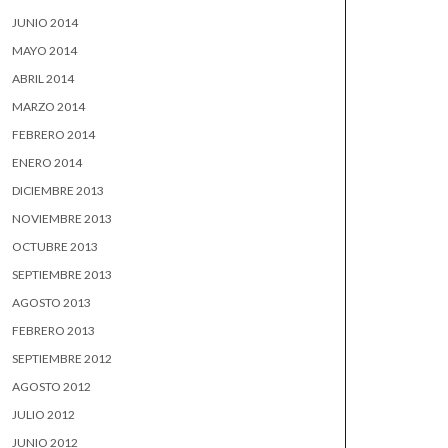
JUNIO 2014
MAYO 2014
ABRIL 2014
MARZO 2014
FEBRERO 2014
ENERO 2014
DICIEMBRE 2013
NOVIEMBRE 2013
OCTUBRE 2013
SEPTIEMBRE 2013
AGOSTO 2013
FEBRERO 2013
SEPTIEMBRE 2012
AGOSTO 2012
JULIO 2012
JUNIO 2012