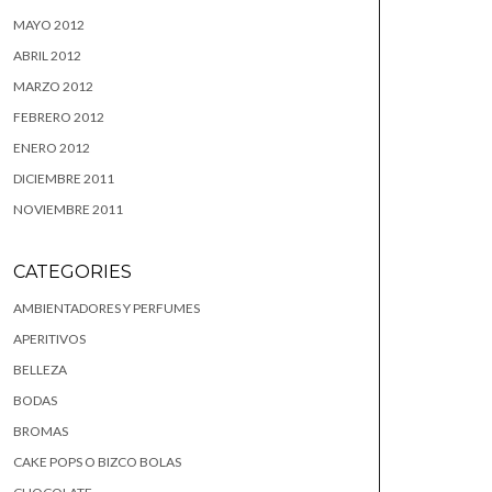
MAYO 2012
ABRIL 2012
MARZO 2012
FEBRERO 2012
ENERO 2012
DICIEMBRE 2011
NOVIEMBRE 2011
CATEGORIES
AMBIENTADORES Y PERFUMES
APERITIVOS
BELLEZA
BODAS
BROMAS
CAKE POPS O BIZCO BOLAS