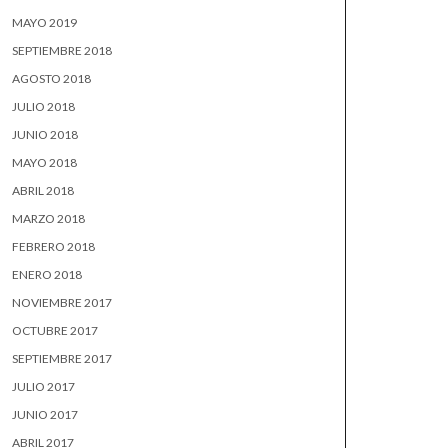
MAYO 2019
SEPTIEMBRE 2018
AGOSTO 2018
JULIO 2018
JUNIO 2018
MAYO 2018
ABRIL 2018
MARZO 2018
FEBRERO 2018
ENERO 2018
NOVIEMBRE 2017
OCTUBRE 2017
SEPTIEMBRE 2017
JULIO 2017
JUNIO 2017
ABRIL 2017