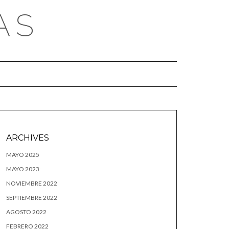
AS
ARCHIVES
MAYO 2025
MAYO 2023
NOVIEMBRE 2022
SEPTIEMBRE 2022
AGOSTO 2022
FEBRERO 2022