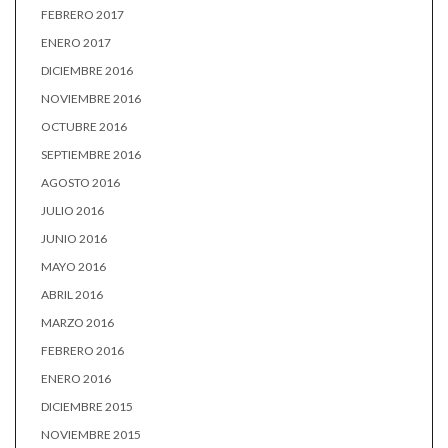
FEBRERO 2017
ENERO 2017
DICIEMBRE 2016
NOVIEMBRE 2016
OCTUBRE 2016
SEPTIEMBRE 2016
AGOSTO 2016
JULIO 2016
JUNIO 2016
MAYO 2016
ABRIL 2016
MARZO 2016
FEBRERO 2016
ENERO 2016
DICIEMBRE 2015
NOVIEMBRE 2015