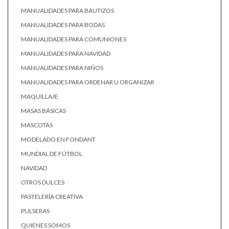
MANUALIDADES PARA BAUTIZOS
MANUALIDADES PARA BODAS
MANUALIDADES PARA COMUNIONES
MANUALIDADES PARA NAVIDAD
MANUALIDADES PARA NIÑOS
MANUALIDADES PARA ORDENAR U ORGANIZAR
MAQUILLAJE
MASAS BÁSICAS
MASCOTAS
MODELADO EN FONDANT
MUNDIAL DE FÚTBOL
NAVIDAD
OTROS DULCES
PASTELERÍA CREATIVA
PULSERAS
QUIENES SOMOS