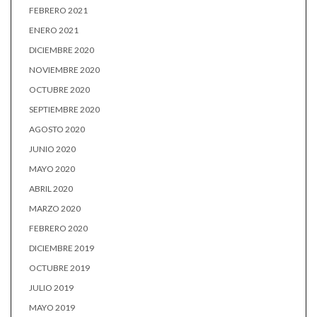
FEBRERO 2021
ENERO 2021
DICIEMBRE 2020
NOVIEMBRE 2020
OCTUBRE 2020
SEPTIEMBRE 2020
AGOSTO 2020
JUNIO 2020
MAYO 2020
ABRIL 2020
MARZO 2020
FEBRERO 2020
DICIEMBRE 2019
OCTUBRE 2019
JULIO 2019
MAYO 2019