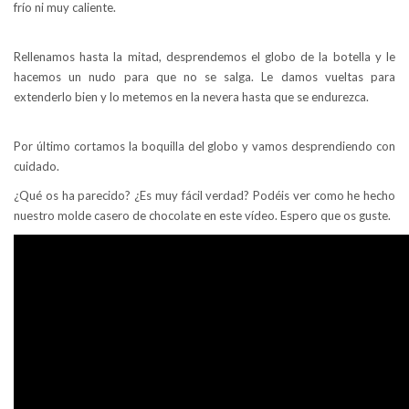
frío ni muy caliente.
Rellenamos hasta la mitad, desprendemos el globo de la botella y le
hacemos un nudo para que no se salga. Le damos vueltas para
extenderlo bien y lo metemos en la nevera hasta que se endurezca.
Por último cortamos la boquilla del globo y vamos desprendiendo con
cuidado.
¿Qué os ha parecido? ¿Es muy fácil verdad? Podéis ver como he hecho
nuestro molde casero de chocolate en este vídeo. Espero que os guste.