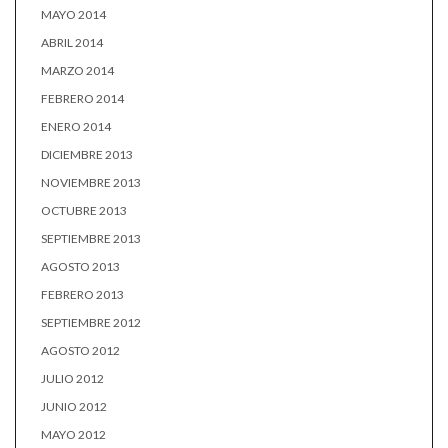
MAYO 2014
ABRIL 2014
MARZO 2014
FEBRERO 2014
ENERO 2014
DICIEMBRE 2013
NOVIEMBRE 2013
OCTUBRE 2013
SEPTIEMBRE 2013
AGOSTO 2013
FEBRERO 2013
SEPTIEMBRE 2012
AGOSTO 2012
JULIO 2012
JUNIO 2012
MAYO 2012