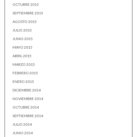
OCTUBRE 2015
SEPTIEMBRE 2015
AGOSTO 2015
JULIO 2015
JUNIO 2015
MAYO 2015
ABRIL 2015
MARZO 2015
FEBRERO 2015
ENERO 2015
DICIEMBRE 2014
NOVIEMBRE 2014
OCTUBRE 2014
SEPTIEMBRE 2014
JULIO 2014
JUNIO 2014