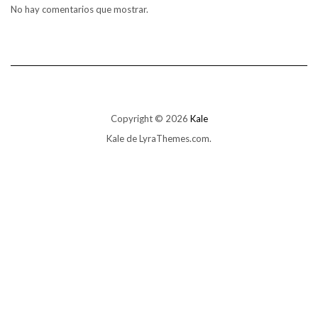
No hay comentarios que mostrar.
Copyright © 2026
Kale
Kale
de LyraThemes.com.