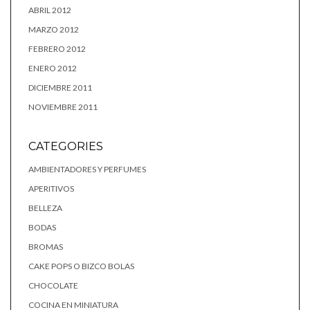
ABRIL 2012
MARZO 2012
FEBRERO 2012
ENERO 2012
DICIEMBRE 2011
NOVIEMBRE 2011
CATEGORIES
AMBIENTADORES Y PERFUMES
APERITIVOS
BELLEZA
BODAS
BROMAS
CAKE POPS O BIZCO BOLAS
CHOCOLATE
COCINA EN MINIATURA