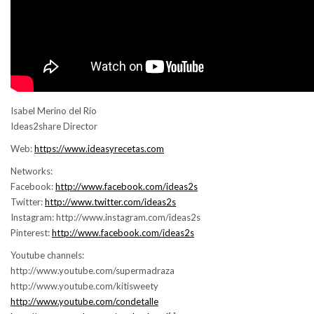
Isabel Merino del Río
Ideas2share Director
Web:
https://www.ideasyrecetas.com
Networks:
Facebook:
http://www.facebook.com/ideas2s
Twitter:
http://www.twitter.com/ideas2s
Instagram: http://www.instagram.com/ideas2s
Pinterest:
http://www.facebook.com/ideas2s
Youtube channels:
http://www.youtube.com/supermadraza
http://www.youtube.com/kitisweety
http://www.youtube.com/condetalle