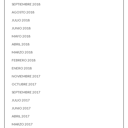
SEPTIEMBRE 2018
AGOSTO 2018
JULIO 2018
JUNIO 2018
MAYO 2018
ABRIL 2018
MARZO 2018
FEBRERO 2018
ENERO 2018
NOVIEMBRE 2017
OCTUBRE 2017
SEPTIEMBRE 2017
JULIO 2017
JUNIO 2017
ABRIL 2017
MARZO 2017