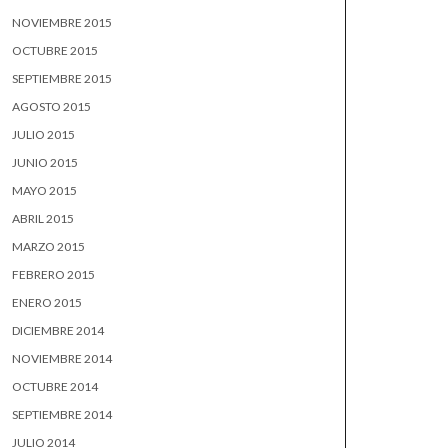
NOVIEMBRE 2015
OCTUBRE 2015
SEPTIEMBRE 2015
AGOSTO 2015
JULIO 2015
JUNIO 2015
MAYO 2015
ABRIL 2015
MARZO 2015
FEBRERO 2015
ENERO 2015
DICIEMBRE 2014
NOVIEMBRE 2014
OCTUBRE 2014
SEPTIEMBRE 2014
JULIO 2014