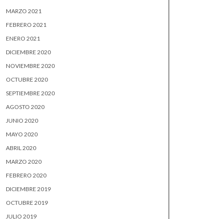
MARZO 2021
FEBRERO 2021
ENERO 2021
DICIEMBRE 2020
NOVIEMBRE 2020
OCTUBRE 2020
SEPTIEMBRE 2020
AGOSTO 2020
JUNIO 2020
MAYO 2020
ABRIL 2020
MARZO 2020
FEBRERO 2020
DICIEMBRE 2019
OCTUBRE 2019
JULIO 2019