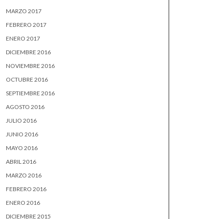
MARZO 2017
FEBRERO 2017
ENERO 2017
DICIEMBRE 2016
NOVIEMBRE 2016
OCTUBRE 2016
SEPTIEMBRE 2016
AGOSTO 2016
JULIO 2016
JUNIO 2016
MAYO 2016
ABRIL 2016
MARZO 2016
FEBRERO 2016
ENERO 2016
DICIEMBRE 2015