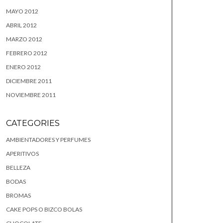
MAYO 2012
ABRIL 2012
MARZO 2012
FEBRERO 2012
ENERO 2012
DICIEMBRE 2011
NOVIEMBRE 2011
CATEGORIES
AMBIENTADORES Y PERFUMES
APERITIVOS
BELLEZA
BODAS
BROMAS
CAKE POPS O BIZCO BOLAS