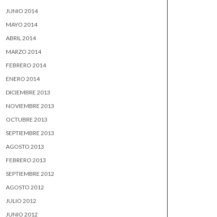
JUNIO 2014
MAYO 2014
ABRIL 2014
MARZO 2014
FEBRERO 2014
ENERO 2014
DICIEMBRE 2013
NOVIEMBRE 2013
OCTUBRE 2013
SEPTIEMBRE 2013
AGOSTO 2013
FEBRERO 2013
SEPTIEMBRE 2012
AGOSTO 2012
JULIO 2012
JUNIO 2012