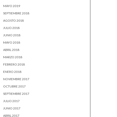
MAYO 2019
SEPTIEMBRE 2018
AGOSTO 2018
JULIO 2018
JUNIO 2018
MAYO 2018
ABRIL 2018
MARZO 2018
FEBRERO 2018
ENERO 2018
NOVIEMBRE 2017
OCTUBRE 2017
SEPTIEMBRE 2017
JULIO 2017
JUNIO 2017
ABRIL 2017