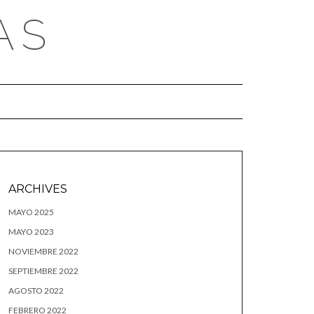
AS
ARCHIVES
MAYO 2025
MAYO 2023
NOVIEMBRE 2022
SEPTIEMBRE 2022
AGOSTO 2022
FEBRERO 2022