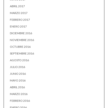
ABRIL 2017
MARZO 2017
FEBRERO 2017
ENERO 2017
DICIEMBRE 2016
NOVIEMBRE 2016
OCTUBRE 2016
SEPTIEMBRE 2016
AGOSTO 2016
JULIO 2016
JUNIO 2016
MAYO 2016
ABRIL 2016
MARZO 2016
FEBRERO 2016
ENERO 2016