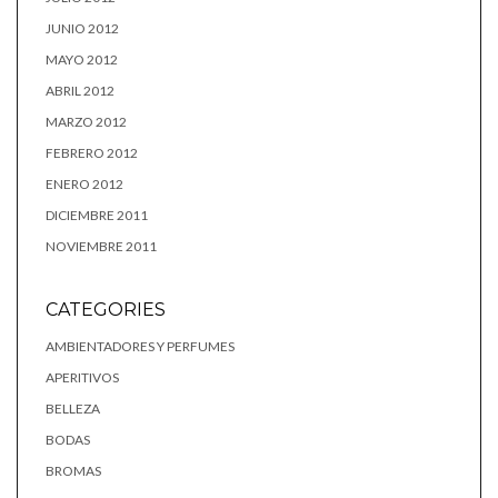
JUNIO 2012
MAYO 2012
ABRIL 2012
MARZO 2012
FEBRERO 2012
ENERO 2012
DICIEMBRE 2011
NOVIEMBRE 2011
CATEGORIES
AMBIENTADORES Y PERFUMES
APERITIVOS
BELLEZA
BODAS
BROMAS