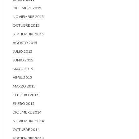
DICIEMBRE 2015
NOVIEMBRE 2015
OCTUBRE 2015
SEPTIEMBRE 2015
AGOSTO 2015
JULIO 2015
JUNIO 2015
MAYO 2015
ABRIL 2015
MARZO 2015
FEBRERO 2015
ENERO 2015
DICIEMBRE 2014
NOVIEMBRE 2014
OCTUBRE 2014
SEPTIEMBRE 2014