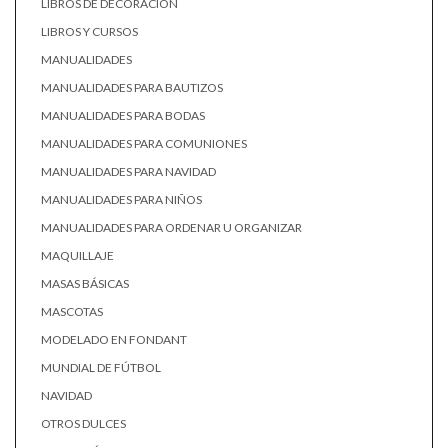
LIBROS DE DECORACIÓN
LIBROS Y CURSOS
MANUALIDADES
MANUALIDADES PARA BAUTIZOS
MANUALIDADES PARA BODAS
MANUALIDADES PARA COMUNIONES
MANUALIDADES PARA NAVIDAD
MANUALIDADES PARA NIÑOS
MANUALIDADES PARA ORDENAR U ORGANIZAR
MAQUILLAJE
MASAS BÁSICAS
MASCOTAS
MODELADO EN FONDANT
MUNDIAL DE FÚTBOL
NAVIDAD
OTROS DULCES