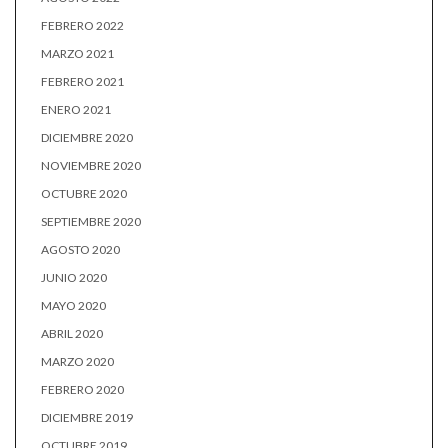
FEBRERO 2022
MARZO 2021
FEBRERO 2021
ENERO 2021
DICIEMBRE 2020
NOVIEMBRE 2020
OCTUBRE 2020
SEPTIEMBRE 2020
AGOSTO 2020
JUNIO 2020
MAYO 2020
ABRIL 2020
MARZO 2020
FEBRERO 2020
DICIEMBRE 2019
OCTUBRE 2019