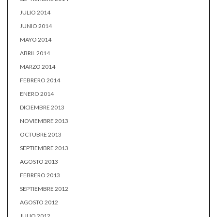
JULIO 2014
JUNIO 2014
MAYO 2014
ABRIL 2014
MARZO 2014
FEBRERO 2014
ENERO 2014
DICIEMBRE 2013
NOVIEMBRE 2013
OCTUBRE 2013
SEPTIEMBRE 2013
AGOSTO 2013
FEBRERO 2013
SEPTIEMBRE 2012
AGOSTO 2012
JULIO 2012