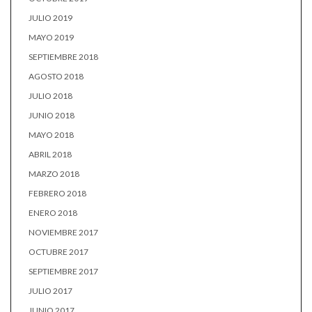
JULIO 2019
MAYO 2019
SEPTIEMBRE 2018
AGOSTO 2018
JULIO 2018
JUNIO 2018
MAYO 2018
ABRIL 2018
MARZO 2018
FEBRERO 2018
ENERO 2018
NOVIEMBRE 2017
OCTUBRE 2017
SEPTIEMBRE 2017
JULIO 2017
JUNIO 2017