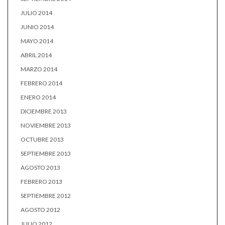
JULIO 2014
JUNIO 2014
MAYO 2014
ABRIL 2014
MARZO 2014
FEBRERO 2014
ENERO 2014
DICIEMBRE 2013
NOVIEMBRE 2013
OCTUBRE 2013
SEPTIEMBRE 2013
AGOSTO 2013
FEBRERO 2013
SEPTIEMBRE 2012
AGOSTO 2012
JULIO 2012