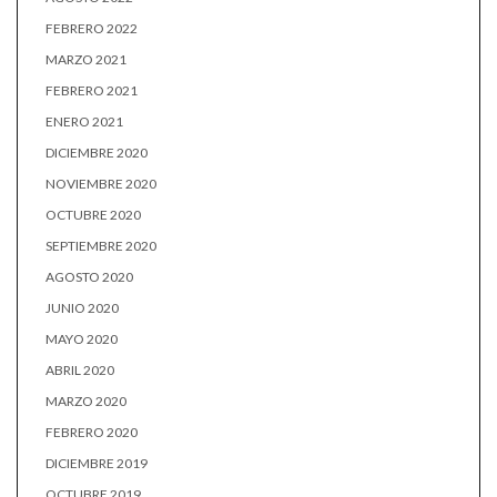
FEBRERO 2022
MARZO 2021
FEBRERO 2021
ENERO 2021
DICIEMBRE 2020
NOVIEMBRE 2020
OCTUBRE 2020
SEPTIEMBRE 2020
AGOSTO 2020
JUNIO 2020
MAYO 2020
ABRIL 2020
MARZO 2020
FEBRERO 2020
DICIEMBRE 2019
OCTUBRE 2019