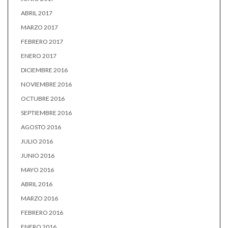
ABRIL 2017
MARZO 2017
FEBRERO 2017
ENERO 2017
DICIEMBRE 2016
NOVIEMBRE 2016
OCTUBRE 2016
SEPTIEMBRE 2016
AGOSTO 2016
JULIO 2016
JUNIO 2016
MAYO 2016
ABRIL 2016
MARZO 2016
FEBRERO 2016
ENERO 2016