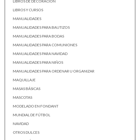
LIBROS DE DECORACIÓN
LIBROS Y CURSOS
MANUALIDADES
MANUALIDADES PARA BAUTIZOS
MANUALIDADES PARA BODAS
MANUALIDADES PARA COMUNIONES
MANUALIDADES PARA NAVIDAD
MANUALIDADES PARA NIÑOS
MANUALIDADES PARA ORDENAR U ORGANIZAR
MAQUILLAJE
MASAS BÁSICAS
MASCOTAS
MODELADO EN FONDANT
MUNDIAL DE FÚTBOL
NAVIDAD
OTROS DULCES