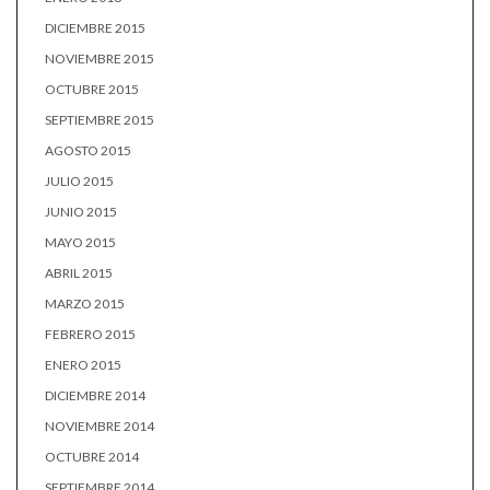
DICIEMBRE 2015
NOVIEMBRE 2015
OCTUBRE 2015
SEPTIEMBRE 2015
AGOSTO 2015
JULIO 2015
JUNIO 2015
MAYO 2015
ABRIL 2015
MARZO 2015
FEBRERO 2015
ENERO 2015
DICIEMBRE 2014
NOVIEMBRE 2014
OCTUBRE 2014
SEPTIEMBRE 2014