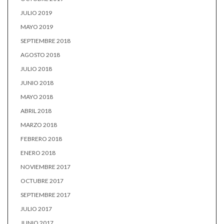
JULIO 2019
MAYO 2019
SEPTIEMBRE 2018
AGOSTO 2018
JULIO 2018
JUNIO 2018
MAYO 2018
ABRIL 2018
MARZO 2018
FEBRERO 2018
ENERO 2018
NOVIEMBRE 2017
OCTUBRE 2017
SEPTIEMBRE 2017
JULIO 2017
JUNIO 2017