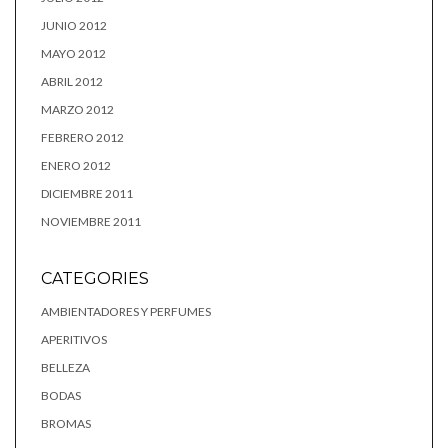
JUNIO 2012
MAYO 2012
ABRIL 2012
MARZO 2012
FEBRERO 2012
ENERO 2012
DICIEMBRE 2011
NOVIEMBRE 2011
CATEGORIES
AMBIENTADORES Y PERFUMES
APERITIVOS
BELLEZA
BODAS
BROMAS