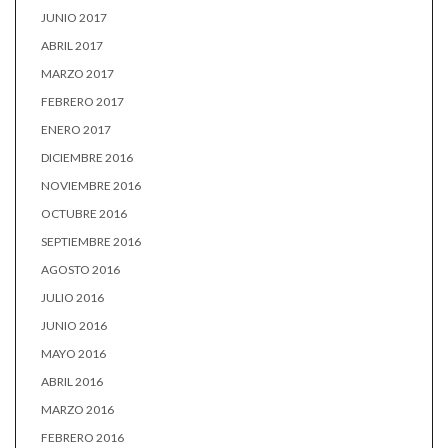
JUNIO 2017
ABRIL 2017
MARZO 2017
FEBRERO 2017
ENERO 2017
DICIEMBRE 2016
NOVIEMBRE 2016
OCTUBRE 2016
SEPTIEMBRE 2016
AGOSTO 2016
JULIO 2016
JUNIO 2016
MAYO 2016
ABRIL 2016
MARZO 2016
FEBRERO 2016