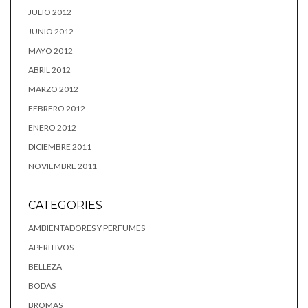
JULIO 2012
JUNIO 2012
MAYO 2012
ABRIL 2012
MARZO 2012
FEBRERO 2012
ENERO 2012
DICIEMBRE 2011
NOVIEMBRE 2011
CATEGORIES
AMBIENTADORES Y PERFUMES
APERITIVOS
BELLEZA
BODAS
BROMAS