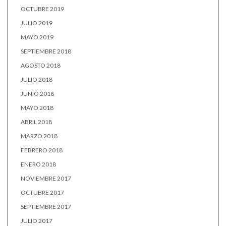
OCTUBRE 2019
JULIO 2019
MAYO 2019
SEPTIEMBRE 2018
AGOSTO 2018
JULIO 2018
JUNIO 2018
MAYO 2018
ABRIL 2018
MARZO 2018
FEBRERO 2018
ENERO 2018
NOVIEMBRE 2017
OCTUBRE 2017
SEPTIEMBRE 2017
JULIO 2017