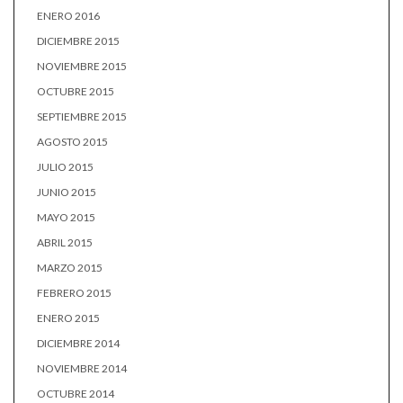
ENERO 2016
DICIEMBRE 2015
NOVIEMBRE 2015
OCTUBRE 2015
SEPTIEMBRE 2015
AGOSTO 2015
JULIO 2015
JUNIO 2015
MAYO 2015
ABRIL 2015
MARZO 2015
FEBRERO 2015
ENERO 2015
DICIEMBRE 2014
NOVIEMBRE 2014
OCTUBRE 2014