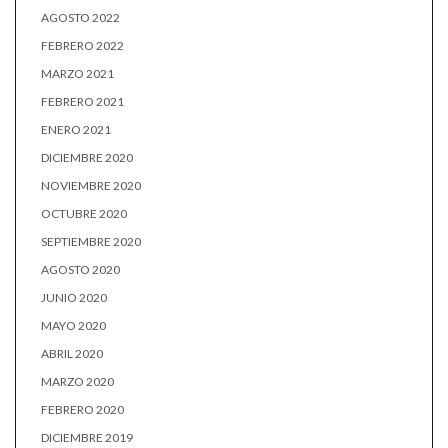
AGOSTO 2022
FEBRERO 2022
MARZO 2021
FEBRERO 2021
ENERO 2021
DICIEMBRE 2020
NOVIEMBRE 2020
OCTUBRE 2020
SEPTIEMBRE 2020
AGOSTO 2020
JUNIO 2020
MAYO 2020
ABRIL 2020
MARZO 2020
FEBRERO 2020
DICIEMBRE 2019