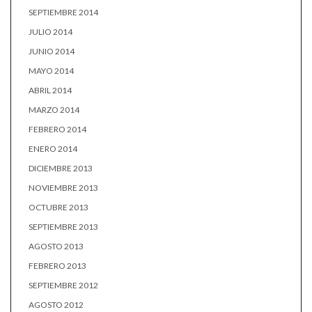
SEPTIEMBRE 2014
JULIO 2014
JUNIO 2014
MAYO 2014
ABRIL 2014
MARZO 2014
FEBRERO 2014
ENERO 2014
DICIEMBRE 2013
NOVIEMBRE 2013
OCTUBRE 2013
SEPTIEMBRE 2013
AGOSTO 2013
FEBRERO 2013
SEPTIEMBRE 2012
AGOSTO 2012