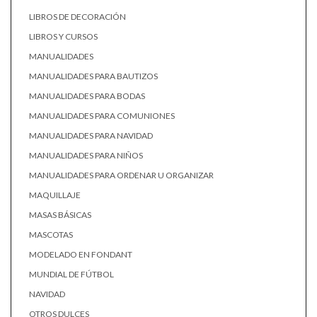
LIBROS DE DECORACIÓN
LIBROS Y CURSOS
MANUALIDADES
MANUALIDADES PARA BAUTIZOS
MANUALIDADES PARA BODAS
MANUALIDADES PARA COMUNIONES
MANUALIDADES PARA NAVIDAD
MANUALIDADES PARA NIÑOS
MANUALIDADES PARA ORDENAR U ORGANIZAR
MAQUILLAJE
MASAS BÁSICAS
MASCOTAS
MODELADO EN FONDANT
MUNDIAL DE FÚTBOL
NAVIDAD
OTROS DULCES