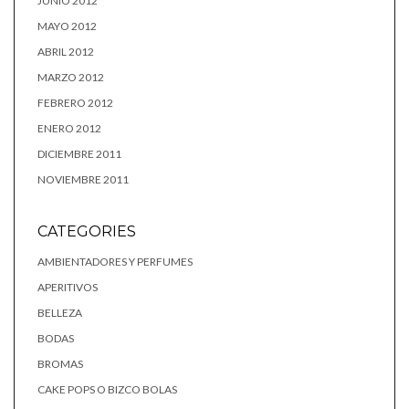
JUNIO 2012
MAYO 2012
ABRIL 2012
MARZO 2012
FEBRERO 2012
ENERO 2012
DICIEMBRE 2011
NOVIEMBRE 2011
CATEGORIES
AMBIENTADORES Y PERFUMES
APERITIVOS
BELLEZA
BODAS
BROMAS
CAKE POPS O BIZCO BOLAS