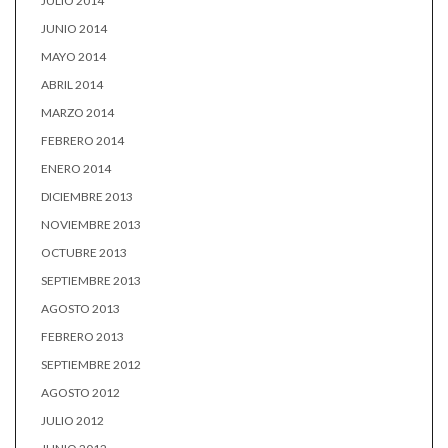
JULIO 2014
JUNIO 2014
MAYO 2014
ABRIL 2014
MARZO 2014
FEBRERO 2014
ENERO 2014
DICIEMBRE 2013
NOVIEMBRE 2013
OCTUBRE 2013
SEPTIEMBRE 2013
AGOSTO 2013
FEBRERO 2013
SEPTIEMBRE 2012
AGOSTO 2012
JULIO 2012