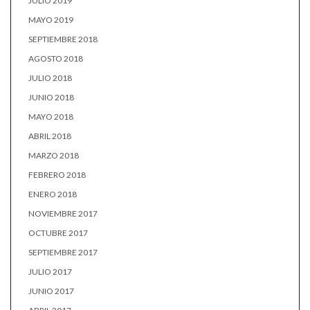
JULIO 2019
MAYO 2019
SEPTIEMBRE 2018
AGOSTO 2018
JULIO 2018
JUNIO 2018
MAYO 2018
ABRIL 2018
MARZO 2018
FEBRERO 2018
ENERO 2018
NOVIEMBRE 2017
OCTUBRE 2017
SEPTIEMBRE 2017
JULIO 2017
JUNIO 2017