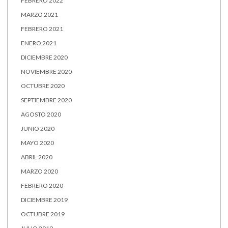
FEBRERO 2022
MARZO 2021
FEBRERO 2021
ENERO 2021
DICIEMBRE 2020
NOVIEMBRE 2020
OCTUBRE 2020
SEPTIEMBRE 2020
AGOSTO 2020
JUNIO 2020
MAYO 2020
ABRIL 2020
MARZO 2020
FEBRERO 2020
DICIEMBRE 2019
OCTUBRE 2019