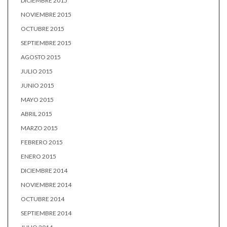
DICIEMBRE 2015
NOVIEMBRE 2015
OCTUBRE 2015
SEPTIEMBRE 2015
AGOSTO 2015
JULIO 2015
JUNIO 2015
MAYO 2015
ABRIL 2015
MARZO 2015
FEBRERO 2015
ENERO 2015
DICIEMBRE 2014
NOVIEMBRE 2014
OCTUBRE 2014
SEPTIEMBRE 2014