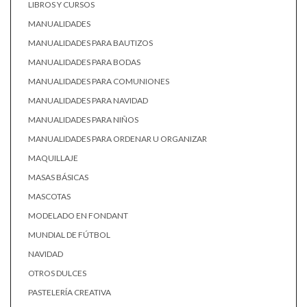
LIBROS Y CURSOS
MANUALIDADES
MANUALIDADES PARA BAUTIZOS
MANUALIDADES PARA BODAS
MANUALIDADES PARA COMUNIONES
MANUALIDADES PARA NAVIDAD
MANUALIDADES PARA NIÑOS
MANUALIDADES PARA ORDENAR U ORGANIZAR
MAQUILLAJE
MASAS BÁSICAS
MASCOTAS
MODELADO EN FONDANT
MUNDIAL DE FÚTBOL
NAVIDAD
OTROS DULCES
PASTELERÍA CREATIVA