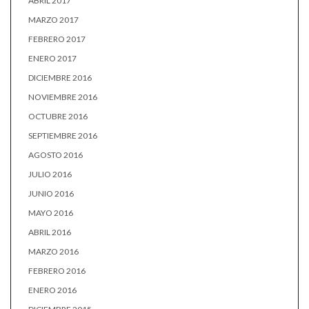
ABRIL 2017
MARZO 2017
FEBRERO 2017
ENERO 2017
DICIEMBRE 2016
NOVIEMBRE 2016
OCTUBRE 2016
SEPTIEMBRE 2016
AGOSTO 2016
JULIO 2016
JUNIO 2016
MAYO 2016
ABRIL 2016
MARZO 2016
FEBRERO 2016
ENERO 2016