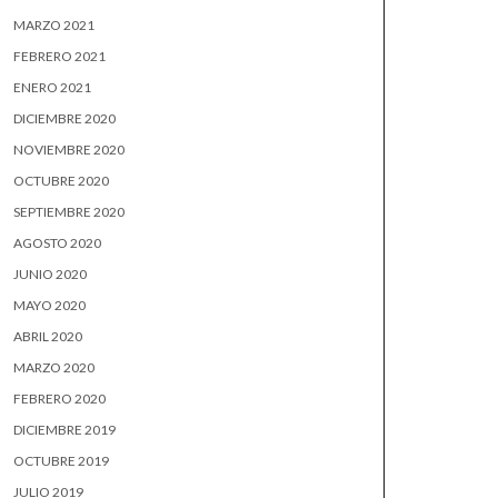
MARZO 2021
FEBRERO 2021
ENERO 2021
DICIEMBRE 2020
NOVIEMBRE 2020
OCTUBRE 2020
SEPTIEMBRE 2020
AGOSTO 2020
JUNIO 2020
MAYO 2020
ABRIL 2020
MARZO 2020
FEBRERO 2020
DICIEMBRE 2019
OCTUBRE 2019
JULIO 2019