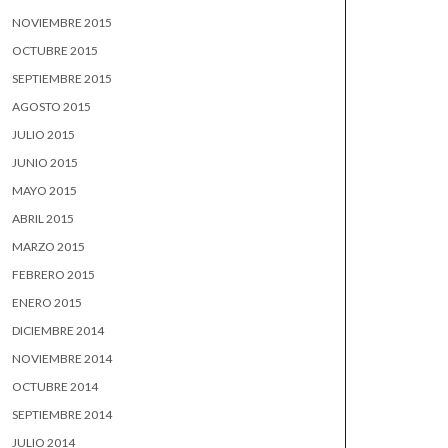
NOVIEMBRE 2015
OCTUBRE 2015
SEPTIEMBRE 2015
AGOSTO 2015
JULIO 2015
JUNIO 2015
MAYO 2015
ABRIL 2015
MARZO 2015
FEBRERO 2015
ENERO 2015
DICIEMBRE 2014
NOVIEMBRE 2014
OCTUBRE 2014
SEPTIEMBRE 2014
JULIO 2014