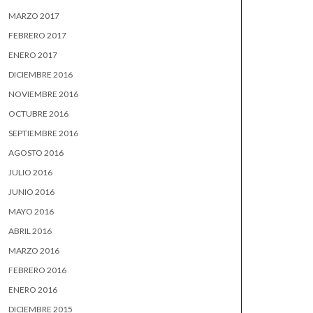
MARZO 2017
FEBRERO 2017
ENERO 2017
DICIEMBRE 2016
NOVIEMBRE 2016
OCTUBRE 2016
SEPTIEMBRE 2016
AGOSTO 2016
JULIO 2016
JUNIO 2016
MAYO 2016
ABRIL 2016
MARZO 2016
FEBRERO 2016
ENERO 2016
DICIEMBRE 2015