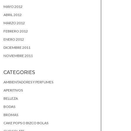
MAYO 2012
ABRIL 2012
MARZO 2012
FEBRERO 2012
ENERO 2012
DICIEMBRE 2011
NOVIEMBRE 2011
CATEGORIES
AMBIENTADORES Y PERFUMES
APERITIVOS
BELLEZA
BODAS
BROMAS
CAKE POPS O BIZCO BOLAS