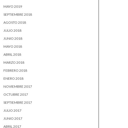
MAYO 2019
SEPTIEMBRE 2018
AGOSTO 2018
JULIO 2018
JUNIO 2018
MAYO 2018
ABRIL 2018
MARZO 2018
FEBRERO 2018
ENERO 2018
NOVIEMBRE 2017
OCTUBRE 2017
SEPTIEMBRE 2017
JULIO 2017
JUNIO 2017
ABRIL 2017