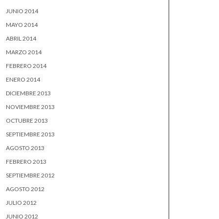
JUNIO 2014
MAYO 2014
ABRIL 2014
MARZO 2014
FEBRERO 2014
ENERO 2014
DICIEMBRE 2013
NOVIEMBRE 2013
OCTUBRE 2013
SEPTIEMBRE 2013
AGOSTO 2013
FEBRERO 2013
SEPTIEMBRE 2012
AGOSTO 2012
JULIO 2012
JUNIO 2012