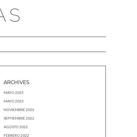
AS
ARCHIVES
MAYO 2025
MAYO 2023
NOVIEMBRE 2022
SEPTIEMBRE 2022
AGOSTO 2022
FEBRERO 2022