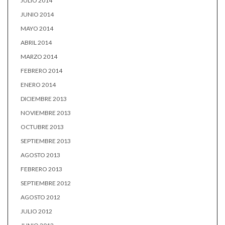
JULIO 2014
JUNIO 2014
MAYO 2014
ABRIL 2014
MARZO 2014
FEBRERO 2014
ENERO 2014
DICIEMBRE 2013
NOVIEMBRE 2013
OCTUBRE 2013
SEPTIEMBRE 2013
AGOSTO 2013
FEBRERO 2013
SEPTIEMBRE 2012
AGOSTO 2012
JULIO 2012