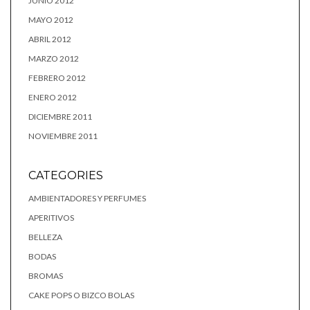
JUNIO 2012
MAYO 2012
ABRIL 2012
MARZO 2012
FEBRERO 2012
ENERO 2012
DICIEMBRE 2011
NOVIEMBRE 2011
CATEGORIES
AMBIENTADORES Y PERFUMES
APERITIVOS
BELLEZA
BODAS
BROMAS
CAKE POPS O BIZCO BOLAS