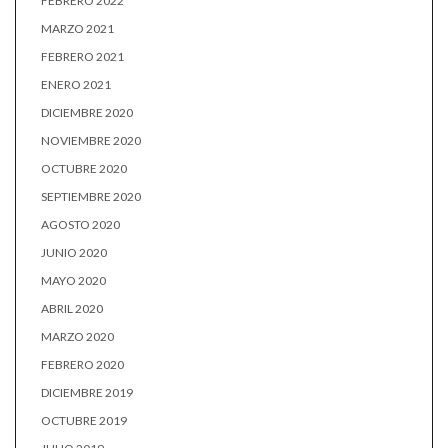
FEBRERO 2022
MARZO 2021
FEBRERO 2021
ENERO 2021
DICIEMBRE 2020
NOVIEMBRE 2020
OCTUBRE 2020
SEPTIEMBRE 2020
AGOSTO 2020
JUNIO 2020
MAYO 2020
ABRIL 2020
MARZO 2020
FEBRERO 2020
DICIEMBRE 2019
OCTUBRE 2019