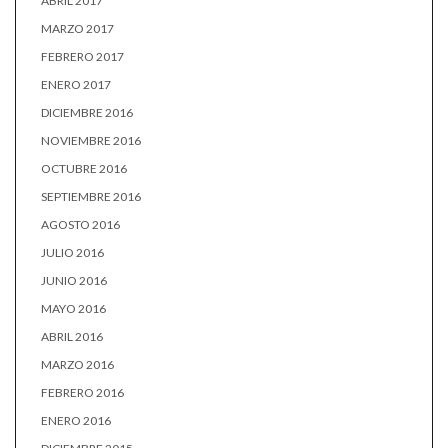
ABRIL 2017
MARZO 2017
FEBRERO 2017
ENERO 2017
DICIEMBRE 2016
NOVIEMBRE 2016
OCTUBRE 2016
SEPTIEMBRE 2016
AGOSTO 2016
JULIO 2016
JUNIO 2016
MAYO 2016
ABRIL 2016
MARZO 2016
FEBRERO 2016
ENERO 2016