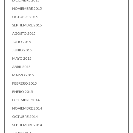
DICIEMBRE 2015
NOVIEMBRE 2015
OCTUBRE 2015
SEPTIEMBRE 2015
AGOSTO 2015
JULIO 2015
JUNIO 2015
MAYO 2015
ABRIL 2015
MARZO 2015
FEBRERO 2015
ENERO 2015
DICIEMBRE 2014
NOVIEMBRE 2014
OCTUBRE 2014
SEPTIEMBRE 2014