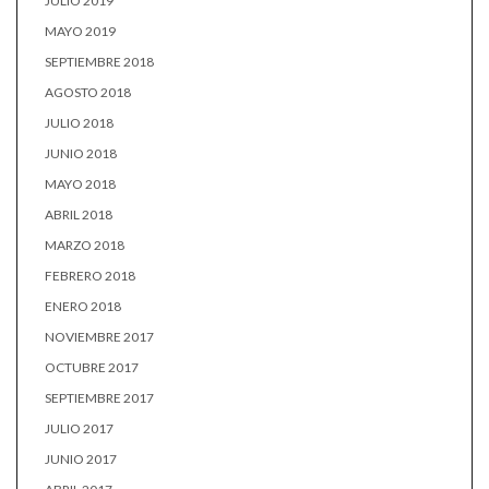
JULIO 2019
MAYO 2019
SEPTIEMBRE 2018
AGOSTO 2018
JULIO 2018
JUNIO 2018
MAYO 2018
ABRIL 2018
MARZO 2018
FEBRERO 2018
ENERO 2018
NOVIEMBRE 2017
OCTUBRE 2017
SEPTIEMBRE 2017
JULIO 2017
JUNIO 2017