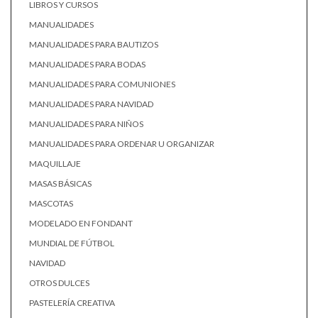
LIBROS Y CURSOS
MANUALIDADES
MANUALIDADES PARA BAUTIZOS
MANUALIDADES PARA BODAS
MANUALIDADES PARA COMUNIONES
MANUALIDADES PARA NAVIDAD
MANUALIDADES PARA NIÑOS
MANUALIDADES PARA ORDENAR U ORGANIZAR
MAQUILLAJE
MASAS BÁSICAS
MASCOTAS
MODELADO EN FONDANT
MUNDIAL DE FÚTBOL
NAVIDAD
OTROS DULCES
PASTELERÍA CREATIVA