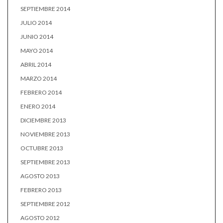
SEPTIEMBRE 2014
JULIO 2014
JUNIO 2014
MAYO 2014
ABRIL 2014
MARZO 2014
FEBRERO 2014
ENERO 2014
DICIEMBRE 2013
NOVIEMBRE 2013
OCTUBRE 2013
SEPTIEMBRE 2013
AGOSTO 2013
FEBRERO 2013
SEPTIEMBRE 2012
AGOSTO 2012