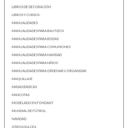
LIBROS DE DECORACIÓN
LIBROS Y CURSOS
MANUALIDADES
MANUALIDADES PARA BAUTIZOS
MANUALIDADES PARA BODAS
MANUALIDADES PARA COMUNIONES
MANUALIDADES PARA NAVIDAD
MANUALIDADES PARA NIÑOS
MANUALIDADES PARA ORDENAR U ORGANIZAR
MAQUILLAJE
MASAS BÁSICAS
MASCOTAS
MODELADO EN FONDANT
MUNDIAL DE FÚTBOL
NAVIDAD
OTROS DULCES