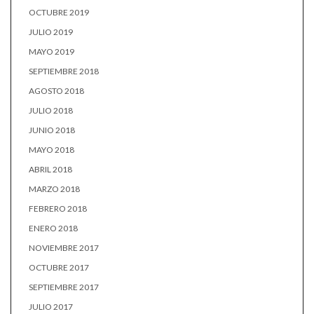
OCTUBRE 2019
JULIO 2019
MAYO 2019
SEPTIEMBRE 2018
AGOSTO 2018
JULIO 2018
JUNIO 2018
MAYO 2018
ABRIL 2018
MARZO 2018
FEBRERO 2018
ENERO 2018
NOVIEMBRE 2017
OCTUBRE 2017
SEPTIEMBRE 2017
JULIO 2017