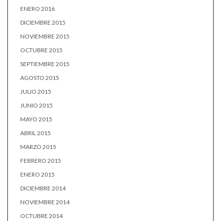
ENERO 2016
DICIEMBRE 2015
NOVIEMBRE 2015
OCTUBRE 2015
SEPTIEMBRE 2015
AGOSTO 2015
JULIO 2015
JUNIO 2015
MAYO 2015
ABRIL 2015
MARZO 2015
FEBRERO 2015
ENERO 2015
DICIEMBRE 2014
NOVIEMBRE 2014
OCTUBRE 2014