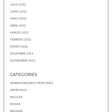
JULIO 2012
JUNIO 2012
MAYO 2012
ABRIL 2012
MARZO 2012
FEBRERO 2012
ENERO 2012
DICIEMBRE 2011
NOVIEMBRE 2011
CATEGORIES
AMBIENTADORES Y PERFUMES
APERITIVOS
BELLEZA
BODAS
BROMAS