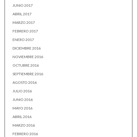
JUNIO 2017
ABRIL 2017
MARZO 2017
FEBRERO 2017
ENERO 2017
DICIEMBRE 2016
NOVIEMBRE 2016
OCTUBRE 2016
SEPTIEMBRE 2016
AGOSTO 2016
JULIO 2016
JUNIO 2016
MAYO 2016
ABRIL 2016
MARZO 2016
FEBRERO 2016