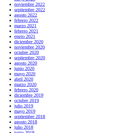
noviembre 2022
septiembre 2022
agosto 2022
febrero 2022
marzo 2021
febrero 2021
enero 2021
diciembre 2020
noviembre 2020
octubre 2020
septiembre 2020
agosto 2020
junio 2020
mayo 2020
abril 2020
marzo 2020
febrero 2020
diciembre 2019
octubre 2019
julio 2019
mayo 2019
septiembre 2018
agosto 2018
julio 2018
junio 2018