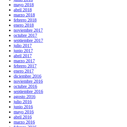
mayo 2018
abril 2018
marzo 2018
febrero 2018
enero 2018
noviembre 2017
octubre 2017
septiembre 2017
julio 2017
junio 2017
abril 2017
marzo 2017
febrero 2017
enero 2017
diciembre 2016
noviembre 2016
octubre 2016
septiembre 2016
agosto 2016
julio 2016
junio 2016
mayo 2016
abril 2016
marzo 2016