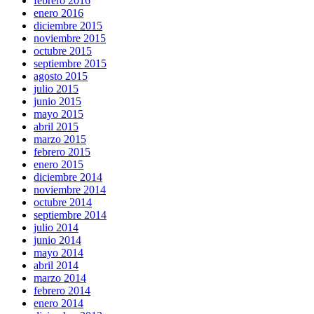
febrero 2016
enero 2016
diciembre 2015
noviembre 2015
octubre 2015
septiembre 2015
agosto 2015
julio 2015
junio 2015
mayo 2015
abril 2015
marzo 2015
febrero 2015
enero 2015
diciembre 2014
noviembre 2014
octubre 2014
septiembre 2014
julio 2014
junio 2014
mayo 2014
abril 2014
marzo 2014
febrero 2014
enero 2014