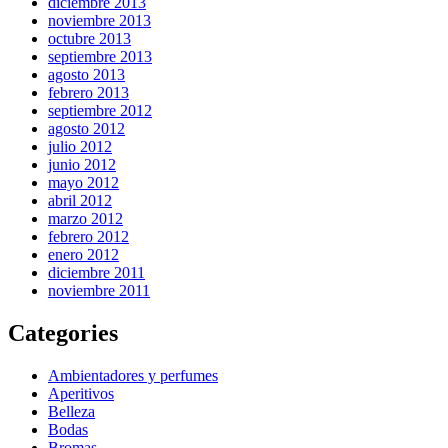
diciembre 2013
noviembre 2013
octubre 2013
septiembre 2013
agosto 2013
febrero 2013
septiembre 2012
agosto 2012
julio 2012
junio 2012
mayo 2012
abril 2012
marzo 2012
febrero 2012
enero 2012
diciembre 2011
noviembre 2011
Categories
Ambientadores y perfumes
Aperitivos
Belleza
Bodas
Bromas