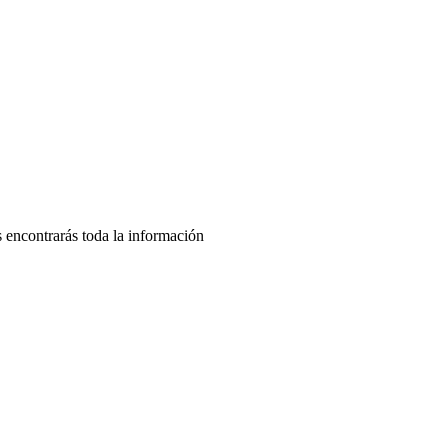
s encontrarás toda la información