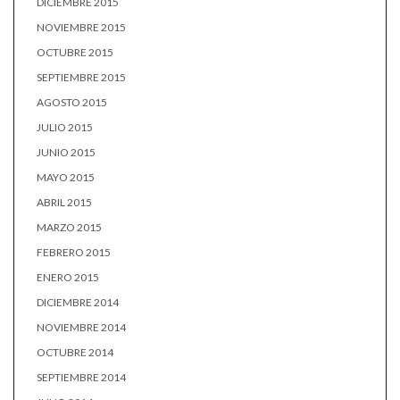
DICIEMBRE 2015
NOVIEMBRE 2015
OCTUBRE 2015
SEPTIEMBRE 2015
AGOSTO 2015
JULIO 2015
JUNIO 2015
MAYO 2015
ABRIL 2015
MARZO 2015
FEBRERO 2015
ENERO 2015
DICIEMBRE 2014
NOVIEMBRE 2014
OCTUBRE 2014
SEPTIEMBRE 2014