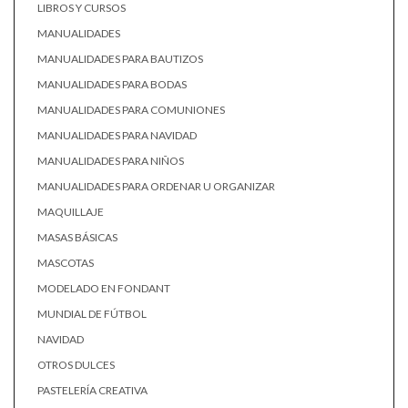
LIBROS Y CURSOS
MANUALIDADES
MANUALIDADES PARA BAUTIZOS
MANUALIDADES PARA BODAS
MANUALIDADES PARA COMUNIONES
MANUALIDADES PARA NAVIDAD
MANUALIDADES PARA NIÑOS
MANUALIDADES PARA ORDENAR U ORGANIZAR
MAQUILLAJE
MASAS BÁSICAS
MASCOTAS
MODELADO EN FONDANT
MUNDIAL DE FÚTBOL
NAVIDAD
OTROS DULCES
PASTELERÍA CREATIVA