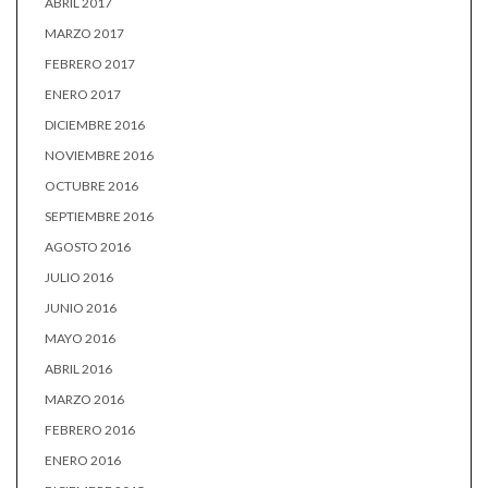
ABRIL 2017
MARZO 2017
FEBRERO 2017
ENERO 2017
DICIEMBRE 2016
NOVIEMBRE 2016
OCTUBRE 2016
SEPTIEMBRE 2016
AGOSTO 2016
JULIO 2016
JUNIO 2016
MAYO 2016
ABRIL 2016
MARZO 2016
FEBRERO 2016
ENERO 2016