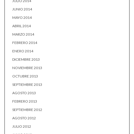
JULIO 2014
JUNIO 2014
MAYO 2014
ABRIL 2014
MARZO 2014
FEBRERO 2014
ENERO 2014
DICIEMBRE 2013
NOVIEMBRE 2013
OCTUBRE 2013
SEPTIEMBRE 2013
AGOSTO 2013
FEBRERO 2013
SEPTIEMBRE 2012
AGOSTO 2012
JULIO 2012