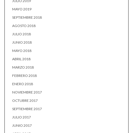
JULIO 2019
MAYO 2019
SEPTIEMBRE 2018
AGOSTO 2018
JULIO 2018
JUNIO 2018
MAYO 2018
ABRIL 2018
MARZO 2018
FEBRERO 2018
ENERO 2018
NOVIEMBRE 2017
OCTUBRE 2017
SEPTIEMBRE 2017
JULIO 2017
JUNIO 2017