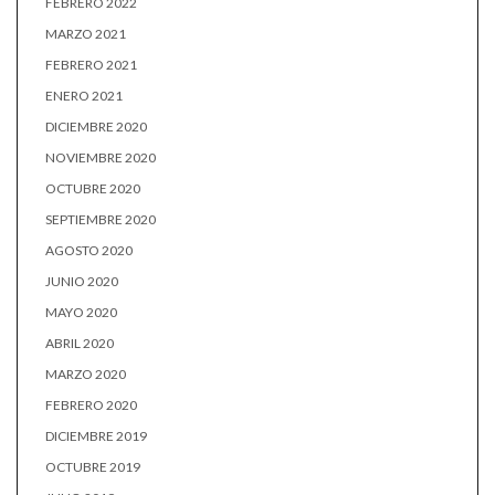
FEBRERO 2022
MARZO 2021
FEBRERO 2021
ENERO 2021
DICIEMBRE 2020
NOVIEMBRE 2020
OCTUBRE 2020
SEPTIEMBRE 2020
AGOSTO 2020
JUNIO 2020
MAYO 2020
ABRIL 2020
MARZO 2020
FEBRERO 2020
DICIEMBRE 2019
OCTUBRE 2019