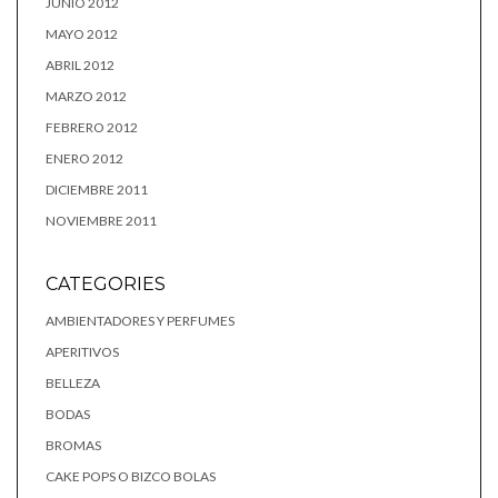
JUNIO 2012
MAYO 2012
ABRIL 2012
MARZO 2012
FEBRERO 2012
ENERO 2012
DICIEMBRE 2011
NOVIEMBRE 2011
CATEGORIES
AMBIENTADORES Y PERFUMES
APERITIVOS
BELLEZA
BODAS
BROMAS
CAKE POPS O BIZCO BOLAS