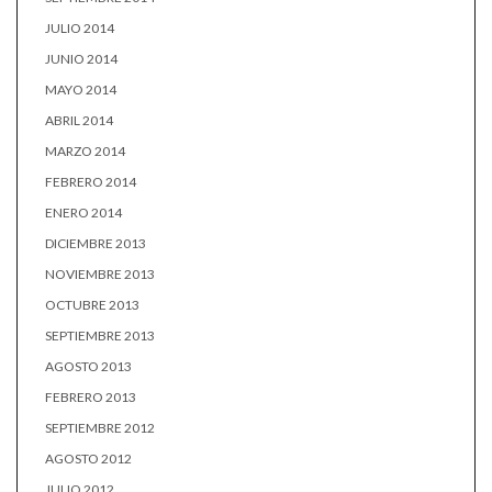
JULIO 2014
JUNIO 2014
MAYO 2014
ABRIL 2014
MARZO 2014
FEBRERO 2014
ENERO 2014
DICIEMBRE 2013
NOVIEMBRE 2013
OCTUBRE 2013
SEPTIEMBRE 2013
AGOSTO 2013
FEBRERO 2013
SEPTIEMBRE 2012
AGOSTO 2012
JULIO 2012