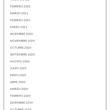
FEBRERO 2022
MARZO 2021
FEBRERO 2021
ENERO 2021
DICIEMBRE 2020
NOVIEMBRE 2020
OCTUBRE 2020
SEPTIEMBRE 2020
AGOSTO 2020
JUNIO 2020
MAYO 2020
ABRIL 2020
MARZO 2020
FEBRERO 2020
DICIEMBRE 2019
OCTUBRE 2019