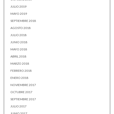
JULIO 2019
MAYO 2019
SEPTIEMBRE 2018
AGOSTO 2018
JULIO 2018
JUNIO 2018
MAYO 2018
ABRIL 2018
MARZO 2018
FEBRERO 2018
ENERO 2018
NOVIEMBRE 2017
OCTUBRE 2017
SEPTIEMBRE 2017
JULIO 2017
JUNIO 2017