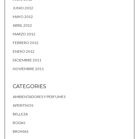
JUNIO 2012
MAYO 2012
ABRIL 2012
MARZO 2012
FEBRERO 2012
ENERO 2012
DICIEMBRE 2011
NOVIEMBRE 2011
CATEGORIES
AMBIENTADORES Y PERFUMES
APERITIVOS
BELLEZA
BODAS
BROMAS