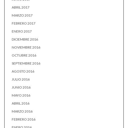
ABRIL 2017
MARZO 2017
FEBRERO 2017
ENERO 2017
DICIEMBRE 2016
NOVIEMBRE 2016
OCTUBRE 2016
SEPTIEMBRE 2016
AGOSTO 2016
JULIO 2016
JUNIO 2016
MAYO 2016
ABRIL 2016
MARZO 2016
FEBRERO 2016
ENERO 2016