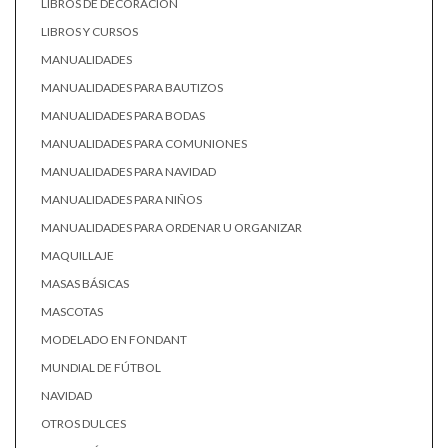
LIBROS DE DECORACIÓN
LIBROS Y CURSOS
MANUALIDADES
MANUALIDADES PARA BAUTIZOS
MANUALIDADES PARA BODAS
MANUALIDADES PARA COMUNIONES
MANUALIDADES PARA NAVIDAD
MANUALIDADES PARA NIÑOS
MANUALIDADES PARA ORDENAR U ORGANIZAR
MAQUILLAJE
MASAS BÁSICAS
MASCOTAS
MODELADO EN FONDANT
MUNDIAL DE FÚTBOL
NAVIDAD
OTROS DULCES