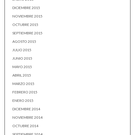
DICIEMBRE 2015
NOVIEMBRE 2015
OCTUBRE 2015
SEPTIEMBRE 2015
AGOSTO 2015
JULIO 2015
JUNIO 2015
MAYO 2015
ABRIL 2015
MARZO 2015
FEBRERO 2015
ENERO 2015
DICIEMBRE 2014
NOVIEMBRE 2014
OCTUBRE 2014
SEPTIEMBRE 2014