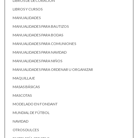
LIBROS DE DECORACIÓN
LIBROS Y CURSOS
MANUALIDADES
MANUALIDADES PARA BAUTIZOS
MANUALIDADES PARA BODAS
MANUALIDADES PARA COMUNIONES
MANUALIDADES PARA NAVIDAD
MANUALIDADES PARA NIÑOS
MANUALIDADES PARA ORDENAR U ORGANIZAR
MAQUILLAJE
MASAS BÁSICAS
MASCOTAS
MODELADO EN FONDANT
MUNDIAL DE FÚTBOL
NAVIDAD
OTROS DULCES