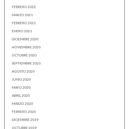
FEBRERO 2022
MARZO 2021
FEBRERO 2021
ENERO 2021
DICIEMBRE 2020
NOVIEMBRE 2020
OCTUBRE 2020
SEPTIEMBRE 2020
AGOSTO 2020
JUNIO 2020
MAYO 2020
ABRIL 2020
MARZO 2020
FEBRERO 2020
DICIEMBRE 2019
OCTUBRE 2019