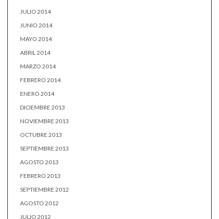
JULIO 2014
JUNIO 2014
MAYO 2014
ABRIL 2014
MARZO 2014
FEBRERO 2014
ENERO 2014
DICIEMBRE 2013
NOVIEMBRE 2013
OCTUBRE 2013
SEPTIEMBRE 2013
AGOSTO 2013
FEBRERO 2013
SEPTIEMBRE 2012
AGOSTO 2012
JULIO 2012