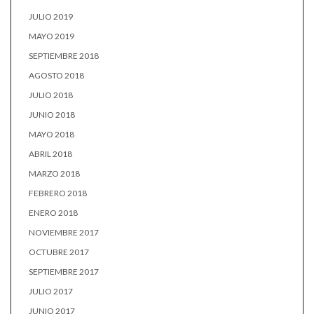
JULIO 2019
MAYO 2019
SEPTIEMBRE 2018
AGOSTO 2018
JULIO 2018
JUNIO 2018
MAYO 2018
ABRIL 2018
MARZO 2018
FEBRERO 2018
ENERO 2018
NOVIEMBRE 2017
OCTUBRE 2017
SEPTIEMBRE 2017
JULIO 2017
JUNIO 2017