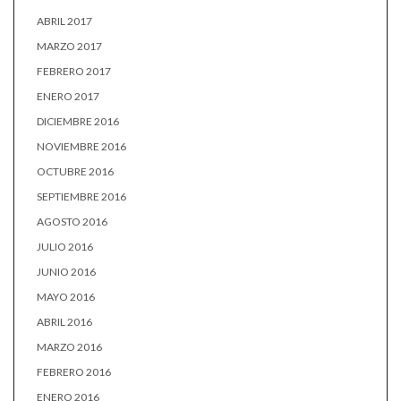
ABRIL 2017
MARZO 2017
FEBRERO 2017
ENERO 2017
DICIEMBRE 2016
NOVIEMBRE 2016
OCTUBRE 2016
SEPTIEMBRE 2016
AGOSTO 2016
JULIO 2016
JUNIO 2016
MAYO 2016
ABRIL 2016
MARZO 2016
FEBRERO 2016
ENERO 2016