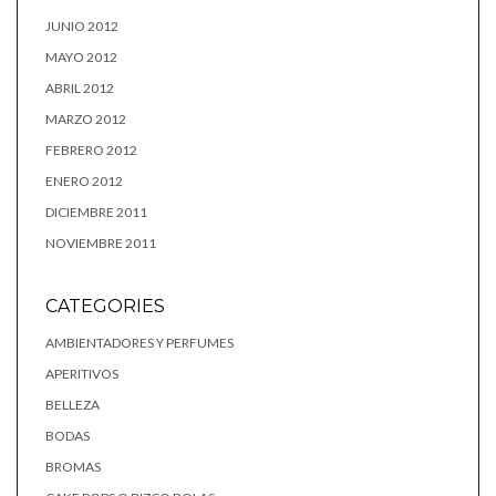
JUNIO 2012
MAYO 2012
ABRIL 2012
MARZO 2012
FEBRERO 2012
ENERO 2012
DICIEMBRE 2011
NOVIEMBRE 2011
CATEGORIES
AMBIENTADORES Y PERFUMES
APERITIVOS
BELLEZA
BODAS
BROMAS