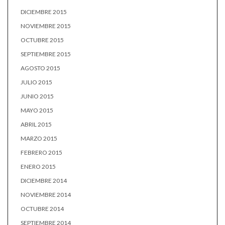
DICIEMBRE 2015
NOVIEMBRE 2015
OCTUBRE 2015
SEPTIEMBRE 2015
AGOSTO 2015
JULIO 2015
JUNIO 2015
MAYO 2015
ABRIL 2015
MARZO 2015
FEBRERO 2015
ENERO 2015
DICIEMBRE 2014
NOVIEMBRE 2014
OCTUBRE 2014
SEPTIEMBRE 2014