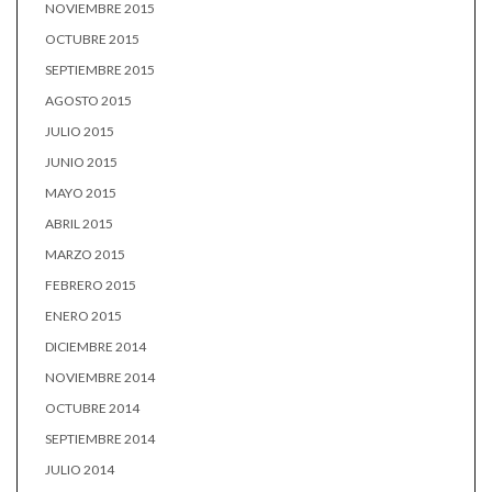
NOVIEMBRE 2015
OCTUBRE 2015
SEPTIEMBRE 2015
AGOSTO 2015
JULIO 2015
JUNIO 2015
MAYO 2015
ABRIL 2015
MARZO 2015
FEBRERO 2015
ENERO 2015
DICIEMBRE 2014
NOVIEMBRE 2014
OCTUBRE 2014
SEPTIEMBRE 2014
JULIO 2014