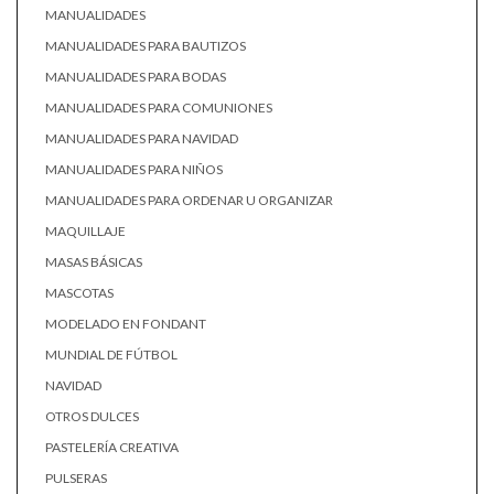
MANUALIDADES
MANUALIDADES PARA BAUTIZOS
MANUALIDADES PARA BODAS
MANUALIDADES PARA COMUNIONES
MANUALIDADES PARA NAVIDAD
MANUALIDADES PARA NIÑOS
MANUALIDADES PARA ORDENAR U ORGANIZAR
MAQUILLAJE
MASAS BÁSICAS
MASCOTAS
MODELADO EN FONDANT
MUNDIAL DE FÚTBOL
NAVIDAD
OTROS DULCES
PASTELERÍA CREATIVA
PULSERAS