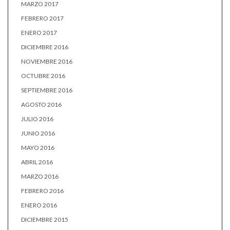
MARZO 2017
FEBRERO 2017
ENERO 2017
DICIEMBRE 2016
NOVIEMBRE 2016
OCTUBRE 2016
SEPTIEMBRE 2016
AGOSTO 2016
JULIO 2016
JUNIO 2016
MAYO 2016
ABRIL 2016
MARZO 2016
FEBRERO 2016
ENERO 2016
DICIEMBRE 2015