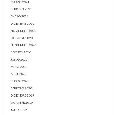
MARZO 2021
FEBRERO 2021
ENERO 2021
DICIEMBRE 2020
NOVIEMBRE 2020
OCTUBRE 2020
SEPTIEMBRE 2020
AGOSTO 2020
JUNIO 2020
MAYO 2020
ABRIL 2020
MARZO 2020
FEBRERO 2020
DICIEMBRE 2019
OCTUBRE 2019
JULIO 2019