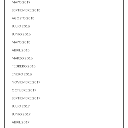
MAYO 2019
SEPTIEMBRE 2018
AGOSTO 2018
JULIO 2018
JUNIO 2018
MAYO 2018
ABRIL 2018
MARZO 2018
FEBRERO 2018
ENERO 2018
NOVIEMBRE 2017
OCTUBRE 2017
SEPTIEMBRE 2017
JULIO 2017
JUNIO 2017
ABRIL 2017