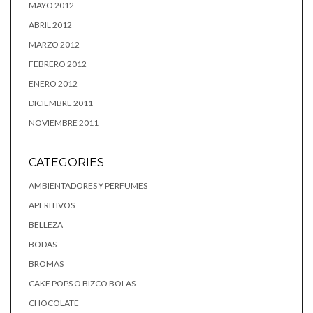
MAYO 2012
ABRIL 2012
MARZO 2012
FEBRERO 2012
ENERO 2012
DICIEMBRE 2011
NOVIEMBRE 2011
CATEGORIES
AMBIENTADORES Y PERFUMES
APERITIVOS
BELLEZA
BODAS
BROMAS
CAKE POPS O BIZCO BOLAS
CHOCOLATE