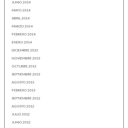
JUNIO 2014
MAYO 2014
ABRIL 2014
MARZO 2014
FEBRERO 2014
ENERO 2014
DICIEMBRE 2013
NOVIEMBRE 2013
OCTUBRE 2013
SEPTIEMBRE 2013
AGOSTO 2013
FEBRERO 2013
SEPTIEMBRE 2012
AGOSTO 2012
JULIO 2012
JUNIO 2012