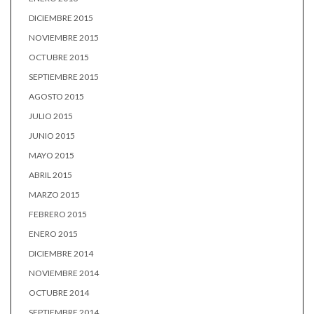
DICIEMBRE 2015
NOVIEMBRE 2015
OCTUBRE 2015
SEPTIEMBRE 2015
AGOSTO 2015
JULIO 2015
JUNIO 2015
MAYO 2015
ABRIL 2015
MARZO 2015
FEBRERO 2015
ENERO 2015
DICIEMBRE 2014
NOVIEMBRE 2014
OCTUBRE 2014
SEPTIEMBRE 2014