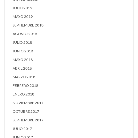
JULIO 2019
MAYO 2019
SEPTIEMBRE 2018
AGOSTO 2018
JULIO 2018
JUNIO 2018
MAYO 2018
ABRIL 2018
MARZO 2018
FEBRERO 2018
ENERO 2018
NOVIEMBRE 2017
OCTUBRE 2017
SEPTIEMBRE 2017
JULIO 2017
JUNIO 2017