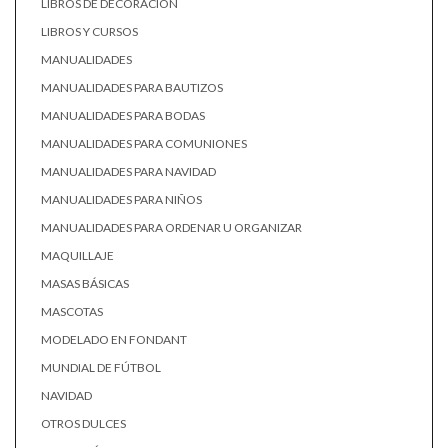
LIBROS DE DECORACIÓN
LIBROS Y CURSOS
MANUALIDADES
MANUALIDADES PARA BAUTIZOS
MANUALIDADES PARA BODAS
MANUALIDADES PARA COMUNIONES
MANUALIDADES PARA NAVIDAD
MANUALIDADES PARA NIÑOS
MANUALIDADES PARA ORDENAR U ORGANIZAR
MAQUILLAJE
MASAS BÁSICAS
MASCOTAS
MODELADO EN FONDANT
MUNDIAL DE FÚTBOL
NAVIDAD
OTROS DULCES