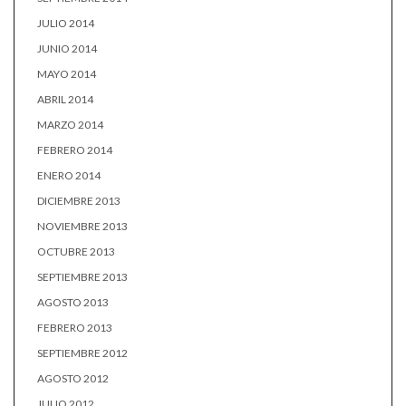
JULIO 2014
JUNIO 2014
MAYO 2014
ABRIL 2014
MARZO 2014
FEBRERO 2014
ENERO 2014
DICIEMBRE 2013
NOVIEMBRE 2013
OCTUBRE 2013
SEPTIEMBRE 2013
AGOSTO 2013
FEBRERO 2013
SEPTIEMBRE 2012
AGOSTO 2012
JULIO 2012