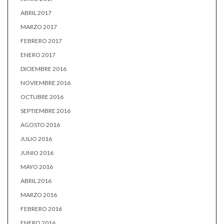
ABRIL 2017
MARZO 2017
FEBRERO 2017
ENERO 2017
DICIEMBRE 2016
NOVIEMBRE 2016
OCTUBRE 2016
SEPTIEMBRE 2016
AGOSTO 2016
JULIO 2016
JUNIO 2016
MAYO 2016
ABRIL 2016
MARZO 2016
FEBRERO 2016
ENERO 2016