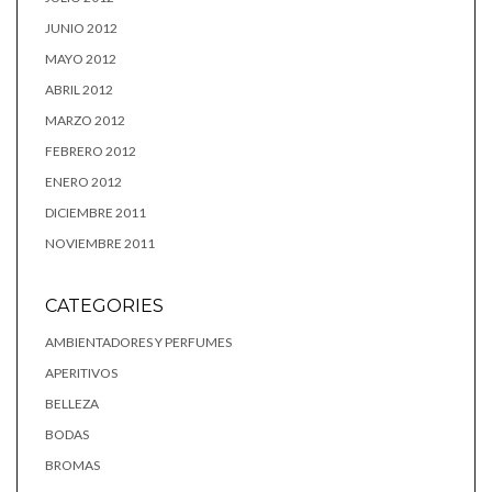
JUNIO 2012
MAYO 2012
ABRIL 2012
MARZO 2012
FEBRERO 2012
ENERO 2012
DICIEMBRE 2011
NOVIEMBRE 2011
CATEGORIES
AMBIENTADORES Y PERFUMES
APERITIVOS
BELLEZA
BODAS
BROMAS