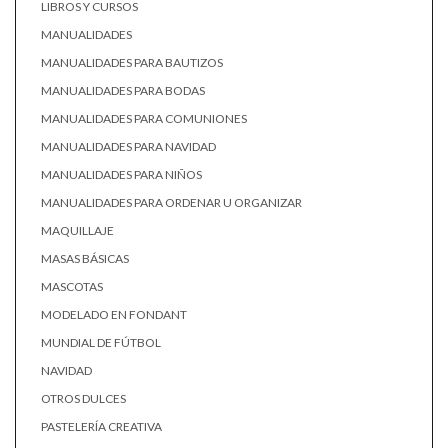
LIBROS Y CURSOS
MANUALIDADES
MANUALIDADES PARA BAUTIZOS
MANUALIDADES PARA BODAS
MANUALIDADES PARA COMUNIONES
MANUALIDADES PARA NAVIDAD
MANUALIDADES PARA NIÑOS
MANUALIDADES PARA ORDENAR U ORGANIZAR
MAQUILLAJE
MASAS BÁSICAS
MASCOTAS
MODELADO EN FONDANT
MUNDIAL DE FÚTBOL
NAVIDAD
OTROS DULCES
PASTELERÍA CREATIVA