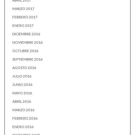
ABRIL 2017
MARZO 2017
FEBRERO 2017
ENERO 2017
DICIEMBRE 2016
NOVIEMBRE 2016
OCTUBRE 2016
SEPTIEMBRE 2016
AGOSTO 2016
JULIO 2016
JUNIO 2016
MAYO 2016
ABRIL 2016
MARZO 2016
FEBRERO 2016
ENERO 2016