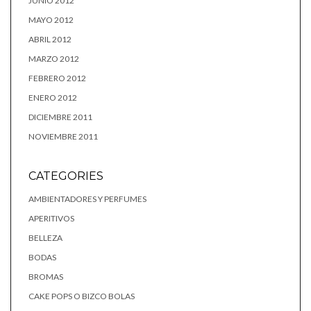
JUNIO 2012
MAYO 2012
ABRIL 2012
MARZO 2012
FEBRERO 2012
ENERO 2012
DICIEMBRE 2011
NOVIEMBRE 2011
CATEGORIES
AMBIENTADORES Y PERFUMES
APERITIVOS
BELLEZA
BODAS
BROMAS
CAKE POPS O BIZCO BOLAS