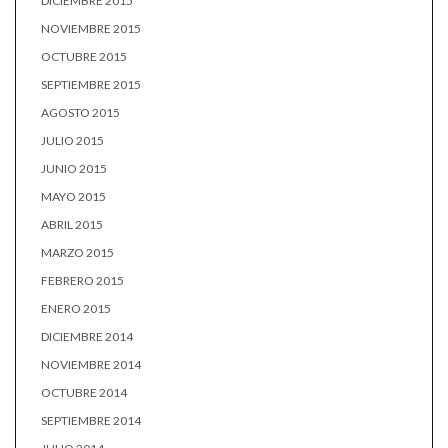
DICIEMBRE 2015
NOVIEMBRE 2015
OCTUBRE 2015
SEPTIEMBRE 2015
AGOSTO 2015
JULIO 2015
JUNIO 2015
MAYO 2015
ABRIL 2015
MARZO 2015
FEBRERO 2015
ENERO 2015
DICIEMBRE 2014
NOVIEMBRE 2014
OCTUBRE 2014
SEPTIEMBRE 2014