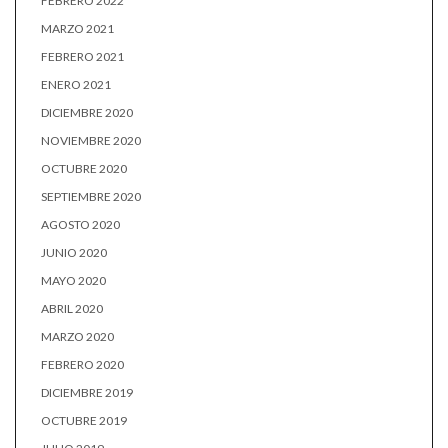
FEBRERO 2022
MARZO 2021
FEBRERO 2021
ENERO 2021
DICIEMBRE 2020
NOVIEMBRE 2020
OCTUBRE 2020
SEPTIEMBRE 2020
AGOSTO 2020
JUNIO 2020
MAYO 2020
ABRIL 2020
MARZO 2020
FEBRERO 2020
DICIEMBRE 2019
OCTUBRE 2019