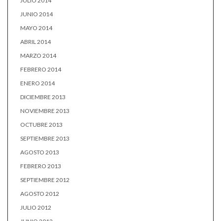
JULIO 2014
JUNIO 2014
MAYO 2014
ABRIL 2014
MARZO 2014
FEBRERO 2014
ENERO 2014
DICIEMBRE 2013
NOVIEMBRE 2013
OCTUBRE 2013
SEPTIEMBRE 2013
AGOSTO 2013
FEBRERO 2013
SEPTIEMBRE 2012
AGOSTO 2012
JULIO 2012