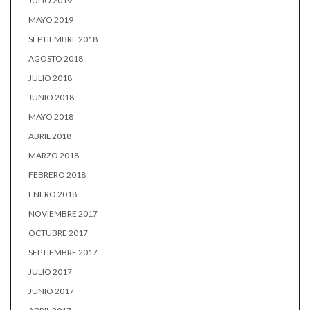
JULIO 2019
MAYO 2019
SEPTIEMBRE 2018
AGOSTO 2018
JULIO 2018
JUNIO 2018
MAYO 2018
ABRIL 2018
MARZO 2018
FEBRERO 2018
ENERO 2018
NOVIEMBRE 2017
OCTUBRE 2017
SEPTIEMBRE 2017
JULIO 2017
JUNIO 2017