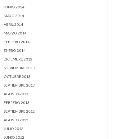
JUNIO 2014
MAYO 2014
ABRIL 2014
MARZO 2014
FEBRERO 2014
ENERO 2014
DICIEMBRE 2013
NOVIEMBRE 2013
OCTUBRE 2013
SEPTIEMBRE 2013
AGOSTO 2013
FEBRERO 2013
SEPTIEMBRE 2012
AGOSTO 2012
JULIO 2012
JUNIO 2012