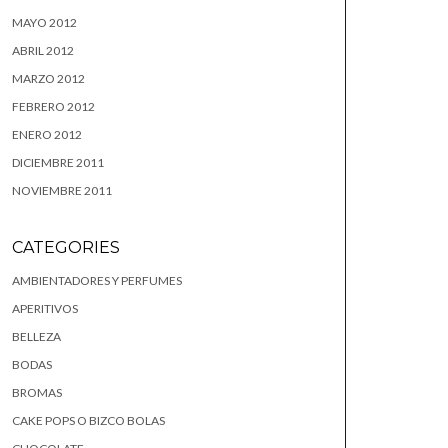
MAYO 2012
ABRIL 2012
MARZO 2012
FEBRERO 2012
ENERO 2012
DICIEMBRE 2011
NOVIEMBRE 2011
CATEGORIES
AMBIENTADORES Y PERFUMES
APERITIVOS
BELLEZA
BODAS
BROMAS
CAKE POPS O BIZCO BOLAS