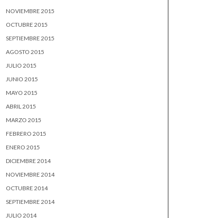
NOVIEMBRE 2015
OCTUBRE 2015
SEPTIEMBRE 2015
AGOSTO 2015
JULIO 2015
JUNIO 2015
MAYO 2015
ABRIL 2015
MARZO 2015
FEBRERO 2015
ENERO 2015
DICIEMBRE 2014
NOVIEMBRE 2014
OCTUBRE 2014
SEPTIEMBRE 2014
JULIO 2014