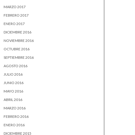
MARZO 2017
FEBRERO 2017
ENERO 2017
DICIEMBRE 2016
NOVIEMBRE 2016
OCTUBRE 2016
SEPTIEMBRE 2016
AGOSTO 2016
JULIO 2016
JUNIO 2016
MAYO 2016
ABRIL 2016
MARZO 2016
FEBRERO 2016
ENERO 2016
DICIEMBRE 2015