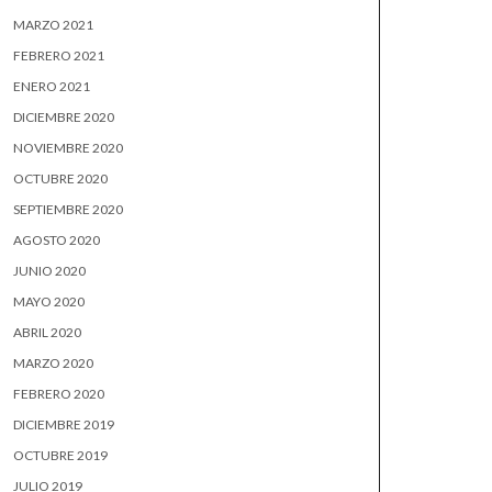
MARZO 2021
FEBRERO 2021
ENERO 2021
DICIEMBRE 2020
NOVIEMBRE 2020
OCTUBRE 2020
SEPTIEMBRE 2020
AGOSTO 2020
JUNIO 2020
MAYO 2020
ABRIL 2020
MARZO 2020
FEBRERO 2020
DICIEMBRE 2019
OCTUBRE 2019
JULIO 2019