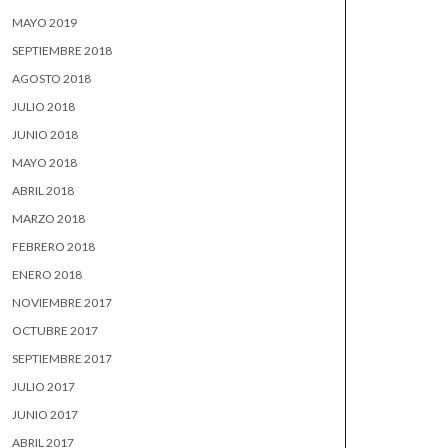
MAYO 2019
SEPTIEMBRE 2018
AGOSTO 2018
JULIO 2018
JUNIO 2018
MAYO 2018
ABRIL 2018
MARZO 2018
FEBRERO 2018
ENERO 2018
NOVIEMBRE 2017
OCTUBRE 2017
SEPTIEMBRE 2017
JULIO 2017
JUNIO 2017
ABRIL 2017