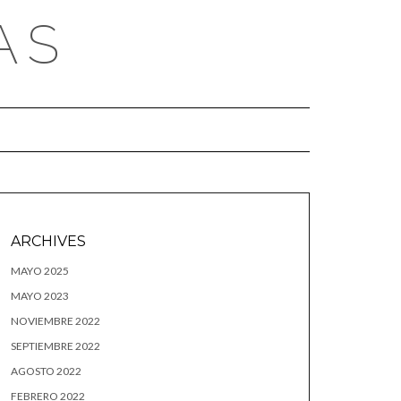
AS
ARCHIVES
MAYO 2025
MAYO 2023
NOVIEMBRE 2022
SEPTIEMBRE 2022
AGOSTO 2022
FEBRERO 2022