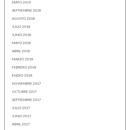
MAYO 2019
SEPTIEMBRE 2018
AGOSTO 2018
JULIO 2018
JUNIO 2018
MAYO 2018
ABRIL 2018
MARZO 2018
FEBRERO 2018
ENERO 2018
NOVIEMBRE 2017
OCTUBRE 2017
SEPTIEMBRE 2017
JULIO 2017
JUNIO 2017
ABRIL 2017