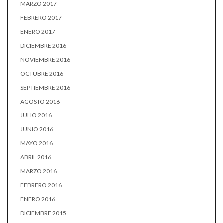
MARZO 2017
FEBRERO 2017
ENERO 2017
DICIEMBRE 2016
NOVIEMBRE 2016
OCTUBRE 2016
SEPTIEMBRE 2016
AGOSTO 2016
JULIO 2016
JUNIO 2016
MAYO 2016
ABRIL 2016
MARZO 2016
FEBRERO 2016
ENERO 2016
DICIEMBRE 2015