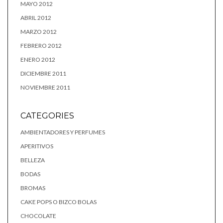
MAYO 2012
ABRIL 2012
MARZO 2012
FEBRERO 2012
ENERO 2012
DICIEMBRE 2011
NOVIEMBRE 2011
CATEGORIES
AMBIENTADORES Y PERFUMES
APERITIVOS
BELLEZA
BODAS
BROMAS
CAKE POPS O BIZCO BOLAS
CHOCOLATE