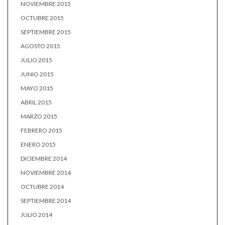
NOVIEMBRE 2015
OCTUBRE 2015
SEPTIEMBRE 2015
AGOSTO 2015
JULIO 2015
JUNIO 2015
MAYO 2015
ABRIL 2015
MARZO 2015
FEBRERO 2015
ENERO 2015
DICIEMBRE 2014
NOVIEMBRE 2014
OCTUBRE 2014
SEPTIEMBRE 2014
JULIO 2014