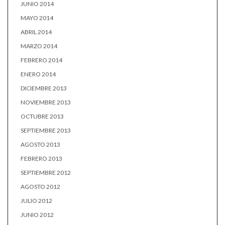
JUNIO 2014
MAYO 2014
ABRIL 2014
MARZO 2014
FEBRERO 2014
ENERO 2014
DICIEMBRE 2013
NOVIEMBRE 2013
OCTUBRE 2013
SEPTIEMBRE 2013
AGOSTO 2013
FEBRERO 2013
SEPTIEMBRE 2012
AGOSTO 2012
JULIO 2012
JUNIO 2012