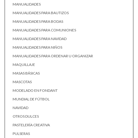
MANUALIDADES
MANUALIDADES PARA BAUTIZOS
MANUALIDADES PARA BODAS
MANUALIDADES PARA COMUNIONES
MANUALIDADES PARA NAVIDAD
MANUALIDADES PARA NIÑOS
MANUALIDADES PARA ORDENAR U ORGANIZAR
MAQUILLAJE
MASAS BÁSICAS
MASCOTAS
MODELADO EN FONDANT
MUNDIAL DE FÚTBOL
NAVIDAD
OTROS DULCES
PASTELERÍA CREATIVA
PULSERAS