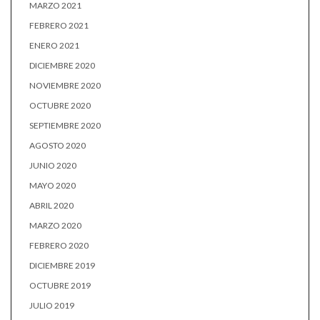
MARZO 2021
FEBRERO 2021
ENERO 2021
DICIEMBRE 2020
NOVIEMBRE 2020
OCTUBRE 2020
SEPTIEMBRE 2020
AGOSTO 2020
JUNIO 2020
MAYO 2020
ABRIL 2020
MARZO 2020
FEBRERO 2020
DICIEMBRE 2019
OCTUBRE 2019
JULIO 2019