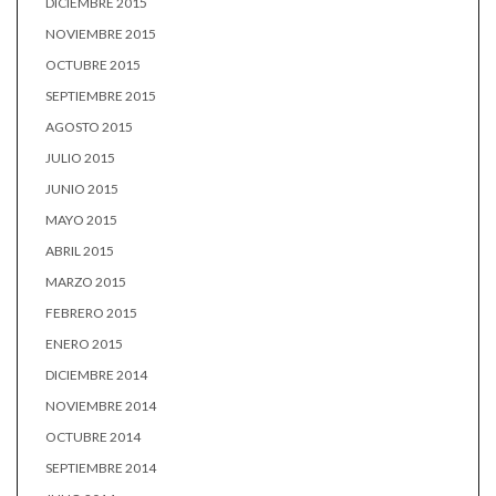
DICIEMBRE 2015
NOVIEMBRE 2015
OCTUBRE 2015
SEPTIEMBRE 2015
AGOSTO 2015
JULIO 2015
JUNIO 2015
MAYO 2015
ABRIL 2015
MARZO 2015
FEBRERO 2015
ENERO 2015
DICIEMBRE 2014
NOVIEMBRE 2014
OCTUBRE 2014
SEPTIEMBRE 2014