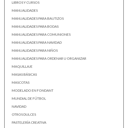
LIBROS Y CURSOS
MANUALIDADES
MANUALIDADES PARA BAUTIZOS
MANUALIDADES PARA BODAS
MANUALIDADES PARA COMUNIONES
MANUALIDADES PARA NAVIDAD
MANUALIDADES PARA NIÑOS
MANUALIDADES PARA ORDENAR U ORGANIZAR
MAQUILLAJE
MASAS BÁSICAS
MASCOTAS
MODELADO EN FONDANT
MUNDIAL DE FÚTBOL
NAVIDAD
OTROS DULCES
PASTELERÍA CREATIVA