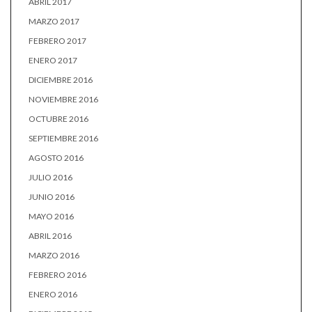
ABRIL 2017
MARZO 2017
FEBRERO 2017
ENERO 2017
DICIEMBRE 2016
NOVIEMBRE 2016
OCTUBRE 2016
SEPTIEMBRE 2016
AGOSTO 2016
JULIO 2016
JUNIO 2016
MAYO 2016
ABRIL 2016
MARZO 2016
FEBRERO 2016
ENERO 2016