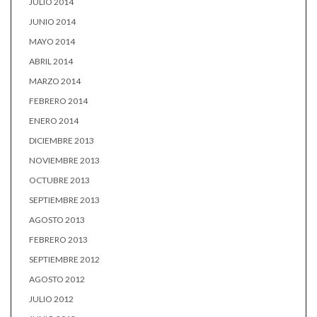
JULIO 2014
JUNIO 2014
MAYO 2014
ABRIL 2014
MARZO 2014
FEBRERO 2014
ENERO 2014
DICIEMBRE 2013
NOVIEMBRE 2013
OCTUBRE 2013
SEPTIEMBRE 2013
AGOSTO 2013
FEBRERO 2013
SEPTIEMBRE 2012
AGOSTO 2012
JULIO 2012