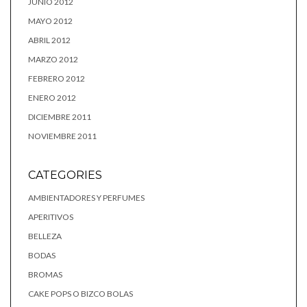
JUNIO 2012
MAYO 2012
ABRIL 2012
MARZO 2012
FEBRERO 2012
ENERO 2012
DICIEMBRE 2011
NOVIEMBRE 2011
CATEGORIES
AMBIENTADORES Y PERFUMES
APERITIVOS
BELLEZA
BODAS
BROMAS
CAKE POPS O BIZCO BOLAS