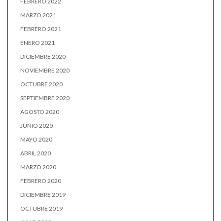
FEBRERO 2022
MARZO 2021
FEBRERO 2021
ENERO 2021
DICIEMBRE 2020
NOVIEMBRE 2020
OCTUBRE 2020
SEPTIEMBRE 2020
AGOSTO 2020
JUNIO 2020
MAYO 2020
ABRIL 2020
MARZO 2020
FEBRERO 2020
DICIEMBRE 2019
OCTUBRE 2019