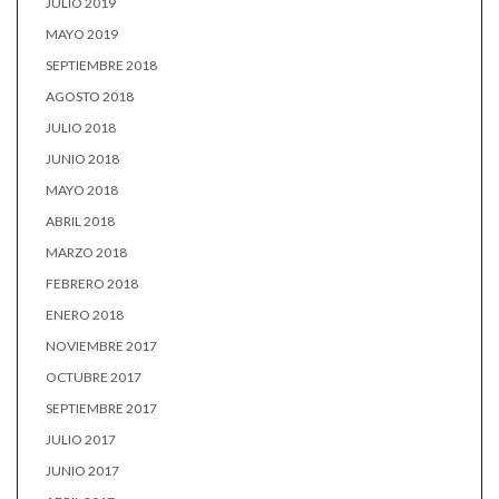
JULIO 2019
MAYO 2019
SEPTIEMBRE 2018
AGOSTO 2018
JULIO 2018
JUNIO 2018
MAYO 2018
ABRIL 2018
MARZO 2018
FEBRERO 2018
ENERO 2018
NOVIEMBRE 2017
OCTUBRE 2017
SEPTIEMBRE 2017
JULIO 2017
JUNIO 2017