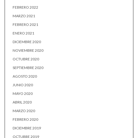
FEBRERO 2022
MARZO 2021
FEBRERO 2021
ENERO 2021
DICIEMBRE 2020
NOVIEMBRE 2020
OCTUBRE 2020
SEPTIEMBRE 2020
AGOSTO 2020
JUNIO 2020
MAYO 2020
ABRIL 2020
MARZO 2020
FEBRERO 2020
DICIEMBRE 2019
OCTUBRE 2019