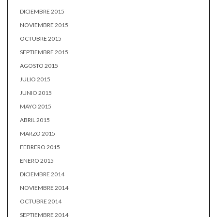
DICIEMBRE 2015
NOVIEMBRE 2015
OCTUBRE 2015
SEPTIEMBRE 2015
AGOSTO 2015
JULIO 2015
JUNIO 2015
MAYO 2015
ABRIL 2015
MARZO 2015
FEBRERO 2015
ENERO 2015
DICIEMBRE 2014
NOVIEMBRE 2014
OCTUBRE 2014
SEPTIEMBRE 2014