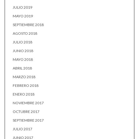
JULIO 2019
MAYO 2019
SEPTIEMBRE 2018
AGOSTO 2018
JULIO 2018
JUNIO 2018
MAYO 2018
ABRIL 2018
MARZO 2018
FEBRERO 2018
ENERO 2018
NOVIEMBRE 2017
OCTUBRE 2017
SEPTIEMBRE 2017
JULIO 2017
JUNIO 2017