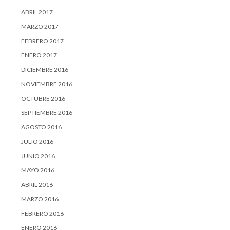
ABRIL 2017
MARZO 2017
FEBRERO 2017
ENERO 2017
DICIEMBRE 2016
NOVIEMBRE 2016
OCTUBRE 2016
SEPTIEMBRE 2016
AGOSTO 2016
JULIO 2016
JUNIO 2016
MAYO 2016
ABRIL 2016
MARZO 2016
FEBRERO 2016
ENERO 2016