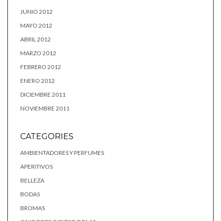
JUNIO 2012
MAYO 2012
ABRIL 2012
MARZO 2012
FEBRERO 2012
ENERO 2012
DICIEMBRE 2011
NOVIEMBRE 2011
CATEGORIES
AMBIENTADORES Y PERFUMES
APERITIVOS
BELLEZA
BODAS
BROMAS