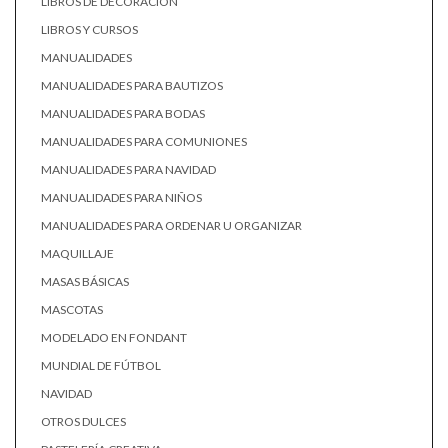
LIBROS DE DECORACIÓN
LIBROS Y CURSOS
MANUALIDADES
MANUALIDADES PARA BAUTIZOS
MANUALIDADES PARA BODAS
MANUALIDADES PARA COMUNIONES
MANUALIDADES PARA NAVIDAD
MANUALIDADES PARA NIÑOS
MANUALIDADES PARA ORDENAR U ORGANIZAR
MAQUILLAJE
MASAS BÁSICAS
MASCOTAS
MODELADO EN FONDANT
MUNDIAL DE FÚTBOL
NAVIDAD
OTROS DULCES