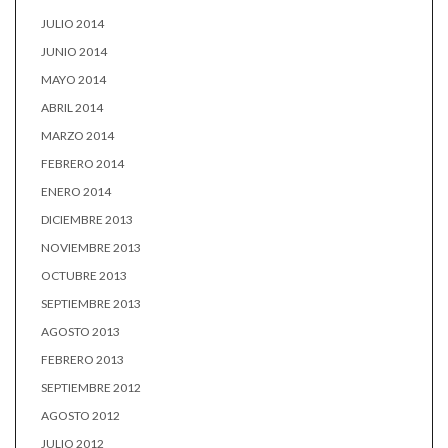
JULIO 2014
JUNIO 2014
MAYO 2014
ABRIL 2014
MARZO 2014
FEBRERO 2014
ENERO 2014
DICIEMBRE 2013
NOVIEMBRE 2013
OCTUBRE 2013
SEPTIEMBRE 2013
AGOSTO 2013
FEBRERO 2013
SEPTIEMBRE 2012
AGOSTO 2012
JULIO 2012