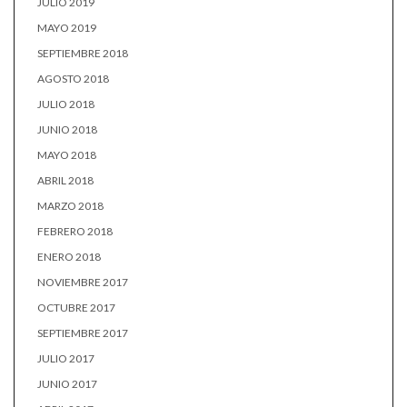
JULIO 2019
MAYO 2019
SEPTIEMBRE 2018
AGOSTO 2018
JULIO 2018
JUNIO 2018
MAYO 2018
ABRIL 2018
MARZO 2018
FEBRERO 2018
ENERO 2018
NOVIEMBRE 2017
OCTUBRE 2017
SEPTIEMBRE 2017
JULIO 2017
JUNIO 2017