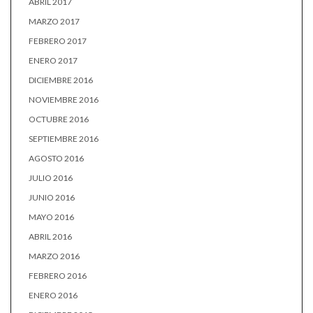
ABRIL 2017
MARZO 2017
FEBRERO 2017
ENERO 2017
DICIEMBRE 2016
NOVIEMBRE 2016
OCTUBRE 2016
SEPTIEMBRE 2016
AGOSTO 2016
JULIO 2016
JUNIO 2016
MAYO 2016
ABRIL 2016
MARZO 2016
FEBRERO 2016
ENERO 2016