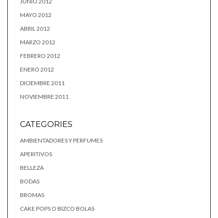
JUNIO 2012
MAYO 2012
ABRIL 2012
MARZO 2012
FEBRERO 2012
ENERO 2012
DICIEMBRE 2011
NOVIEMBRE 2011
CATEGORIES
AMBIENTADORES Y PERFUMES
APERITIVOS
BELLEZA
BODAS
BROMAS
CAKE POPS O BIZCO BOLAS