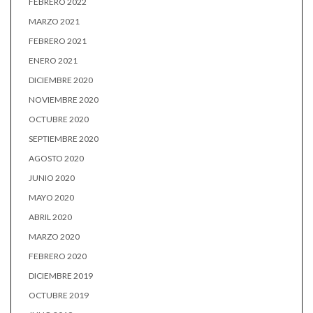
FEBRERO 2022
MARZO 2021
FEBRERO 2021
ENERO 2021
DICIEMBRE 2020
NOVIEMBRE 2020
OCTUBRE 2020
SEPTIEMBRE 2020
AGOSTO 2020
JUNIO 2020
MAYO 2020
ABRIL 2020
MARZO 2020
FEBRERO 2020
DICIEMBRE 2019
OCTUBRE 2019