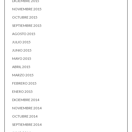
DICIEMBRE 2015
NOVIEMBRE 2015
OCTUBRE 2015
SEPTIEMBRE 2015
AGOSTO 2015
JULIO 2015
JUNIO 2015
MAYO 2015
ABRIL 2015
MARZO 2015
FEBRERO 2015
ENERO 2015
DICIEMBRE 2014
NOVIEMBRE 2014
OCTUBRE 2014
SEPTIEMBRE 2014