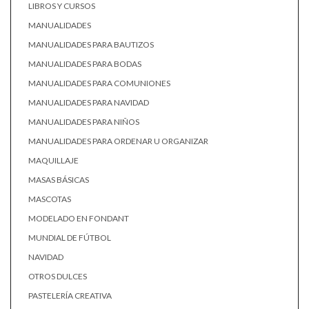
LIBROS Y CURSOS
MANUALIDADES
MANUALIDADES PARA BAUTIZOS
MANUALIDADES PARA BODAS
MANUALIDADES PARA COMUNIONES
MANUALIDADES PARA NAVIDAD
MANUALIDADES PARA NIÑOS
MANUALIDADES PARA ORDENAR U ORGANIZAR
MAQUILLAJE
MASAS BÁSICAS
MASCOTAS
MODELADO EN FONDANT
MUNDIAL DE FÚTBOL
NAVIDAD
OTROS DULCES
PASTELERÍA CREATIVA