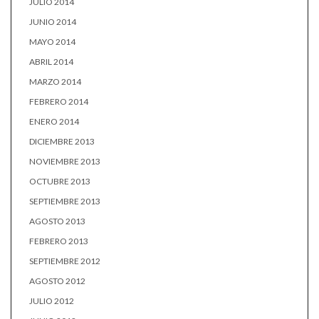
JULIO 2014
JUNIO 2014
MAYO 2014
ABRIL 2014
MARZO 2014
FEBRERO 2014
ENERO 2014
DICIEMBRE 2013
NOVIEMBRE 2013
OCTUBRE 2013
SEPTIEMBRE 2013
AGOSTO 2013
FEBRERO 2013
SEPTIEMBRE 2012
AGOSTO 2012
JULIO 2012