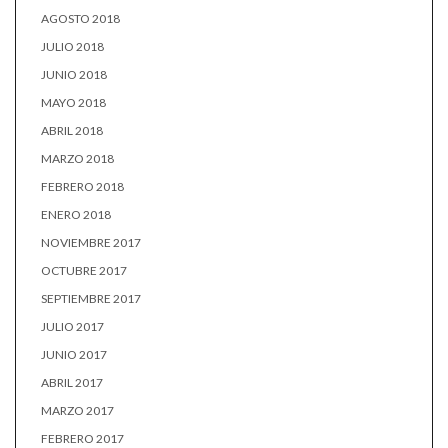
AGOSTO 2018
JULIO 2018
JUNIO 2018
MAYO 2018
ABRIL 2018
MARZO 2018
FEBRERO 2018
ENERO 2018
NOVIEMBRE 2017
OCTUBRE 2017
SEPTIEMBRE 2017
JULIO 2017
JUNIO 2017
ABRIL 2017
MARZO 2017
FEBRERO 2017