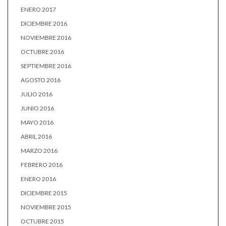
ENERO 2017
DICIEMBRE 2016
NOVIEMBRE 2016
OCTUBRE 2016
SEPTIEMBRE 2016
AGOSTO 2016
JULIO 2016
JUNIO 2016
MAYO 2016
ABRIL 2016
MARZO 2016
FEBRERO 2016
ENERO 2016
DICIEMBRE 2015
NOVIEMBRE 2015
OCTUBRE 2015