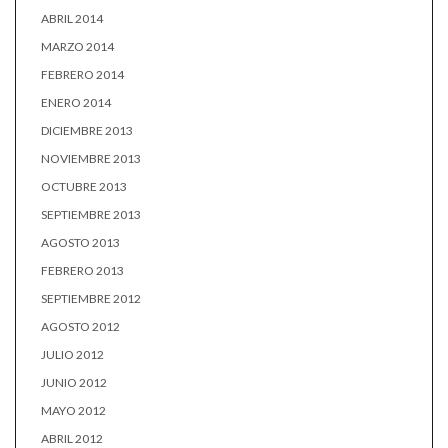
ABRIL 2014
MARZO 2014
FEBRERO 2014
ENERO 2014
DICIEMBRE 2013
NOVIEMBRE 2013
OCTUBRE 2013
SEPTIEMBRE 2013
AGOSTO 2013
FEBRERO 2013
SEPTIEMBRE 2012
AGOSTO 2012
JULIO 2012
JUNIO 2012
MAYO 2012
ABRIL 2012