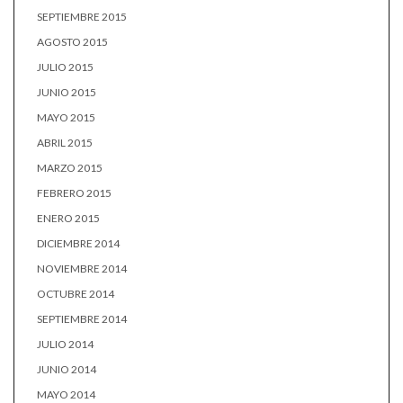
SEPTIEMBRE 2015
AGOSTO 2015
JULIO 2015
JUNIO 2015
MAYO 2015
ABRIL 2015
MARZO 2015
FEBRERO 2015
ENERO 2015
DICIEMBRE 2014
NOVIEMBRE 2014
OCTUBRE 2014
SEPTIEMBRE 2014
JULIO 2014
JUNIO 2014
MAYO 2014