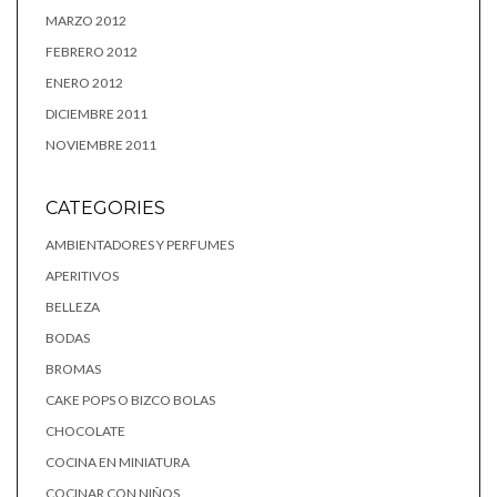
MARZO 2012
FEBRERO 2012
ENERO 2012
DICIEMBRE 2011
NOVIEMBRE 2011
CATEGORIES
AMBIENTADORES Y PERFUMES
APERITIVOS
BELLEZA
BODAS
BROMAS
CAKE POPS O BIZCO BOLAS
CHOCOLATE
COCINA EN MINIATURA
COCINAR CON NIÑOS