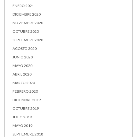
ENERO 2021
DICIEMBRE 2020
NOVIEMBRE 2020
OCTUBRE 2020
SEPTIEMBRE 2020
AGOSTO 2020
JUNIO 2020
MAYO 2020
ABRIL 2020
MARZO 2020
FEBRERO 2020
DICIEMBRE 2019
OCTUBRE 2019
JULIO 2019
MAYO 2019
SEPTIEMBRE 2018