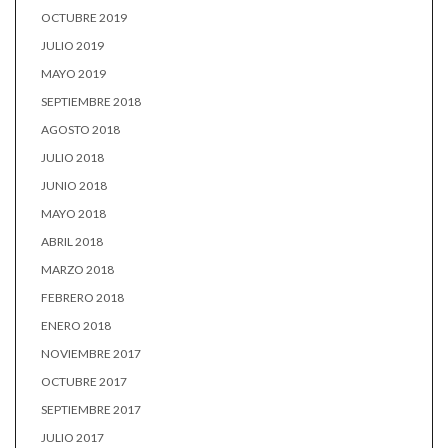
OCTUBRE 2019
JULIO 2019
MAYO 2019
SEPTIEMBRE 2018
AGOSTO 2018
JULIO 2018
JUNIO 2018
MAYO 2018
ABRIL 2018
MARZO 2018
FEBRERO 2018
ENERO 2018
NOVIEMBRE 2017
OCTUBRE 2017
SEPTIEMBRE 2017
JULIO 2017