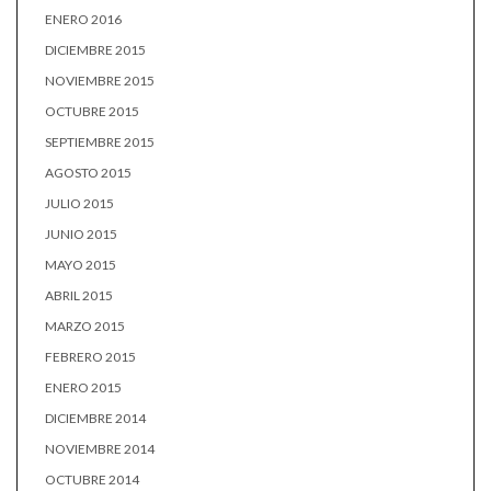
ENERO 2016
DICIEMBRE 2015
NOVIEMBRE 2015
OCTUBRE 2015
SEPTIEMBRE 2015
AGOSTO 2015
JULIO 2015
JUNIO 2015
MAYO 2015
ABRIL 2015
MARZO 2015
FEBRERO 2015
ENERO 2015
DICIEMBRE 2014
NOVIEMBRE 2014
OCTUBRE 2014