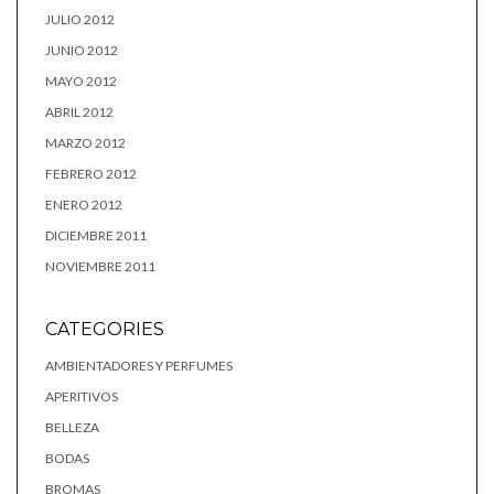
JULIO 2012
JUNIO 2012
MAYO 2012
ABRIL 2012
MARZO 2012
FEBRERO 2012
ENERO 2012
DICIEMBRE 2011
NOVIEMBRE 2011
CATEGORIES
AMBIENTADORES Y PERFUMES
APERITIVOS
BELLEZA
BODAS
BROMAS