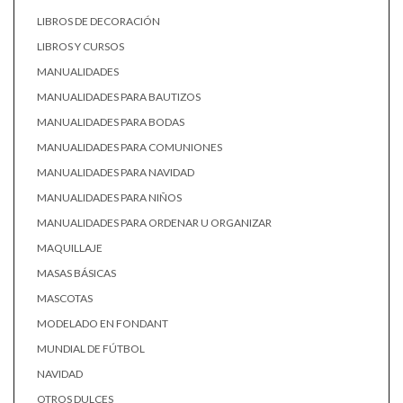
LIBROS DE DECORACIÓN
LIBROS Y CURSOS
MANUALIDADES
MANUALIDADES PARA BAUTIZOS
MANUALIDADES PARA BODAS
MANUALIDADES PARA COMUNIONES
MANUALIDADES PARA NAVIDAD
MANUALIDADES PARA NIÑOS
MANUALIDADES PARA ORDENAR U ORGANIZAR
MAQUILLAJE
MASAS BÁSICAS
MASCOTAS
MODELADO EN FONDANT
MUNDIAL DE FÚTBOL
NAVIDAD
OTROS DULCES