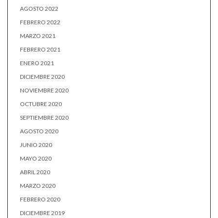
AGOSTO 2022
FEBRERO 2022
MARZO 2021
FEBRERO 2021
ENERO 2021
DICIEMBRE 2020
NOVIEMBRE 2020
OCTUBRE 2020
SEPTIEMBRE 2020
AGOSTO 2020
JUNIO 2020
MAYO 2020
ABRIL 2020
MARZO 2020
FEBRERO 2020
DICIEMBRE 2019