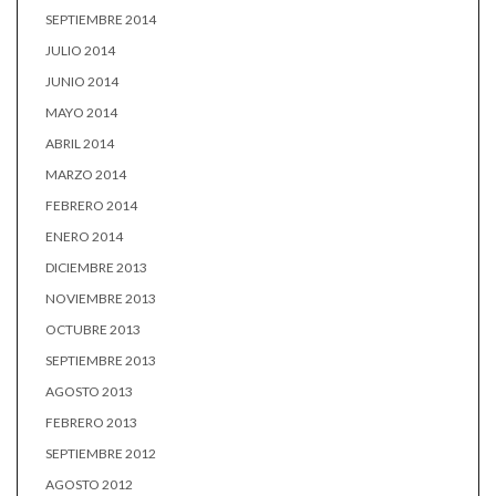
SEPTIEMBRE 2014
JULIO 2014
JUNIO 2014
MAYO 2014
ABRIL 2014
MARZO 2014
FEBRERO 2014
ENERO 2014
DICIEMBRE 2013
NOVIEMBRE 2013
OCTUBRE 2013
SEPTIEMBRE 2013
AGOSTO 2013
FEBRERO 2013
SEPTIEMBRE 2012
AGOSTO 2012