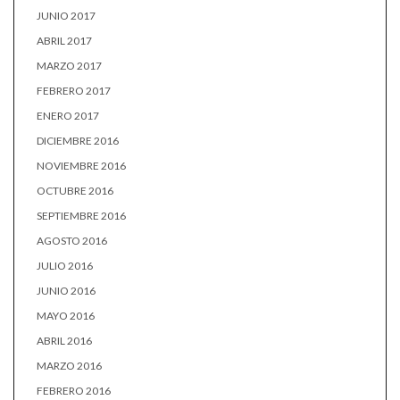
JUNIO 2017
ABRIL 2017
MARZO 2017
FEBRERO 2017
ENERO 2017
DICIEMBRE 2016
NOVIEMBRE 2016
OCTUBRE 2016
SEPTIEMBRE 2016
AGOSTO 2016
JULIO 2016
JUNIO 2016
MAYO 2016
ABRIL 2016
MARZO 2016
FEBRERO 2016