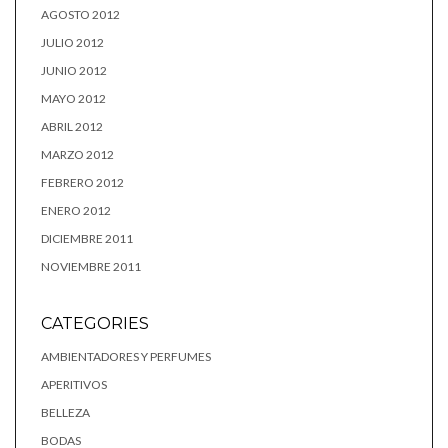
AGOSTO 2012
JULIO 2012
JUNIO 2012
MAYO 2012
ABRIL 2012
MARZO 2012
FEBRERO 2012
ENERO 2012
DICIEMBRE 2011
NOVIEMBRE 2011
CATEGORIES
AMBIENTADORES Y PERFUMES
APERITIVOS
BELLEZA
BODAS