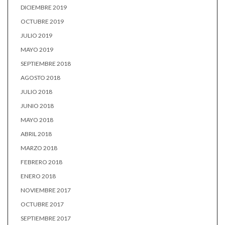
DICIEMBRE 2019
OCTUBRE 2019
JULIO 2019
MAYO 2019
SEPTIEMBRE 2018
AGOSTO 2018
JULIO 2018
JUNIO 2018
MAYO 2018
ABRIL 2018
MARZO 2018
FEBRERO 2018
ENERO 2018
NOVIEMBRE 2017
OCTUBRE 2017
SEPTIEMBRE 2017