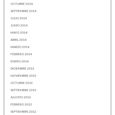
OCTUBRE 2014
SEPTIEMBRE 2014
JULIO 2014
JUNIO 2014
MAYO 2014
ABRIL 2014
MARZO 2014
FEBRERO 2014
ENERO 2014
DICIEMBRE 2013
NOVIEMBRE 2013
OCTUBRE 2013
SEPTIEMBRE 2013
AGOSTO 2013
FEBRERO 2013
SEPTIEMBRE 2012