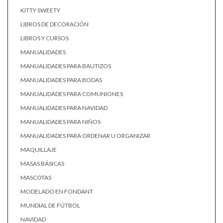
KITTY SWEETY
LIBROS DE DECORACIÓN
LIBROS Y CURSOS
MANUALIDADES
MANUALIDADES PARA BAUTIZOS
MANUALIDADES PARA BODAS
MANUALIDADES PARA COMUNIONES
MANUALIDADES PARA NAVIDAD
MANUALIDADES PARA NIÑOS
MANUALIDADES PARA ORDENAR U ORGANIZAR
MAQUILLAJE
MASAS BÁSICAS
MASCOTAS
MODELADO EN FONDANT
MUNDIAL DE FÚTBOL
NAVIDAD