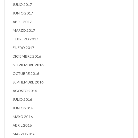
JULIO 2017
JUNIO 2017
ABRIL 2017
MARZO 2017
FEBRERO 2017
ENERO 2017
DICIEMBRE 2016
NOVIEMBRE 2016
OCTUBRE 2016
SEPTIEMBRE 2016
AGOSTO 2016
JULIO 2016
JUNIO 2016
MAYO 2016
ABRIL 2016
MARZO 2016