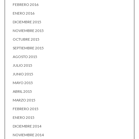
FEBRERO 2016
ENERO 2016
DICIEMBRE 2015
NOVIEMBRE 2015
OCTUBRE 2015
SEPTIEMBRE 2015
AGOSTO 2015
JULIO 2015
JUNIO 2015
MAYO 2015
ABRIL 2015
MARZO 2015
FEBRERO 2015
ENERO 2015
DICIEMBRE 2014
NOVIEMBRE 2014