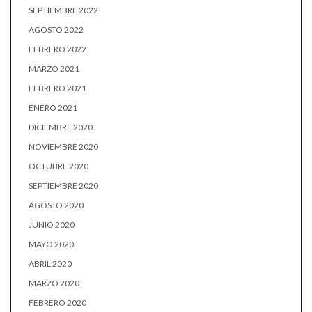
SEPTIEMBRE 2022
AGOSTO 2022
FEBRERO 2022
MARZO 2021
FEBRERO 2021
ENERO 2021
DICIEMBRE 2020
NOVIEMBRE 2020
OCTUBRE 2020
SEPTIEMBRE 2020
AGOSTO 2020
JUNIO 2020
MAYO 2020
ABRIL 2020
MARZO 2020
FEBRERO 2020