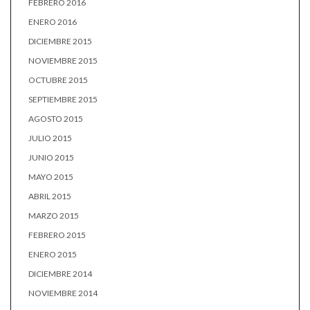
FEBRERO 2016
ENERO 2016
DICIEMBRE 2015
NOVIEMBRE 2015
OCTUBRE 2015
SEPTIEMBRE 2015
AGOSTO 2015
JULIO 2015
JUNIO 2015
MAYO 2015
ABRIL 2015
MARZO 2015
FEBRERO 2015
ENERO 2015
DICIEMBRE 2014
NOVIEMBRE 2014