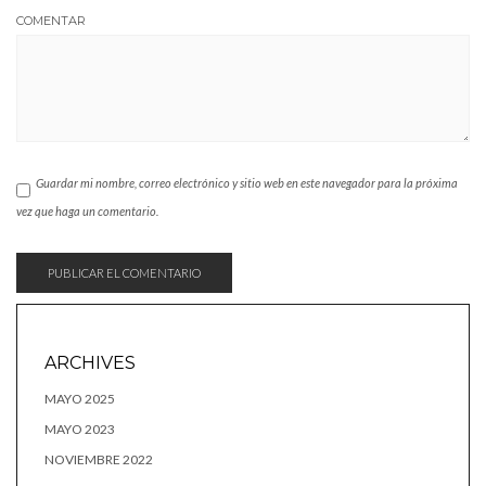
COMENTAR
Guardar mi nombre, correo electrónico y sitio web en este navegador para la próxima
vez que haga un comentario.
ARCHIVES
MAYO 2025
MAYO 2023
NOVIEMBRE 2022