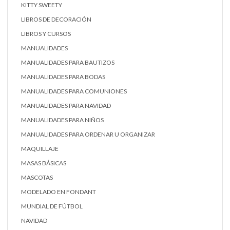
KITTY SWEETY
LIBROS DE DECORACIÓN
LIBROS Y CURSOS
MANUALIDADES
MANUALIDADES PARA BAUTIZOS
MANUALIDADES PARA BODAS
MANUALIDADES PARA COMUNIONES
MANUALIDADES PARA NAVIDAD
MANUALIDADES PARA NIÑOS
MANUALIDADES PARA ORDENAR U ORGANIZAR
MAQUILLAJE
MASAS BÁSICAS
MASCOTAS
MODELADO EN FONDANT
MUNDIAL DE FÚTBOL
NAVIDAD