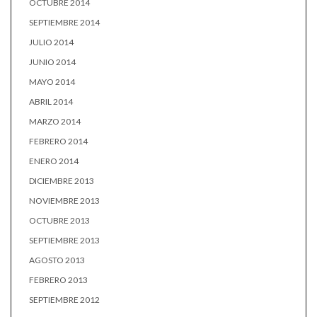
OCTUBRE 2014
SEPTIEMBRE 2014
JULIO 2014
JUNIO 2014
MAYO 2014
ABRIL 2014
MARZO 2014
FEBRERO 2014
ENERO 2014
DICIEMBRE 2013
NOVIEMBRE 2013
OCTUBRE 2013
SEPTIEMBRE 2013
AGOSTO 2013
FEBRERO 2013
SEPTIEMBRE 2012