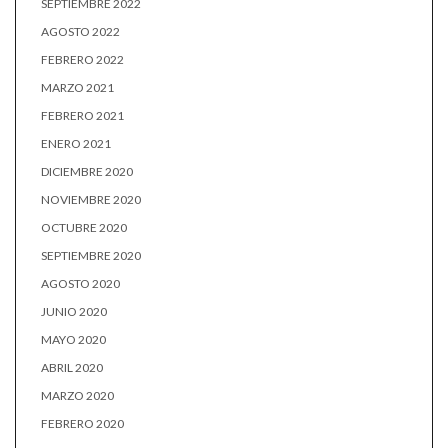
SEPTIEMBRE 2022
AGOSTO 2022
FEBRERO 2022
MARZO 2021
FEBRERO 2021
ENERO 2021
DICIEMBRE 2020
NOVIEMBRE 2020
OCTUBRE 2020
SEPTIEMBRE 2020
AGOSTO 2020
JUNIO 2020
MAYO 2020
ABRIL 2020
MARZO 2020
FEBRERO 2020