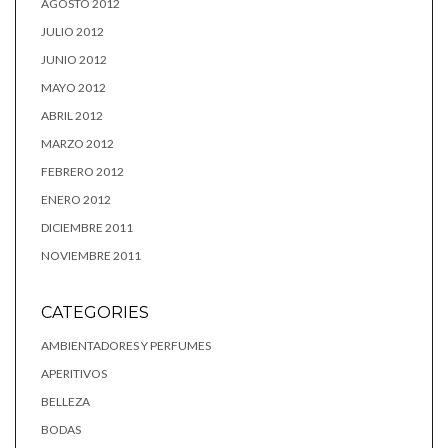
AGOSTO 2012
JULIO 2012
JUNIO 2012
MAYO 2012
ABRIL 2012
MARZO 2012
FEBRERO 2012
ENERO 2012
DICIEMBRE 2011
NOVIEMBRE 2011
CATEGORIES
AMBIENTADORES Y PERFUMES
APERITIVOS
BELLEZA
BODAS