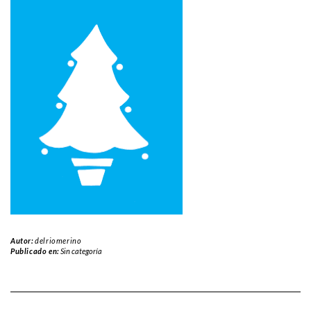
Autor:
delriomerino
Publicado en:
Sin categoría