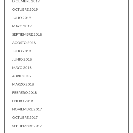
DICIEMBRE 2019
OCTUBRE 2019
JULIO 2019
MAYO 2019
SEPTIEMBRE 2018
AGOSTO 2018
JULIO 2018
JUNIO 2018
MAYO 2018
ABRIL 2018
MARZO 2018
FEBRERO 2018
ENERO 2018
NOVIEMBRE 2017
OCTUBRE 2017
SEPTIEMBRE 2017