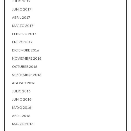
JULIO 2017
JUNIO 2017
ABRIL 2017
MARZO 2017
FEBRERO 2017
ENERO 2017
DICIEMBRE 2016
NOVIEMBRE 2016
OCTUBRE 2016
SEPTIEMBRE 2016
AGOSTO 2016
JULIO 2016
JUNIO 2016
MAYO 2016
ABRIL 2016
MARZO 2016