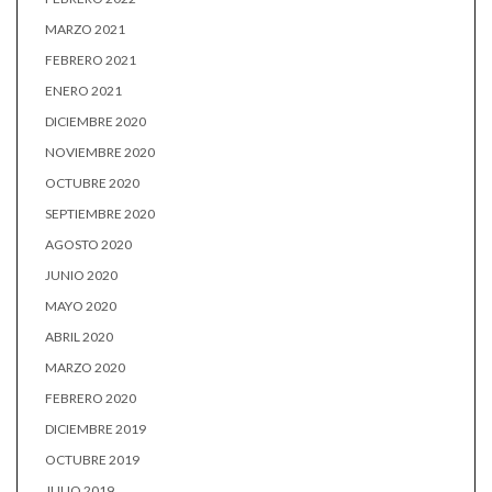
MARZO 2021
FEBRERO 2021
ENERO 2021
DICIEMBRE 2020
NOVIEMBRE 2020
OCTUBRE 2020
SEPTIEMBRE 2020
AGOSTO 2020
JUNIO 2020
MAYO 2020
ABRIL 2020
MARZO 2020
FEBRERO 2020
DICIEMBRE 2019
OCTUBRE 2019
JULIO 2019