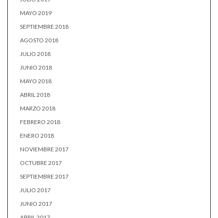
MAYO 2019
SEPTIEMBRE 2018
AGOSTO 2018
JULIO 2018
JUNIO 2018
MAYO 2018
ABRIL 2018
MARZO 2018
FEBRERO 2018
ENERO 2018
NOVIEMBRE 2017
OCTUBRE 2017
SEPTIEMBRE 2017
JULIO 2017
JUNIO 2017
ABRIL 2017