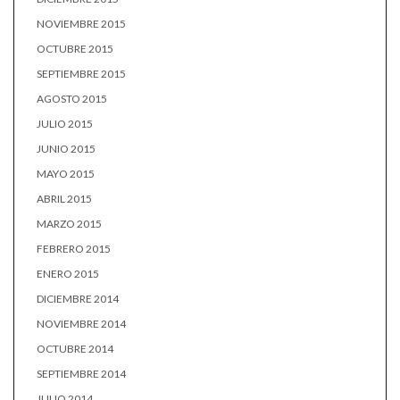
NOVIEMBRE 2015
OCTUBRE 2015
SEPTIEMBRE 2015
AGOSTO 2015
JULIO 2015
JUNIO 2015
MAYO 2015
ABRIL 2015
MARZO 2015
FEBRERO 2015
ENERO 2015
DICIEMBRE 2014
NOVIEMBRE 2014
OCTUBRE 2014
SEPTIEMBRE 2014
JULIO 2014