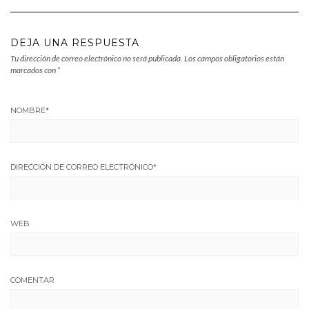
DEJA UNA RESPUESTA
Tu dirección de correo electrónico no será publicada.
Los campos obligatorios están
marcados con
*
NOMBRE
*
DIRECCIÓN DE CORREO ELECTRÓNICO
*
WEB
COMENTAR