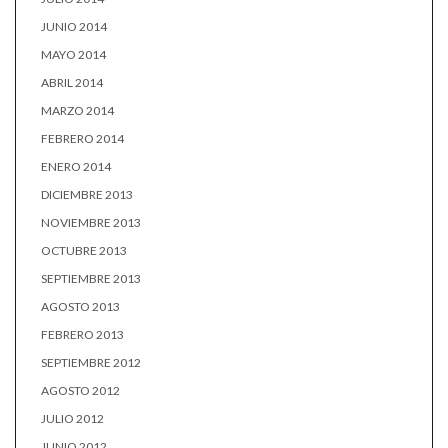
JUNIO 2014
MAYO 2014
ABRIL 2014
MARZO 2014
FEBRERO 2014
ENERO 2014
DICIEMBRE 2013
NOVIEMBRE 2013
OCTUBRE 2013
SEPTIEMBRE 2013
AGOSTO 2013
FEBRERO 2013
SEPTIEMBRE 2012
AGOSTO 2012
JULIO 2012
JUNIO 2012