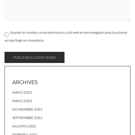
Guardar mi nombre, correo electrónico y sitio web en este navegador para la próxima
vez que haga un comentario.
ARCHIVES
MAYO 2025
MAYO 2023
NOVIEMBRE 2022
SEPTIEMBRE 2022
AGOSTO 2022
FEBRERO 2022