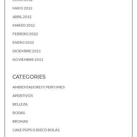
MAYO 2012
ABRIL 2012
MARZO 2012
FEBRERO 2012
ENERO 2012
DICIEMBRE 2011
NOVIEMBRE 2011
CATEGORIES
AMBIENTADORES Y PERFUMES
APERITIVOS
BELLEZA
BODAS
BROMAS
CAKE POPS O BIZCO BOLAS