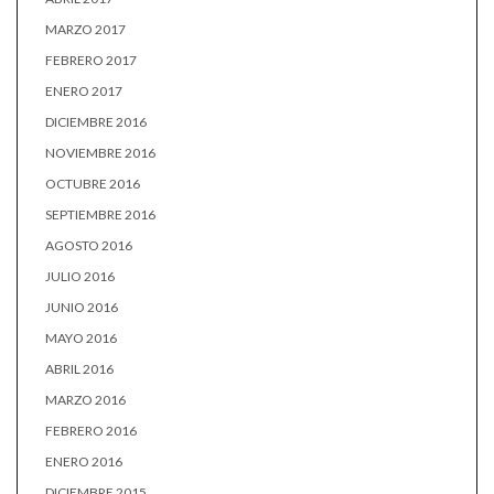
MARZO 2017
FEBRERO 2017
ENERO 2017
DICIEMBRE 2016
NOVIEMBRE 2016
OCTUBRE 2016
SEPTIEMBRE 2016
AGOSTO 2016
JULIO 2016
JUNIO 2016
MAYO 2016
ABRIL 2016
MARZO 2016
FEBRERO 2016
ENERO 2016
DICIEMBRE 2015