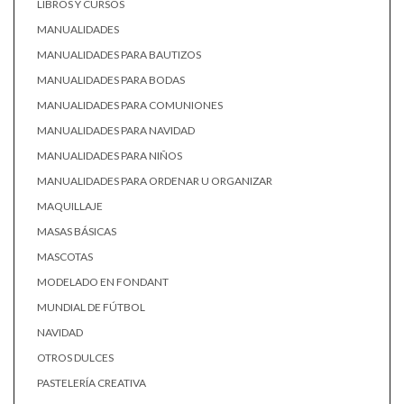
LIBROS Y CURSOS
MANUALIDADES
MANUALIDADES PARA BAUTIZOS
MANUALIDADES PARA BODAS
MANUALIDADES PARA COMUNIONES
MANUALIDADES PARA NAVIDAD
MANUALIDADES PARA NIÑOS
MANUALIDADES PARA ORDENAR U ORGANIZAR
MAQUILLAJE
MASAS BÁSICAS
MASCOTAS
MODELADO EN FONDANT
MUNDIAL DE FÚTBOL
NAVIDAD
OTROS DULCES
PASTELERÍA CREATIVA