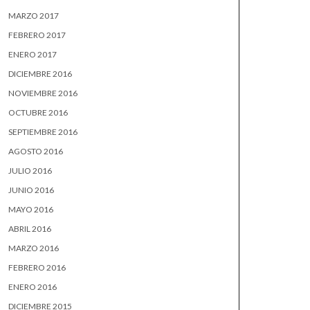
MARZO 2017
FEBRERO 2017
ENERO 2017
DICIEMBRE 2016
NOVIEMBRE 2016
OCTUBRE 2016
SEPTIEMBRE 2016
AGOSTO 2016
JULIO 2016
JUNIO 2016
MAYO 2016
ABRIL 2016
MARZO 2016
FEBRERO 2016
ENERO 2016
DICIEMBRE 2015