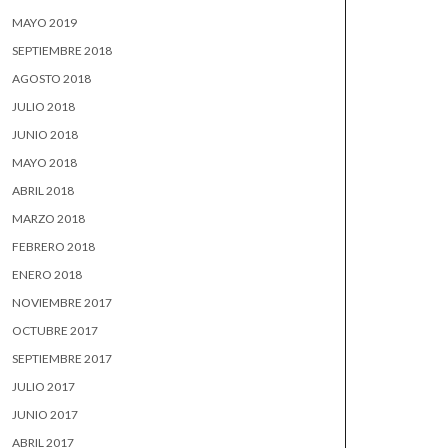
MAYO 2019
SEPTIEMBRE 2018
AGOSTO 2018
JULIO 2018
JUNIO 2018
MAYO 2018
ABRIL 2018
MARZO 2018
FEBRERO 2018
ENERO 2018
NOVIEMBRE 2017
OCTUBRE 2017
SEPTIEMBRE 2017
JULIO 2017
JUNIO 2017
ABRIL 2017