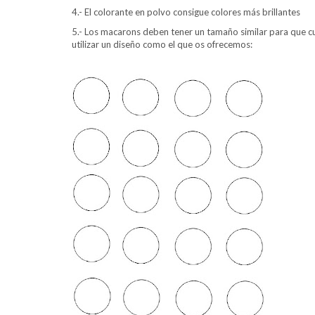
4.- El colorante en polvo consigue colores más brillantes
5.- Los macarons deben tener un tamaño similar para que c
utilizar un diseño como el que os ofrecemos: