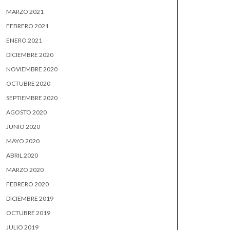
MARZO 2021
FEBRERO 2021
ENERO 2021
DICIEMBRE 2020
NOVIEMBRE 2020
OCTUBRE 2020
SEPTIEMBRE 2020
AGOSTO 2020
JUNIO 2020
MAYO 2020
ABRIL 2020
MARZO 2020
FEBRERO 2020
DICIEMBRE 2019
OCTUBRE 2019
JULIO 2019