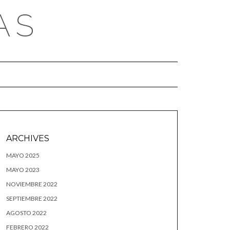
AS
ARCHIVES
MAYO 2025
MAYO 2023
NOVIEMBRE 2022
SEPTIEMBRE 2022
AGOSTO 2022
FEBRERO 2022