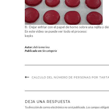
8.- Dejar enfriar con el papel de horno sobre una rejilla y d
En este vídeo se puede ver todo el proceso:
keyks
Autor:
delriomerino
Publicado en:
Sin categoría
CALCULO DEL NÚMERO DE PERSONAS POR TART
DEJA UNA RESPUESTA
Tu dirección de correo electrónico no será publicada.
Los campos obligat