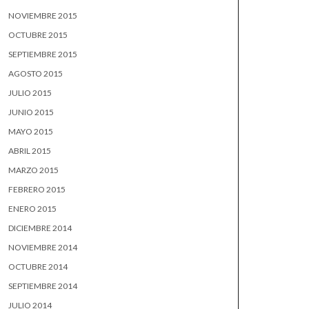
NOVIEMBRE 2015
OCTUBRE 2015
SEPTIEMBRE 2015
AGOSTO 2015
JULIO 2015
JUNIO 2015
MAYO 2015
ABRIL 2015
MARZO 2015
FEBRERO 2015
ENERO 2015
DICIEMBRE 2014
NOVIEMBRE 2014
OCTUBRE 2014
SEPTIEMBRE 2014
JULIO 2014