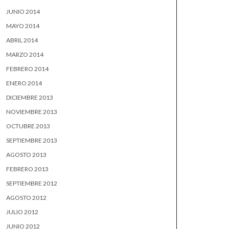
JUNIO 2014
MAYO 2014
ABRIL 2014
MARZO 2014
FEBRERO 2014
ENERO 2014
DICIEMBRE 2013
NOVIEMBRE 2013
OCTUBRE 2013
SEPTIEMBRE 2013
AGOSTO 2013
FEBRERO 2013
SEPTIEMBRE 2012
AGOSTO 2012
JULIO 2012
JUNIO 2012