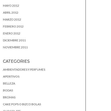
MAYO 2012
ABRIL 2012
MARZO 2012
FEBRERO 2012
ENERO 2012
DICIEMBRE 2011
NOVIEMBRE 2011
CATEGORIES
AMBIENTADORES Y PERFUMES
APERITIVOS
BELLEZA
BODAS
BROMAS
CAKE POPS O BIZCO BOLAS