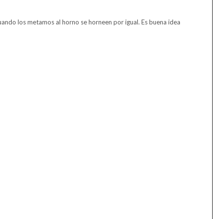
uando los metamos al horno se horneen por igual. Es buena idea