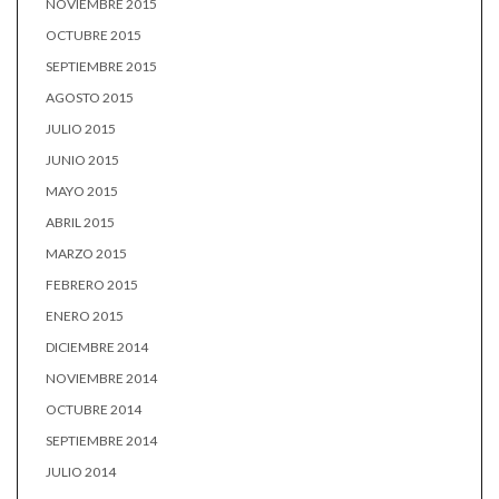
NOVIEMBRE 2015
OCTUBRE 2015
SEPTIEMBRE 2015
AGOSTO 2015
JULIO 2015
JUNIO 2015
MAYO 2015
ABRIL 2015
MARZO 2015
FEBRERO 2015
ENERO 2015
DICIEMBRE 2014
NOVIEMBRE 2014
OCTUBRE 2014
SEPTIEMBRE 2014
JULIO 2014