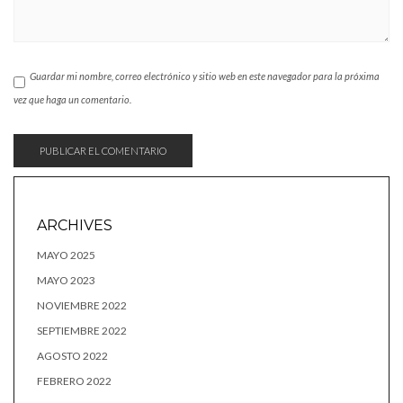
Guardar mi nombre, correo electrónico y sitio web en este navegador para la próxima
vez que haga un comentario.
ARCHIVES
MAYO 2025
MAYO 2023
NOVIEMBRE 2022
SEPTIEMBRE 2022
AGOSTO 2022
FEBRERO 2022