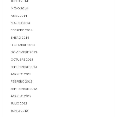
JUNIO 2014
MAYO 2014
ABRIL 2014
MARZO 2014
FEBRERO 2014
ENERO 2014
DICIEMBRE 2013
NOVIEMBRE 2013
OCTUBRE 2013
SEPTIEMBRE 2013
AGOSTO 2013
FEBRERO 2013
SEPTIEMBRE 2012
AGOSTO 2012
JULIO 2012
JUNIO 2012