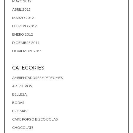
MAYO 2012
ABRIL 2012
MARZO 2012
FEBRERO 2012
ENERO 2012
DICIEMBRE 2011
NOVIEMBRE 2011
CATEGORIES
AMBIENTADORES Y PERFUMES
APERITIVOS
BELLEZA
BODAS
BROMAS
CAKE POPS O BIZCO BOLAS
CHOCOLATE