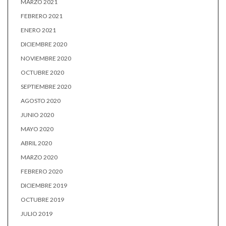
MARZO 2021
FEBRERO 2021
ENERO 2021
DICIEMBRE 2020
NOVIEMBRE 2020
OCTUBRE 2020
SEPTIEMBRE 2020
AGOSTO 2020
JUNIO 2020
MAYO 2020
ABRIL 2020
MARZO 2020
FEBRERO 2020
DICIEMBRE 2019
OCTUBRE 2019
JULIO 2019