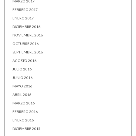
MARZO 2017
FEBRERO 2017
ENERO 2017
DICIEMBRE 2016
NOVIEMBRE 2016
OCTUBRE 2016
SEPTIEMBRE 2016
AGOSTO 2016
JULIO 2016
JUNIO 2016
MAYO 2016
ABRIL 2016
MARZO 2016
FEBRERO 2016
ENERO 2016
DICIEMBRE 2015