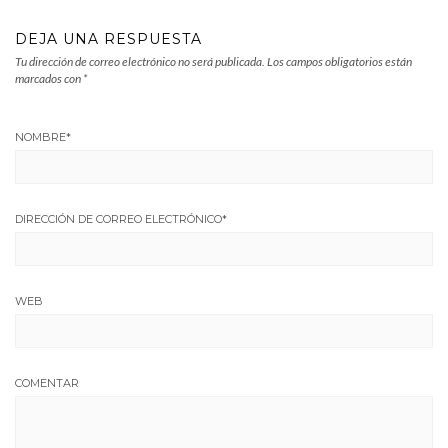
DEJA UNA RESPUESTA
Tu dirección de correo electrónico no será publicada.
Los campos obligatorios están
marcados con
*
NOMBRE
*
DIRECCIÓN DE CORREO ELECTRÓNICO
*
WEB
COMENTAR