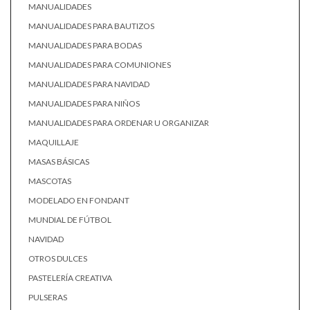
MANUALIDADES
MANUALIDADES PARA BAUTIZOS
MANUALIDADES PARA BODAS
MANUALIDADES PARA COMUNIONES
MANUALIDADES PARA NAVIDAD
MANUALIDADES PARA NIÑOS
MANUALIDADES PARA ORDENAR U ORGANIZAR
MAQUILLAJE
MASAS BÁSICAS
MASCOTAS
MODELADO EN FONDANT
MUNDIAL DE FÚTBOL
NAVIDAD
OTROS DULCES
PASTELERÍA CREATIVA
PULSERAS