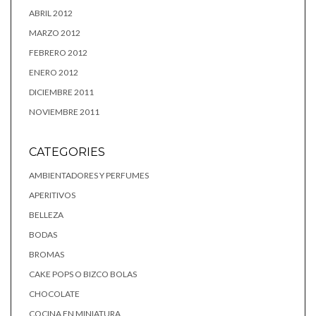
ABRIL 2012
MARZO 2012
FEBRERO 2012
ENERO 2012
DICIEMBRE 2011
NOVIEMBRE 2011
CATEGORIES
AMBIENTADORES Y PERFUMES
APERITIVOS
BELLEZA
BODAS
BROMAS
CAKE POPS O BIZCO BOLAS
CHOCOLATE
COCINA EN MINIATURA