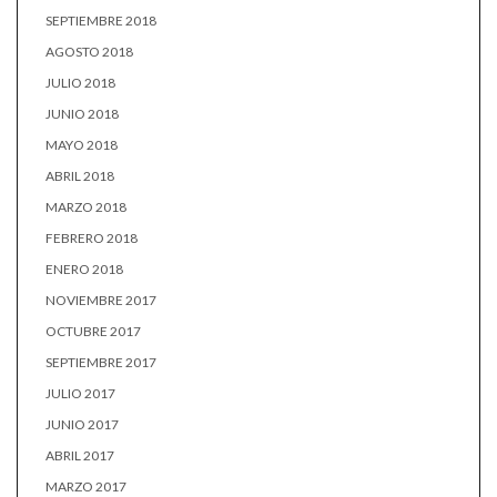
SEPTIEMBRE 2018
AGOSTO 2018
JULIO 2018
JUNIO 2018
MAYO 2018
ABRIL 2018
MARZO 2018
FEBRERO 2018
ENERO 2018
NOVIEMBRE 2017
OCTUBRE 2017
SEPTIEMBRE 2017
JULIO 2017
JUNIO 2017
ABRIL 2017
MARZO 2017