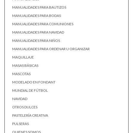
MANUALIDADES PARA BAUTIZOS
MANUALIDADES PARA BODAS
MANUALIDADES PARA COMUNIONES
MANUALIDADES PARA NAVIDAD
MANUALIDADES PARA NIÑOS
MANUALIDADES PARA ORDENAR U ORGANIZAR
MAQUILLAJE
MASAS BÁSICAS
MASCOTAS
MODELADO EN FONDANT
MUNDIAL DE FÚTBOL
NAVIDAD
OTROS DULCES
PASTELERÍA CREATIVA
PULSERAS
QUIENES SOMOS