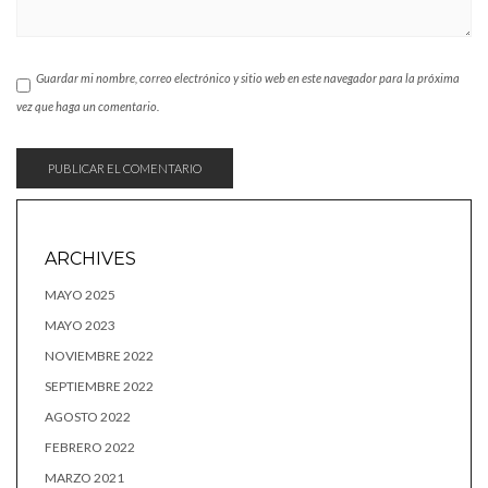
Guardar mi nombre, correo electrónico y sitio web en este navegador para la próxima
vez que haga un comentario.
ARCHIVES
MAYO 2025
MAYO 2023
NOVIEMBRE 2022
SEPTIEMBRE 2022
AGOSTO 2022
FEBRERO 2022
MARZO 2021