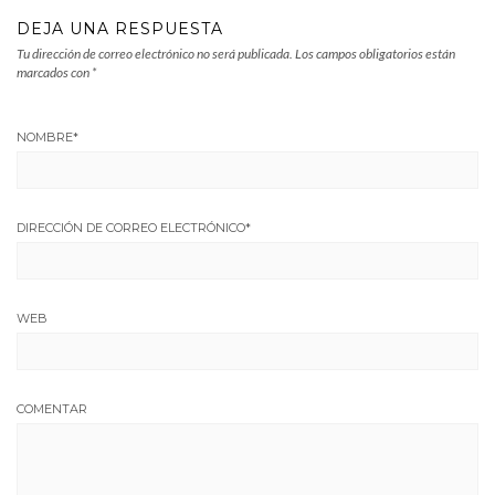
DEJA UNA RESPUESTA
Tu dirección de correo electrónico no será publicada.
Los campos obligatorios están
marcados con
*
NOMBRE
*
DIRECCIÓN DE CORREO ELECTRÓNICO
*
WEB
COMENTAR