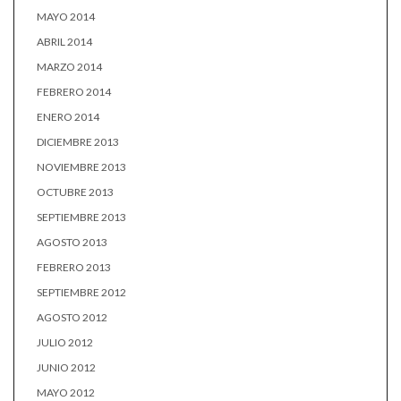
MAYO 2014
ABRIL 2014
MARZO 2014
FEBRERO 2014
ENERO 2014
DICIEMBRE 2013
NOVIEMBRE 2013
OCTUBRE 2013
SEPTIEMBRE 2013
AGOSTO 2013
FEBRERO 2013
SEPTIEMBRE 2012
AGOSTO 2012
JULIO 2012
JUNIO 2012
MAYO 2012