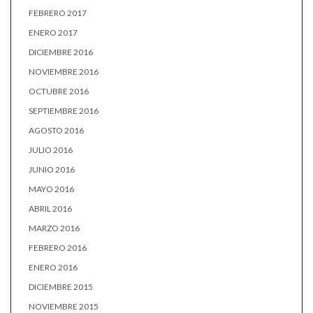
FEBRERO 2017
ENERO 2017
DICIEMBRE 2016
NOVIEMBRE 2016
OCTUBRE 2016
SEPTIEMBRE 2016
AGOSTO 2016
JULIO 2016
JUNIO 2016
MAYO 2016
ABRIL 2016
MARZO 2016
FEBRERO 2016
ENERO 2016
DICIEMBRE 2015
NOVIEMBRE 2015