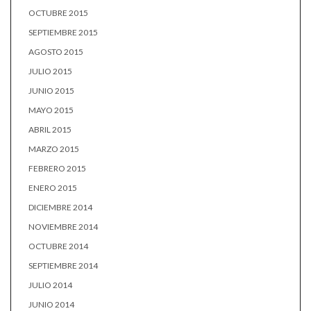
OCTUBRE 2015
SEPTIEMBRE 2015
AGOSTO 2015
JULIO 2015
JUNIO 2015
MAYO 2015
ABRIL 2015
MARZO 2015
FEBRERO 2015
ENERO 2015
DICIEMBRE 2014
NOVIEMBRE 2014
OCTUBRE 2014
SEPTIEMBRE 2014
JULIO 2014
JUNIO 2014