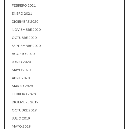
FEBRERO 2021
ENERO 2021
DICIEMBRE 2020
NOVIEMBRE 2020
OCTUBRE 2020
SEPTIEMBRE 2020
AGOSTO 2020
JUNIO 2020
MAYO 2020
ABRIL 2020
MARZO 2020
FEBRERO 2020
DICIEMBRE 2019
OCTUBRE 2019
JULIO 2019
MAYO 2019