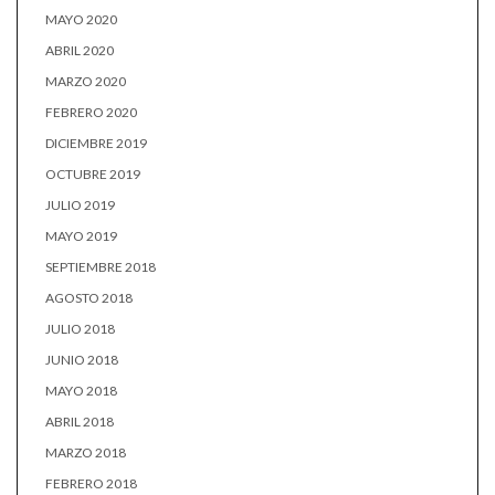
MAYO 2020
ABRIL 2020
MARZO 2020
FEBRERO 2020
DICIEMBRE 2019
OCTUBRE 2019
JULIO 2019
MAYO 2019
SEPTIEMBRE 2018
AGOSTO 2018
JULIO 2018
JUNIO 2018
MAYO 2018
ABRIL 2018
MARZO 2018
FEBRERO 2018