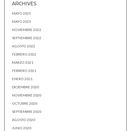
ARCHIVES
MAYO 2025
MAYO 2023
NOVIEMBRE 2022
SEPTIEMBRE 2022
AGOSTO 2022
FEBRERO 2022
MARZO 2021
FEBRERO 2021
ENERO 2021
DICIEMBRE 2020
NOVIEMBRE 2020
OCTUBRE 2020
SEPTIEMBRE 2020
AGOSTO 2020
JUNIO 2020