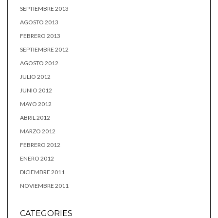
SEPTIEMBRE 2013
AGOSTO 2013
FEBRERO 2013
SEPTIEMBRE 2012
AGOSTO 2012
JULIO 2012
JUNIO 2012
MAYO 2012
ABRIL 2012
MARZO 2012
FEBRERO 2012
ENERO 2012
DICIEMBRE 2011
NOVIEMBRE 2011
CATEGORIES