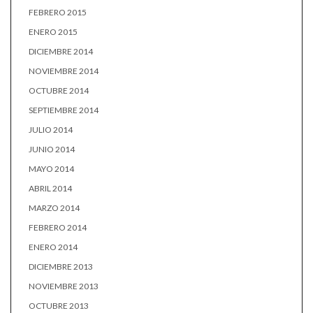
FEBRERO 2015
ENERO 2015
DICIEMBRE 2014
NOVIEMBRE 2014
OCTUBRE 2014
SEPTIEMBRE 2014
JULIO 2014
JUNIO 2014
MAYO 2014
ABRIL 2014
MARZO 2014
FEBRERO 2014
ENERO 2014
DICIEMBRE 2013
NOVIEMBRE 2013
OCTUBRE 2013