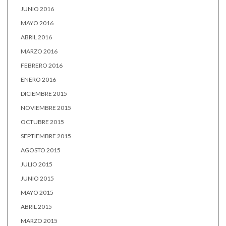
JUNIO 2016
MAYO 2016
ABRIL 2016
MARZO 2016
FEBRERO 2016
ENERO 2016
DICIEMBRE 2015
NOVIEMBRE 2015
OCTUBRE 2015
SEPTIEMBRE 2015
AGOSTO 2015
JULIO 2015
JUNIO 2015
MAYO 2015
ABRIL 2015
MARZO 2015