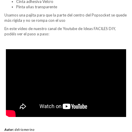
Cinta adhesiva Velcro
Pinta uñas transparente
Usamos una pajita para que la parte del centro del Popsocket se quede
más rígida y no se rompa con el uso
En este vídeo de nuestro canal de Youtube de Ideas FACILES DIY,
podéis ver el paso a paso:
Autor:
delriomerino