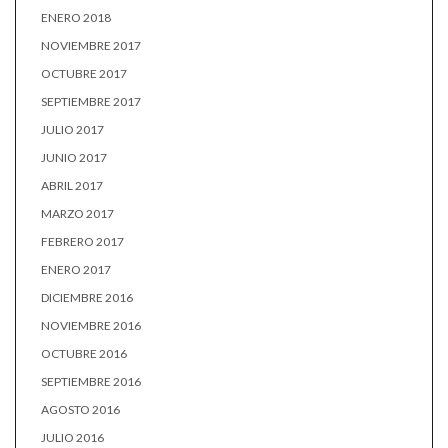
ENERO 2018
NOVIEMBRE 2017
OCTUBRE 2017
SEPTIEMBRE 2017
JULIO 2017
JUNIO 2017
ABRIL 2017
MARZO 2017
FEBRERO 2017
ENERO 2017
DICIEMBRE 2016
NOVIEMBRE 2016
OCTUBRE 2016
SEPTIEMBRE 2016
AGOSTO 2016
JULIO 2016