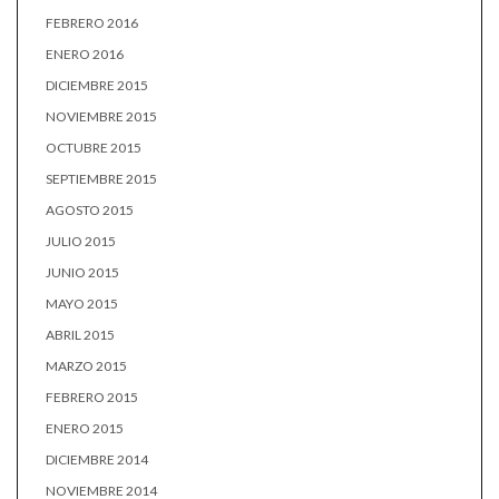
FEBRERO 2016
ENERO 2016
DICIEMBRE 2015
NOVIEMBRE 2015
OCTUBRE 2015
SEPTIEMBRE 2015
AGOSTO 2015
JULIO 2015
JUNIO 2015
MAYO 2015
ABRIL 2015
MARZO 2015
FEBRERO 2015
ENERO 2015
DICIEMBRE 2014
NOVIEMBRE 2014