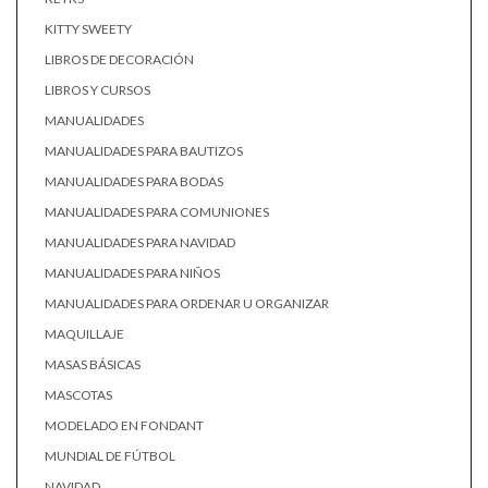
KITTY SWEETY
LIBROS DE DECORACIÓN
LIBROS Y CURSOS
MANUALIDADES
MANUALIDADES PARA BAUTIZOS
MANUALIDADES PARA BODAS
MANUALIDADES PARA COMUNIONES
MANUALIDADES PARA NAVIDAD
MANUALIDADES PARA NIÑOS
MANUALIDADES PARA ORDENAR U ORGANIZAR
MAQUILLAJE
MASAS BÁSICAS
MASCOTAS
MODELADO EN FONDANT
MUNDIAL DE FÚTBOL
NAVIDAD