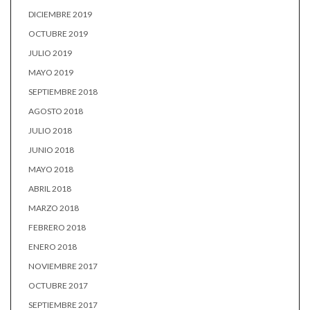
DICIEMBRE 2019
OCTUBRE 2019
JULIO 2019
MAYO 2019
SEPTIEMBRE 2018
AGOSTO 2018
JULIO 2018
JUNIO 2018
MAYO 2018
ABRIL 2018
MARZO 2018
FEBRERO 2018
ENERO 2018
NOVIEMBRE 2017
OCTUBRE 2017
SEPTIEMBRE 2017