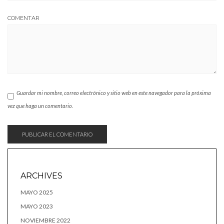
COMENTAR
Guardar mi nombre, correo electrónico y sitio web en este navegador para la próxima
vez que haga un comentario.
ARCHIVES
MAYO 2025
MAYO 2023
NOVIEMBRE 2022