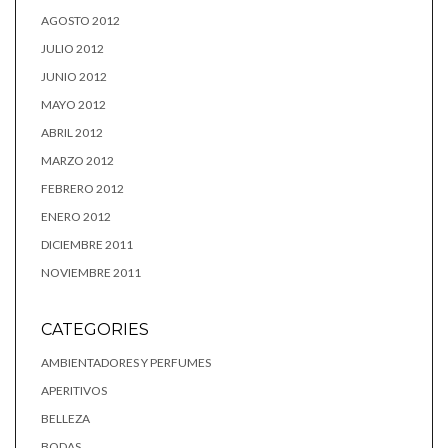
AGOSTO 2012
JULIO 2012
JUNIO 2012
MAYO 2012
ABRIL 2012
MARZO 2012
FEBRERO 2012
ENERO 2012
DICIEMBRE 2011
NOVIEMBRE 2011
CATEGORIES
AMBIENTADORES Y PERFUMES
APERITIVOS
BELLEZA
BODAS