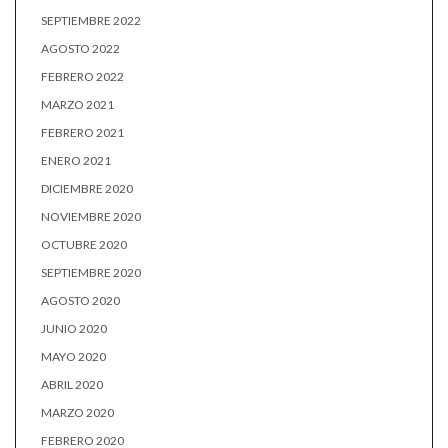
SEPTIEMBRE 2022
AGOSTO 2022
FEBRERO 2022
MARZO 2021
FEBRERO 2021
ENERO 2021
DICIEMBRE 2020
NOVIEMBRE 2020
OCTUBRE 2020
SEPTIEMBRE 2020
AGOSTO 2020
JUNIO 2020
MAYO 2020
ABRIL 2020
MARZO 2020
FEBRERO 2020