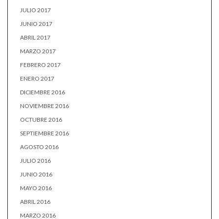
JULIO 2017
JUNIO 2017
ABRIL 2017
MARZO 2017
FEBRERO 2017
ENERO 2017
DICIEMBRE 2016
NOVIEMBRE 2016
OCTUBRE 2016
SEPTIEMBRE 2016
AGOSTO 2016
JULIO 2016
JUNIO 2016
MAYO 2016
ABRIL 2016
MARZO 2016