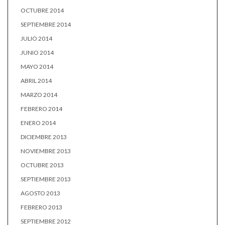
OCTUBRE 2014
SEPTIEMBRE 2014
JULIO 2014
JUNIO 2014
MAYO 2014
ABRIL 2014
MARZO 2014
FEBRERO 2014
ENERO 2014
DICIEMBRE 2013
NOVIEMBRE 2013
OCTUBRE 2013
SEPTIEMBRE 2013
AGOSTO 2013
FEBRERO 2013
SEPTIEMBRE 2012