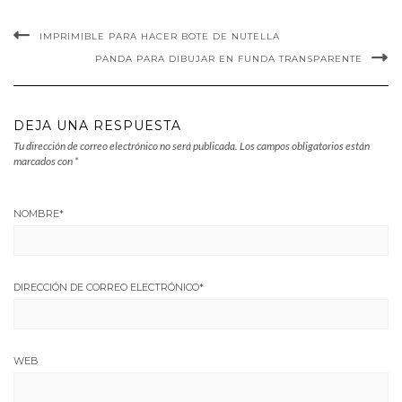
IMPRIMIBLE PARA HACER BOTE DE NUTELLA
PANDA PARA DIBUJAR EN FUNDA TRANSPARENTE
DEJA UNA RESPUESTA
Tu dirección de correo electrónico no será publicada.
Los campos obligatorios están
marcados con
*
NOMBRE
*
DIRECCIÓN DE CORREO ELECTRÓNICO
*
WEB