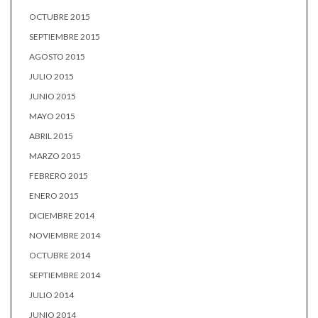
OCTUBRE 2015
SEPTIEMBRE 2015
AGOSTO 2015
JULIO 2015
JUNIO 2015
MAYO 2015
ABRIL 2015
MARZO 2015
FEBRERO 2015
ENERO 2015
DICIEMBRE 2014
NOVIEMBRE 2014
OCTUBRE 2014
SEPTIEMBRE 2014
JULIO 2014
JUNIO 2014