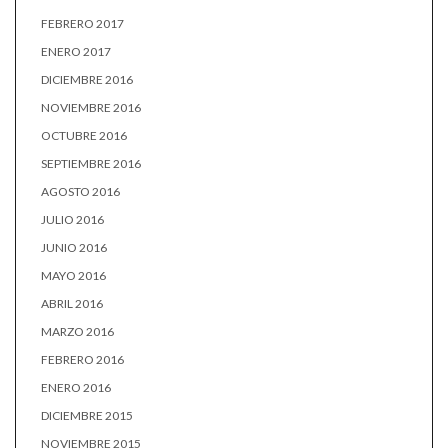
FEBRERO 2017
ENERO 2017
DICIEMBRE 2016
NOVIEMBRE 2016
OCTUBRE 2016
SEPTIEMBRE 2016
AGOSTO 2016
JULIO 2016
JUNIO 2016
MAYO 2016
ABRIL 2016
MARZO 2016
FEBRERO 2016
ENERO 2016
DICIEMBRE 2015
NOVIEMBRE 2015