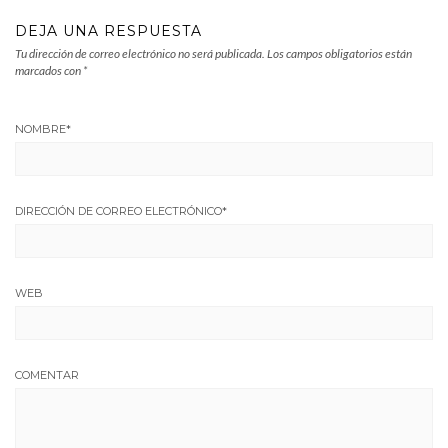
DEJA UNA RESPUESTA
Tu dirección de correo electrónico no será publicada.
Los campos obligatorios están
marcados con
*
NOMBRE
*
DIRECCIÓN DE CORREO ELECTRÓNICO
*
WEB
COMENTAR