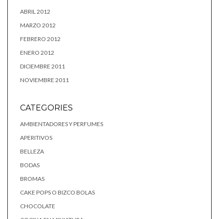
ABRIL 2012
MARZO 2012
FEBRERO 2012
ENERO 2012
DICIEMBRE 2011
NOVIEMBRE 2011
CATEGORIES
AMBIENTADORES Y PERFUMES
APERITIVOS
BELLEZA
BODAS
BROMAS
CAKE POPS O BIZCO BOLAS
CHOCOLATE