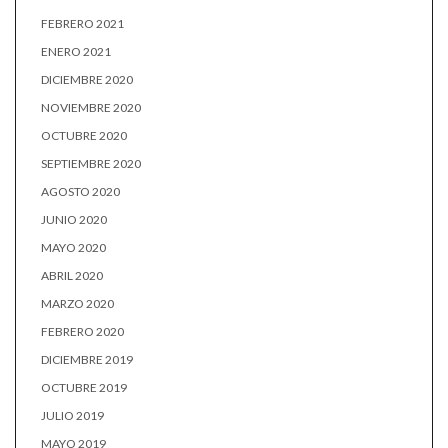
FEBRERO 2021
ENERO 2021
DICIEMBRE 2020
NOVIEMBRE 2020
OCTUBRE 2020
SEPTIEMBRE 2020
AGOSTO 2020
JUNIO 2020
MAYO 2020
ABRIL 2020
MARZO 2020
FEBRERO 2020
DICIEMBRE 2019
OCTUBRE 2019
JULIO 2019
MAYO 2019