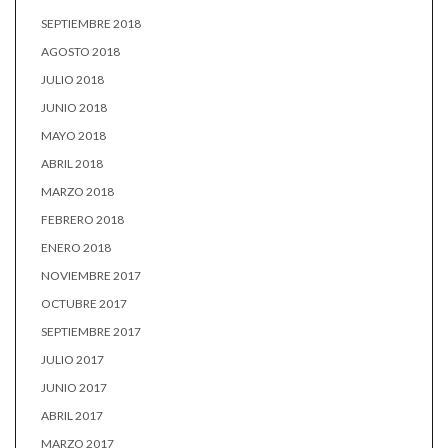
SEPTIEMBRE 2018
AGOSTO 2018
JULIO 2018
JUNIO 2018
MAYO 2018
ABRIL 2018
MARZO 2018
FEBRERO 2018
ENERO 2018
NOVIEMBRE 2017
OCTUBRE 2017
SEPTIEMBRE 2017
JULIO 2017
JUNIO 2017
ABRIL 2017
MARZO 2017