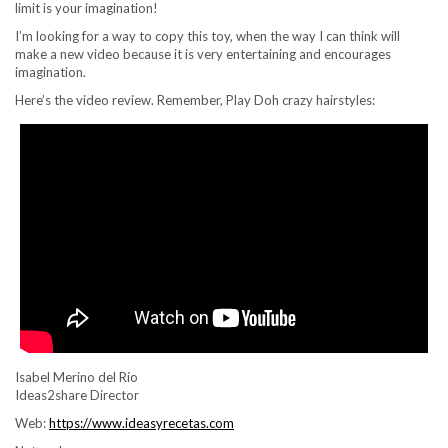
limit is your imagination!
I’m looking for a way to copy this toy, when the way I can think will
make a new video because it is very entertaining and encourages
imagination.
Here’s the video review. Remember, Play Doh crazy hairstyles:
Isabel Merino del Río
Ideas2share Director
Web:
https://www.ideasyrecetas.com