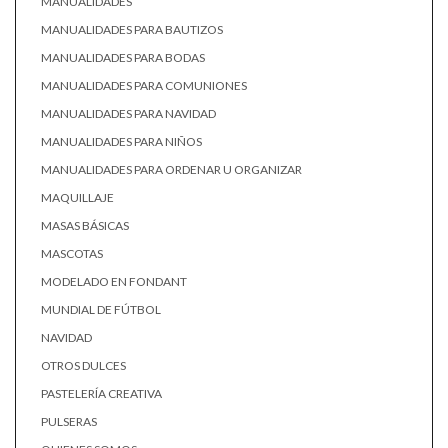
MANUALIDADES
MANUALIDADES PARA BAUTIZOS
MANUALIDADES PARA BODAS
MANUALIDADES PARA COMUNIONES
MANUALIDADES PARA NAVIDAD
MANUALIDADES PARA NIÑOS
MANUALIDADES PARA ORDENAR U ORGANIZAR
MAQUILLAJE
MASAS BÁSICAS
MASCOTAS
MODELADO EN FONDANT
MUNDIAL DE FÚTBOL
NAVIDAD
OTROS DULCES
PASTELERÍA CREATIVA
PULSERAS