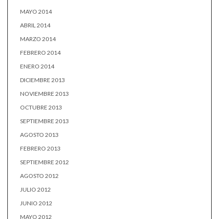
MAYO 2014
ABRIL 2014
MARZO 2014
FEBRERO 2014
ENERO 2014
DICIEMBRE 2013
NOVIEMBRE 2013
OCTUBRE 2013
SEPTIEMBRE 2013
AGOSTO 2013
FEBRERO 2013
SEPTIEMBRE 2012
AGOSTO 2012
JULIO 2012
JUNIO 2012
MAYO 2012