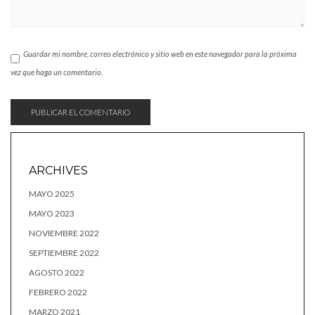
Guardar mi nombre, correo electrónico y sitio web en este navegador para la próxima
vez que haga un comentario.
ARCHIVES
MAYO 2025
MAYO 2023
NOVIEMBRE 2022
SEPTIEMBRE 2022
AGOSTO 2022
FEBRERO 2022
MARZO 2021