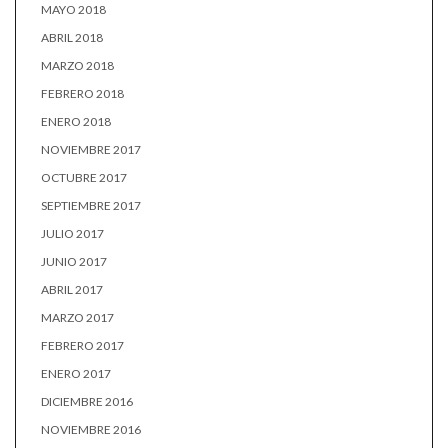
MAYO 2018
ABRIL 2018
MARZO 2018
FEBRERO 2018
ENERO 2018
NOVIEMBRE 2017
OCTUBRE 2017
SEPTIEMBRE 2017
JULIO 2017
JUNIO 2017
ABRIL 2017
MARZO 2017
FEBRERO 2017
ENERO 2017
DICIEMBRE 2016
NOVIEMBRE 2016