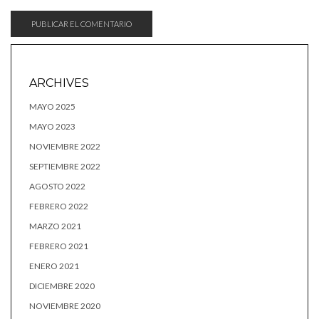
ARCHIVES
MAYO 2025
MAYO 2023
NOVIEMBRE 2022
SEPTIEMBRE 2022
AGOSTO 2022
FEBRERO 2022
MARZO 2021
FEBRERO 2021
ENERO 2021
DICIEMBRE 2020
NOVIEMBRE 2020