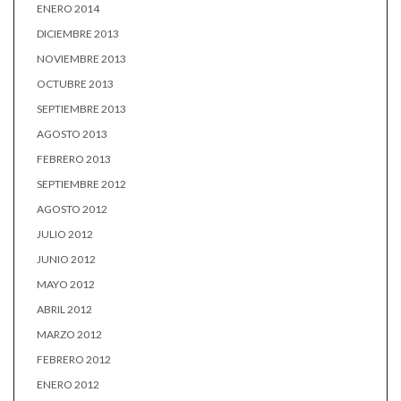
ENERO 2014
DICIEMBRE 2013
NOVIEMBRE 2013
OCTUBRE 2013
SEPTIEMBRE 2013
AGOSTO 2013
FEBRERO 2013
SEPTIEMBRE 2012
AGOSTO 2012
JULIO 2012
JUNIO 2012
MAYO 2012
ABRIL 2012
MARZO 2012
FEBRERO 2012
ENERO 2012