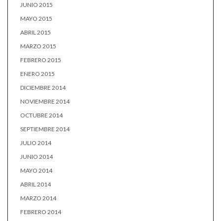
JUNIO 2015
MAYO 2015
ABRIL 2015
MARZO 2015
FEBRERO 2015
ENERO 2015
DICIEMBRE 2014
NOVIEMBRE 2014
OCTUBRE 2014
SEPTIEMBRE 2014
JULIO 2014
JUNIO 2014
MAYO 2014
ABRIL 2014
MARZO 2014
FEBRERO 2014