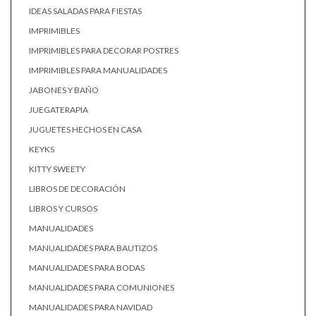
IDEAS SALADAS PARA FIESTAS
IMPRIMIBLES
IMPRIMIBLES PARA DECORAR POSTRES
IMPRIMIBLES PARA MANUALIDADES
JABONES Y BAÑO
JUEGATERAPIA
JUGUETES HECHOS EN CASA
KEYKS
KITTY SWEETY
LIBROS DE DECORACIÓN
LIBROS Y CURSOS
MANUALIDADES
MANUALIDADES PARA BAUTIZOS
MANUALIDADES PARA BODAS
MANUALIDADES PARA COMUNIONES
MANUALIDADES PARA NAVIDAD