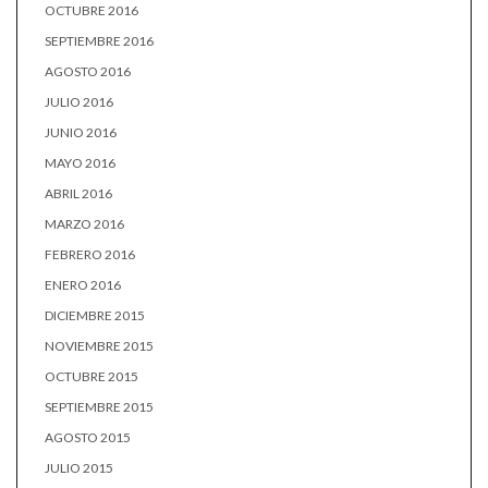
OCTUBRE 2016
SEPTIEMBRE 2016
AGOSTO 2016
JULIO 2016
JUNIO 2016
MAYO 2016
ABRIL 2016
MARZO 2016
FEBRERO 2016
ENERO 2016
DICIEMBRE 2015
NOVIEMBRE 2015
OCTUBRE 2015
SEPTIEMBRE 2015
AGOSTO 2015
JULIO 2015