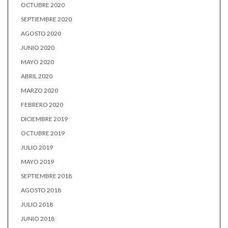
OCTUBRE 2020
SEPTIEMBRE 2020
AGOSTO 2020
JUNIO 2020
MAYO 2020
ABRIL 2020
MARZO 2020
FEBRERO 2020
DICIEMBRE 2019
OCTUBRE 2019
JULIO 2019
MAYO 2019
SEPTIEMBRE 2018
AGOSTO 2018
JULIO 2018
JUNIO 2018