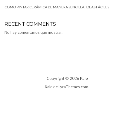
COMO PINTAR CERÁMICA DE MANERA SENCILLA. IDEAS FÁCILES
RECENT COMMENTS
No hay comentarios que mostrar.
Copyright © 2026
Kale
Kale
de LyraThemes.com.