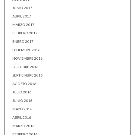
JUNIO 2017
ABRIL 2017
MARZO 2017
FEBRERO 2017
ENERO 2017
DICIEMBRE 2016
NOVIEMBRE 2016
OCTUBRE 2016
SEPTIEMBRE 2016
AGOSTO 2016
JULIO 2016
JUNIO 2016
MAYO 2016
ABRIL 2016
MARZO 2016
FEBRERO 2016