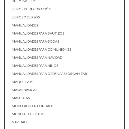
KITTY SWEETY
LIBROS DE DECORACIÓN
LIBROS Y CURSOS
MANUALIDADES
MANUALIDADES PARA BAUTIZOS
MANUALIDADES PARA BODAS
MANUALIDADES PARA COMUNIONES
MANUALIDADES PARA NAVIDAD
MANUALIDADES PARA NIÑOS
MANUALIDADES PARA ORDENAR U ORGANIZAR
MAQUILLAJE
MASAS BÁSICAS
MASCOTAS
MODELADO EN FONDANT
MUNDIAL DE FÚTBOL
NAVIDAD