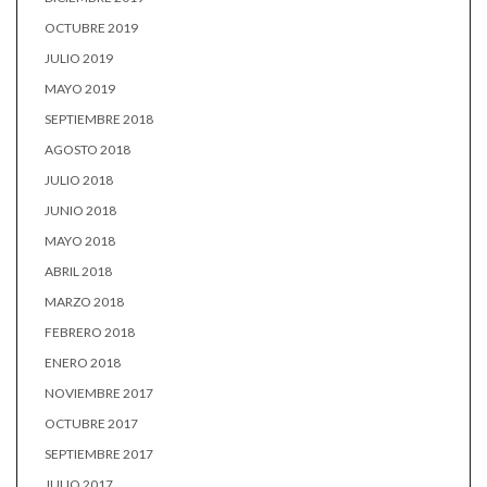
OCTUBRE 2019
JULIO 2019
MAYO 2019
SEPTIEMBRE 2018
AGOSTO 2018
JULIO 2018
JUNIO 2018
MAYO 2018
ABRIL 2018
MARZO 2018
FEBRERO 2018
ENERO 2018
NOVIEMBRE 2017
OCTUBRE 2017
SEPTIEMBRE 2017
JULIO 2017