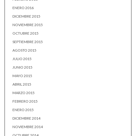
ENERO 2016
DICIEMBRE 2015
NOVIEMBRE 2015
OCTUBRE 2015
SEPTIEMBRE 2015
AGOSTO 2015
JULIO 2015
JUNIO 2015
MAYO 2015
ABRIL 2015
MARZO 2015
FEBRERO 2015
ENERO 2015
DICIEMBRE 2014
NOVIEMBRE 2014
OCTUBRE 2014