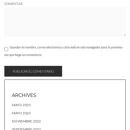
COMENTAR
Guardar mi nombre, correo electrónico y sitio web en este navegador para la próxima
vez que haga un comentario.
ARCHIVES
MAYO 2025
MAYO 2023
NOVIEMBRE 2022
SEPTIEMBRE 2022