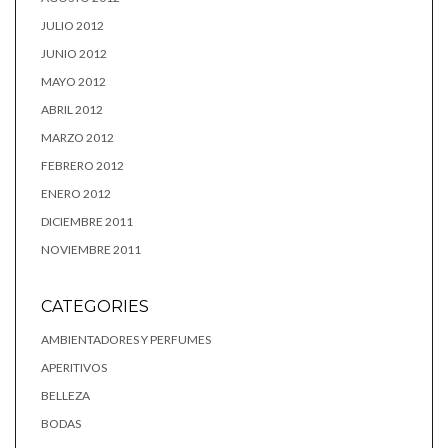
JULIO 2012
JUNIO 2012
MAYO 2012
ABRIL 2012
MARZO 2012
FEBRERO 2012
ENERO 2012
DICIEMBRE 2011
NOVIEMBRE 2011
CATEGORIES
AMBIENTADORES Y PERFUMES
APERITIVOS
BELLEZA
BODAS