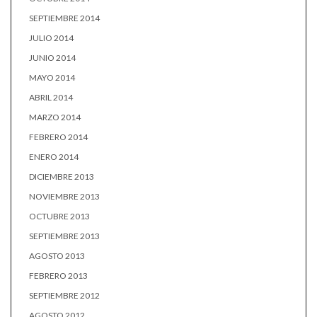
SEPTIEMBRE 2014
JULIO 2014
JUNIO 2014
MAYO 2014
ABRIL 2014
MARZO 2014
FEBRERO 2014
ENERO 2014
DICIEMBRE 2013
NOVIEMBRE 2013
OCTUBRE 2013
SEPTIEMBRE 2013
AGOSTO 2013
FEBRERO 2013
SEPTIEMBRE 2012
AGOSTO 2012