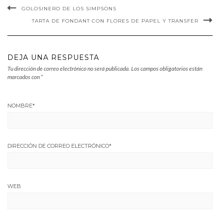
GOLOSINERO DE LOS SIMPSONS
TARTA DE FONDANT CON FLORES DE PAPEL Y TRANSFER
DEJA UNA RESPUESTA
Tu dirección de correo electrónico no será publicada.
Los campos obligatorios están
marcados con
*
NOMBRE
*
DIRECCIÓN DE CORREO ELECTRÓNICO
*
WEB