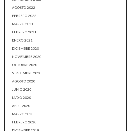
AGOSTO 2022
FEBRERO 2022
MARZO 2021
FEBRERO 2021
ENERO 2021
DICIEMBRE 2020
NOVIEMBRE 2020
OCTUBRE 2020
SEPTIEMBRE 2020
AGOSTO 2020
JUNIO 2020
MAYO 2020
ABRIL 2020
MARZO 2020
FEBRERO 2020
DICIEMBRE 2019