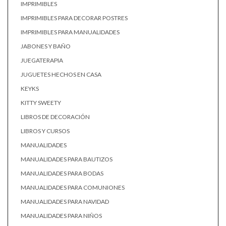
IMPRIMIBLES
IMPRIMIBLES PARA DECORAR POSTRES
IMPRIMIBLES PARA MANUALIDADES
JABONES Y BAÑO
JUEGATERAPIA
JUGUETES HECHOS EN CASA
KEYKS
KITTY SWEETY
LIBROS DE DECORACIÓN
LIBROS Y CURSOS
MANUALIDADES
MANUALIDADES PARA BAUTIZOS
MANUALIDADES PARA BODAS
MANUALIDADES PARA COMUNIONES
MANUALIDADES PARA NAVIDAD
MANUALIDADES PARA NIÑOS