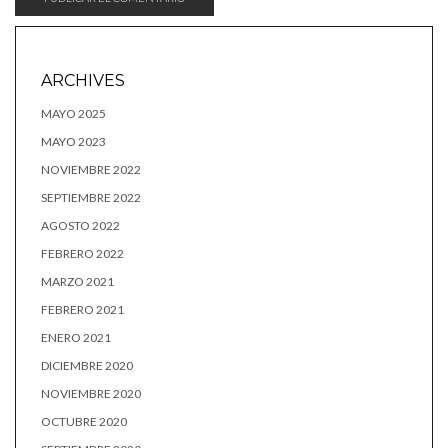
ARCHIVES
MAYO 2025
MAYO 2023
NOVIEMBRE 2022
SEPTIEMBRE 2022
AGOSTO 2022
FEBRERO 2022
MARZO 2021
FEBRERO 2021
ENERO 2021
DICIEMBRE 2020
NOVIEMBRE 2020
OCTUBRE 2020