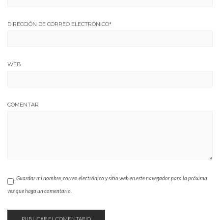
DIRECCIÓN DE CORREO ELECTRÓNICO
*
WEB
COMENTAR
Guardar mi nombre, correo electrónico y sitio web en este navegador para la próxima
vez que haga un comentario.