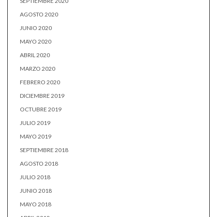
SEPTIEMBRE 2020
AGOSTO 2020
JUNIO 2020
MAYO 2020
ABRIL 2020
MARZO 2020
FEBRERO 2020
DICIEMBRE 2019
OCTUBRE 2019
JULIO 2019
MAYO 2019
SEPTIEMBRE 2018
AGOSTO 2018
JULIO 2018
JUNIO 2018
MAYO 2018