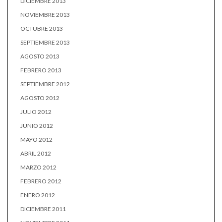
DICIEMBRE 2013
NOVIEMBRE 2013
OCTUBRE 2013
SEPTIEMBRE 2013
AGOSTO 2013
FEBRERO 2013
SEPTIEMBRE 2012
AGOSTO 2012
JULIO 2012
JUNIO 2012
MAYO 2012
ABRIL 2012
MARZO 2012
FEBRERO 2012
ENERO 2012
DICIEMBRE 2011