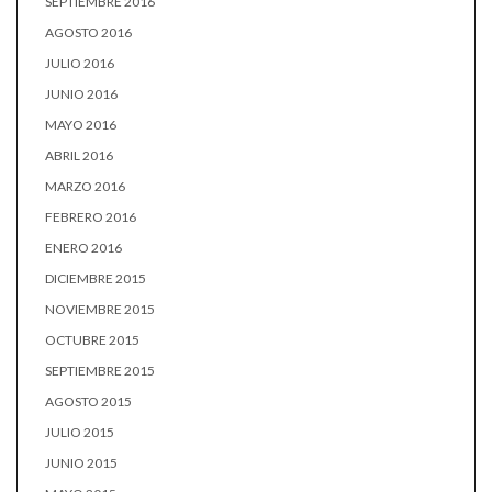
SEPTIEMBRE 2016
AGOSTO 2016
JULIO 2016
JUNIO 2016
MAYO 2016
ABRIL 2016
MARZO 2016
FEBRERO 2016
ENERO 2016
DICIEMBRE 2015
NOVIEMBRE 2015
OCTUBRE 2015
SEPTIEMBRE 2015
AGOSTO 2015
JULIO 2015
JUNIO 2015