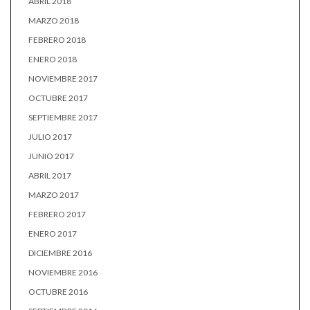
ABRIL 2018
MARZO 2018
FEBRERO 2018
ENERO 2018
NOVIEMBRE 2017
OCTUBRE 2017
SEPTIEMBRE 2017
JULIO 2017
JUNIO 2017
ABRIL 2017
MARZO 2017
FEBRERO 2017
ENERO 2017
DICIEMBRE 2016
NOVIEMBRE 2016
OCTUBRE 2016