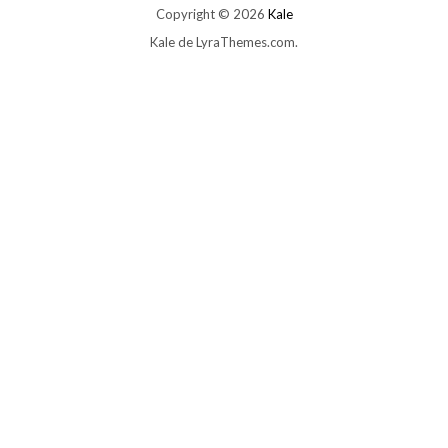
Copyright © 2026
Kale
Kale
de LyraThemes.com.