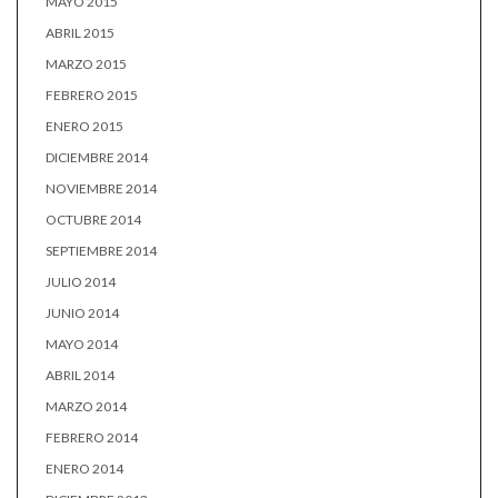
MAYO 2015
ABRIL 2015
MARZO 2015
FEBRERO 2015
ENERO 2015
DICIEMBRE 2014
NOVIEMBRE 2014
OCTUBRE 2014
SEPTIEMBRE 2014
JULIO 2014
JUNIO 2014
MAYO 2014
ABRIL 2014
MARZO 2014
FEBRERO 2014
ENERO 2014