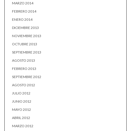
MARZO 2014
FEBRERO 2014
ENERO 2014
DICIEMBRE 2013
NOVIEMBRE 2013
OCTUBRE 2013
SEPTIEMBRE 2013
AGOSTO 2013
FEBRERO 2013
SEPTIEMBRE 2012
AGOSTO 2012
JULIO 2012
JUNIO 2012
MAYO 2012
ABRIL 2012
MARZO 2012