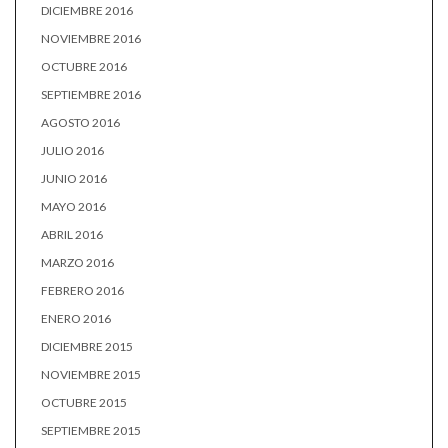
DICIEMBRE 2016
NOVIEMBRE 2016
OCTUBRE 2016
SEPTIEMBRE 2016
AGOSTO 2016
JULIO 2016
JUNIO 2016
MAYO 2016
ABRIL 2016
MARZO 2016
FEBRERO 2016
ENERO 2016
DICIEMBRE 2015
NOVIEMBRE 2015
OCTUBRE 2015
SEPTIEMBRE 2015