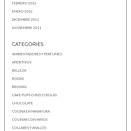
FEBRERO 2012
ENERO 2012
DICIEMBRE 2011
NOVIEMBRE 2011
CATEGORIES
AMBIENTADORES Y PERFUMES
APERITIVOS
BELLEZA
BODAS
BROMAS
CAKE POPS O BIZCO BOLAS
CHOCOLATE
COCINA EN MINIATURA
COCINAR CON NIÑOS
COLLARES Y ANILLOS