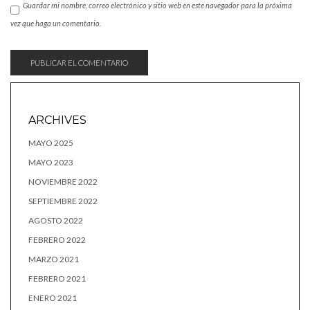
Guardar mi nombre, correo electrónico y sitio web en este navegador para la próxima
vez que haga un comentario.
ARCHIVES
MAYO 2025
MAYO 2023
NOVIEMBRE 2022
SEPTIEMBRE 2022
AGOSTO 2022
FEBRERO 2022
MARZO 2021
FEBRERO 2021
ENERO 2021