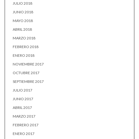
JULIO 2018
JUNIO 2018
MAYO 2018
ABRIL 2018
MARZO 2018
FEBRERO 2018
ENERO 2018
NOVIEMBRE 2017
OCTUBRE 2017
SEPTIEMBRE 2017
JULIO 2017
JUNIO 2017
ABRIL 2017
MARZO 2017
FEBRERO 2017
ENERO 2017