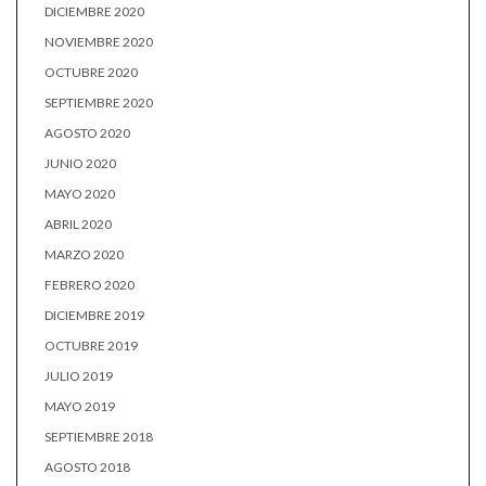
DICIEMBRE 2020
NOVIEMBRE 2020
OCTUBRE 2020
SEPTIEMBRE 2020
AGOSTO 2020
JUNIO 2020
MAYO 2020
ABRIL 2020
MARZO 2020
FEBRERO 2020
DICIEMBRE 2019
OCTUBRE 2019
JULIO 2019
MAYO 2019
SEPTIEMBRE 2018
AGOSTO 2018