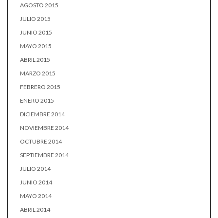
AGOSTO 2015
JULIO 2015
JUNIO 2015
MAYO 2015
ABRIL 2015
MARZO 2015
FEBRERO 2015
ENERO 2015
DICIEMBRE 2014
NOVIEMBRE 2014
OCTUBRE 2014
SEPTIEMBRE 2014
JULIO 2014
JUNIO 2014
MAYO 2014
ABRIL 2014