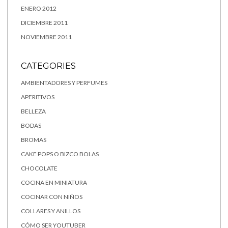
ENERO 2012
DICIEMBRE 2011
NOVIEMBRE 2011
CATEGORIES
AMBIENTADORES Y PERFUMES
APERITIVOS
BELLEZA
BODAS
BROMAS
CAKE POPS O BIZCO BOLAS
CHOCOLATE
COCINA EN MINIATURA
COCINAR CON NIÑOS
COLLARES Y ANILLOS
CÓMO SER YOUTUBER