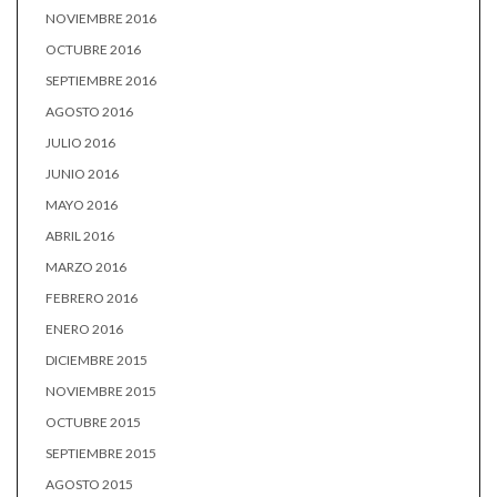
NOVIEMBRE 2016
OCTUBRE 2016
SEPTIEMBRE 2016
AGOSTO 2016
JULIO 2016
JUNIO 2016
MAYO 2016
ABRIL 2016
MARZO 2016
FEBRERO 2016
ENERO 2016
DICIEMBRE 2015
NOVIEMBRE 2015
OCTUBRE 2015
SEPTIEMBRE 2015
AGOSTO 2015