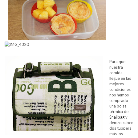
Para que
nuestra
comida
llegue en las
mejores
condiciones
nos hemos
comprado
una bolsa
térmica de
Snailbag
y
dentro caben
dos tuppers
más los