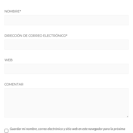
NOMBRE
*
DIRECCIÓN DE CORREO ELECTRÓNICO
*
WEB
COMENTAR
Guardar mi nombre, correo electrónico y sitio web en este navegador para la próxima