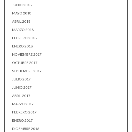
JUNIO 2018
MAYO 2018
ABRIL 2018
MARZO 2018
FEBRERO 2018
ENERO 2018
NOVIEMBRE 2017
OCTUBRE 2017
SEPTIEMBRE 2017
JULIO 2017
JUNIO 2017
ABRIL 2017
MARZO 2017
FEBRERO 2017
ENERO 2017
DICIEMBRE 2016