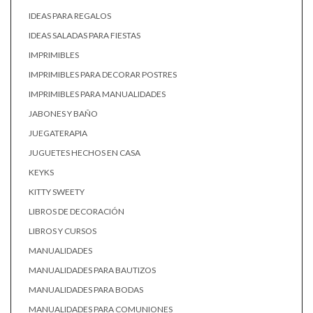
IDEAS PARA REGALOS
IDEAS SALADAS PARA FIESTAS
IMPRIMIBLES
IMPRIMIBLES PARA DECORAR POSTRES
IMPRIMIBLES PARA MANUALIDADES
JABONES Y BAÑO
JUEGATERAPIA
JUGUETES HECHOS EN CASA
KEYKS
KITTY SWEETY
LIBROS DE DECORACIÓN
LIBROS Y CURSOS
MANUALIDADES
MANUALIDADES PARA BAUTIZOS
MANUALIDADES PARA BODAS
MANUALIDADES PARA COMUNIONES