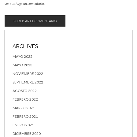
vez que haga un comentario.
ARCHIVES
MAYO 2025
MAYO 2023
NOVIEMBRE 2022
SEPTIEMBRE 2022
AGOSTO 2022
FEBRERO 2022
MARZO 2021
FEBRERO 2021
ENERO 2021
DICIEMBRE 2020