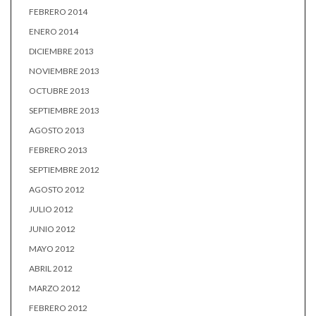
FEBRERO 2014
ENERO 2014
DICIEMBRE 2013
NOVIEMBRE 2013
OCTUBRE 2013
SEPTIEMBRE 2013
AGOSTO 2013
FEBRERO 2013
SEPTIEMBRE 2012
AGOSTO 2012
JULIO 2012
JUNIO 2012
MAYO 2012
ABRIL 2012
MARZO 2012
FEBRERO 2012