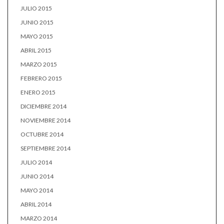
JULIO 2015
JUNIO 2015
MAYO 2015
ABRIL 2015
MARZO 2015
FEBRERO 2015
ENERO 2015
DICIEMBRE 2014
NOVIEMBRE 2014
OCTUBRE 2014
SEPTIEMBRE 2014
JULIO 2014
JUNIO 2014
MAYO 2014
ABRIL 2014
MARZO 2014