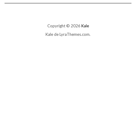
Copyright © 2026
Kale
Kale
de LyraThemes.com.