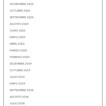
NOVIEMBRE 2020
OCTUBRE 2020
SEPTIEMBRE 2020
AGOSTO 2020
JUNIO 2020
MAYO 2020
ABRIL 2020
MARZO 2020
FEBRERO 2020
DICIEMBRE 2019
OCTUBRE 2019
JULIO 2019
MAYO 2019
SEPTIEMBRE 2018
AGOSTO 2018
JULIO 2018