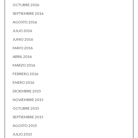
OCTUBRE 2016
SEPTIEMBRE 2016
AGOSTO 2016
JULIO 2016
JUNIO 2016
MAYO 2016
ABRIL 2016
MARZO 2016
FEBRERO 2016
ENERO 2016
DICIEMBRE 2015
NOVIEMBRE 2015
OCTUBRE 2015
SEPTIEMBRE 2015
AGOSTO 2015
JULIO 2015