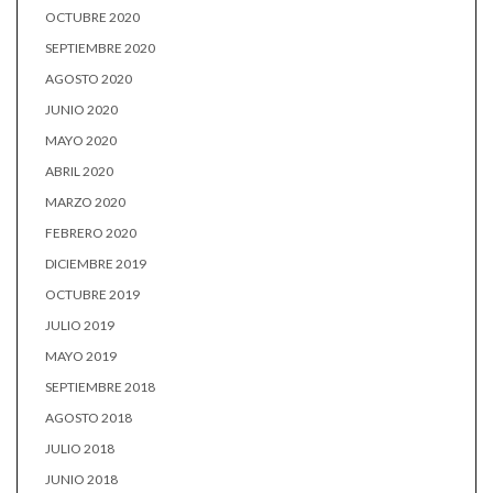
OCTUBRE 2020
SEPTIEMBRE 2020
AGOSTO 2020
JUNIO 2020
MAYO 2020
ABRIL 2020
MARZO 2020
FEBRERO 2020
DICIEMBRE 2019
OCTUBRE 2019
JULIO 2019
MAYO 2019
SEPTIEMBRE 2018
AGOSTO 2018
JULIO 2018
JUNIO 2018