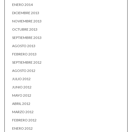
ENERO 2014
DICIEMBRE 2013
NOVIEMBRE 2013
OCTUBRE 2013
SEPTIEMBRE 2013
AGOSTO 2013
FEBRERO 2013
SEPTIEMBRE 2012
AGOSTO 2012
JULIO 2012
JUNIO 2012
MAYO 2012
ABRIL 2012
MARZO 2012
FEBRERO 2012
ENERO 2012