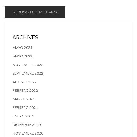
ARCHIVES
MAYO 2025
MAYO 2023
NOVIEMBRE 2022
SEPTIEMBRE 2022
AGOSTO 2022
FEBRERO 2022
MARZO 2021
FEBRERO 2021
ENERO 2021
DICIEMBRE 2020
NOVIEMBRE 2020