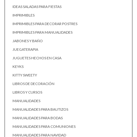
IDEAS SALADAS PARA FIESTAS
IMPRIMIBLES
IMPRIMIBLES PARA DECORAR POSTRES
IMPRIMIBLES PARA MANUALIDADES
JABONES Y BAÑO
JUEGATERAPIA
JUGUETES HECHOS EN CASA
KEYKS
KITTY SWEETY
LIBROS DE DECORACIÓN
LIBROS Y CURSOS
MANUALIDADES
MANUALIDADES PARA BAUTIZOS
MANUALIDADES PARA BODAS
MANUALIDADES PARA COMUNIONES
MANUALIDADES PARA NAVIDAD