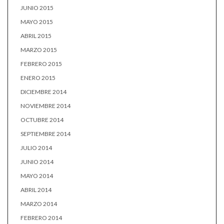
JUNIO 2015
MAYO 2015
ABRIL 2015
MARZO 2015
FEBRERO 2015
ENERO 2015
DICIEMBRE 2014
NOVIEMBRE 2014
OCTUBRE 2014
SEPTIEMBRE 2014
JULIO 2014
JUNIO 2014
MAYO 2014
ABRIL 2014
MARZO 2014
FEBRERO 2014