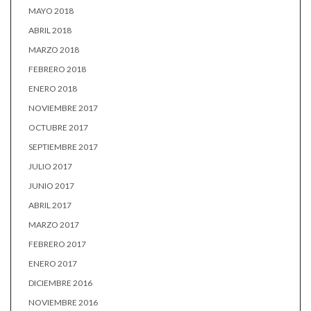
MAYO 2018
ABRIL 2018
MARZO 2018
FEBRERO 2018
ENERO 2018
NOVIEMBRE 2017
OCTUBRE 2017
SEPTIEMBRE 2017
JULIO 2017
JUNIO 2017
ABRIL 2017
MARZO 2017
FEBRERO 2017
ENERO 2017
DICIEMBRE 2016
NOVIEMBRE 2016