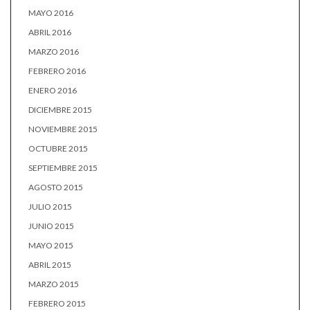
MAYO 2016
ABRIL 2016
MARZO 2016
FEBRERO 2016
ENERO 2016
DICIEMBRE 2015
NOVIEMBRE 2015
OCTUBRE 2015
SEPTIEMBRE 2015
AGOSTO 2015
JULIO 2015
JUNIO 2015
MAYO 2015
ABRIL 2015
MARZO 2015
FEBRERO 2015