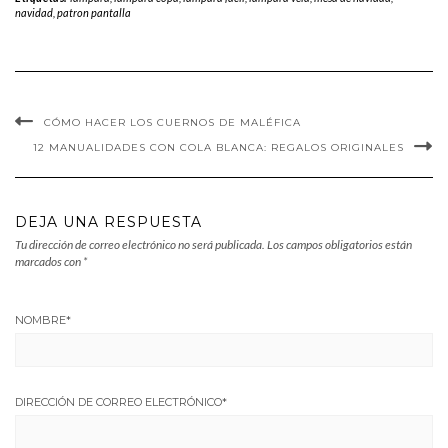
navidad
,
patron pantalla
CÓMO HACER LOS CUERNOS DE MALÉFICA
12 MANUALIDADES CON COLA BLANCA: REGALOS ORIGINALES
DEJA UNA RESPUESTA
Tu dirección de correo electrónico no será publicada.
Los campos obligatorios están
marcados con
*
NOMBRE
*
DIRECCIÓN DE CORREO ELECTRÓNICO
*