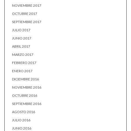
NOVIEMBRE 2017
OCTUBRE 2017
SEPTIEMBRE 2017
JULIO 2017
JUNIO 2017
ABRIL 2017
MARZO 2017
FEBRERO 2017
ENERO 2017
DICIEMBRE 2016
NOVIEMBRE 2016
OCTUBRE 2016
SEPTIEMBRE 2016
AGOSTO 2016
JULIO 2016
JUNIO 2016