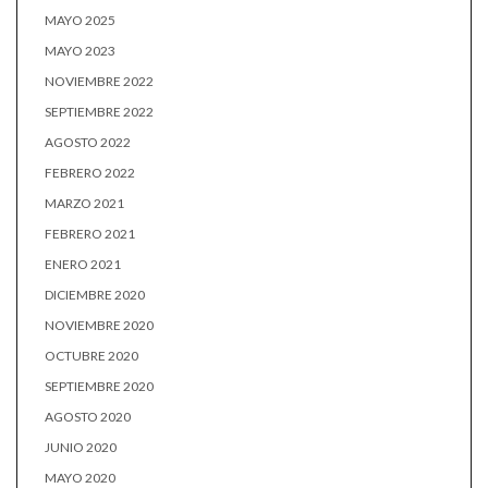
MAYO 2025
MAYO 2023
NOVIEMBRE 2022
SEPTIEMBRE 2022
AGOSTO 2022
FEBRERO 2022
MARZO 2021
FEBRERO 2021
ENERO 2021
DICIEMBRE 2020
NOVIEMBRE 2020
OCTUBRE 2020
SEPTIEMBRE 2020
AGOSTO 2020
JUNIO 2020
MAYO 2020