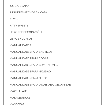
JUEGATERAPIA
JUGUETES HECHOS EN CASA
KEYKS
KITTY SWEETY
LIBROS DE DECORACIÓN
LIBROS Y CURSOS
MANUALIDADES
MANUALIDADES PARA BAUTIZOS
MANUALIDADES PARA BODAS
MANUALIDADES PARA COMUNIONES
MANUALIDADES PARA NAVIDAD
MANUALIDADES PARA NIÑOS
MANUALIDADES PARA ORDENAR U ORGANIZAR
MAQUILLAJE
MASAS BÁSICAS
MASCOTAS