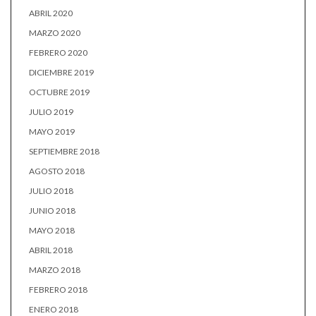
ABRIL 2020
MARZO 2020
FEBRERO 2020
DICIEMBRE 2019
OCTUBRE 2019
JULIO 2019
MAYO 2019
SEPTIEMBRE 2018
AGOSTO 2018
JULIO 2018
JUNIO 2018
MAYO 2018
ABRIL 2018
MARZO 2018
FEBRERO 2018
ENERO 2018