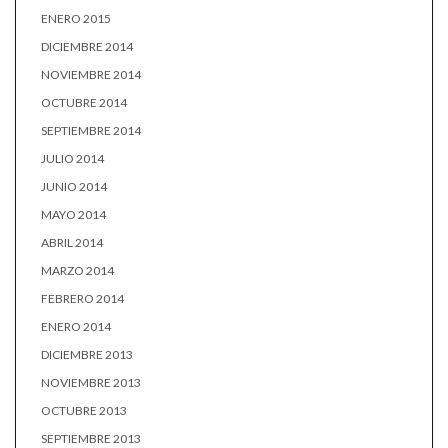
ENERO 2015
DICIEMBRE 2014
NOVIEMBRE 2014
OCTUBRE 2014
SEPTIEMBRE 2014
JULIO 2014
JUNIO 2014
MAYO 2014
ABRIL 2014
MARZO 2014
FEBRERO 2014
ENERO 2014
DICIEMBRE 2013
NOVIEMBRE 2013
OCTUBRE 2013
SEPTIEMBRE 2013