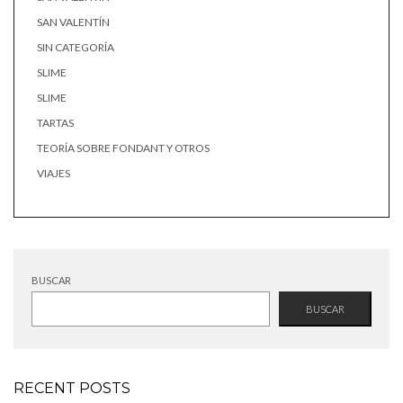
SAN VALENTÍN
SIN CATEGORÍA
SLIME
SLIME
TARTAS
TEORÍA SOBRE FONDANT Y OTROS
VIAJES
BUSCAR
BUSCAR
RECENT POSTS