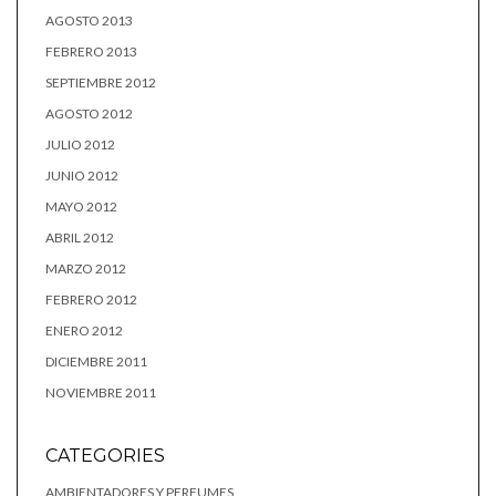
AGOSTO 2013
FEBRERO 2013
SEPTIEMBRE 2012
AGOSTO 2012
JULIO 2012
JUNIO 2012
MAYO 2012
ABRIL 2012
MARZO 2012
FEBRERO 2012
ENERO 2012
DICIEMBRE 2011
NOVIEMBRE 2011
CATEGORIES
AMBIENTADORES Y PERFUMES