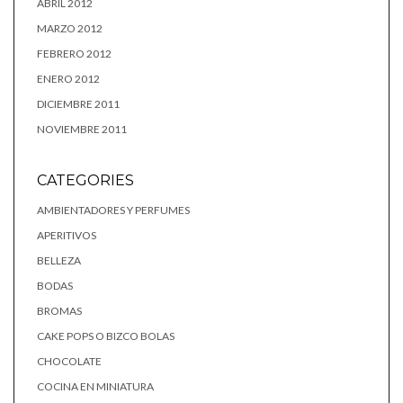
ABRIL 2012
MARZO 2012
FEBRERO 2012
ENERO 2012
DICIEMBRE 2011
NOVIEMBRE 2011
CATEGORIES
AMBIENTADORES Y PERFUMES
APERITIVOS
BELLEZA
BODAS
BROMAS
CAKE POPS O BIZCO BOLAS
CHOCOLATE
COCINA EN MINIATURA