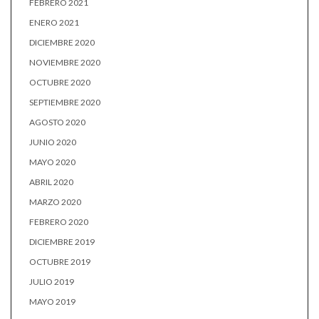
FEBRERO 2021
ENERO 2021
DICIEMBRE 2020
NOVIEMBRE 2020
OCTUBRE 2020
SEPTIEMBRE 2020
AGOSTO 2020
JUNIO 2020
MAYO 2020
ABRIL 2020
MARZO 2020
FEBRERO 2020
DICIEMBRE 2019
OCTUBRE 2019
JULIO 2019
MAYO 2019