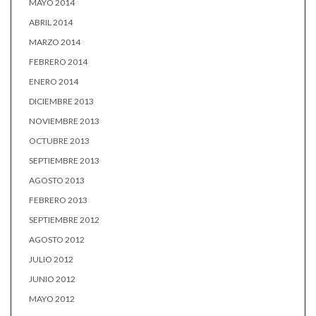
MAYO 2014
ABRIL 2014
MARZO 2014
FEBRERO 2014
ENERO 2014
DICIEMBRE 2013
NOVIEMBRE 2013
OCTUBRE 2013
SEPTIEMBRE 2013
AGOSTO 2013
FEBRERO 2013
SEPTIEMBRE 2012
AGOSTO 2012
JULIO 2012
JUNIO 2012
MAYO 2012