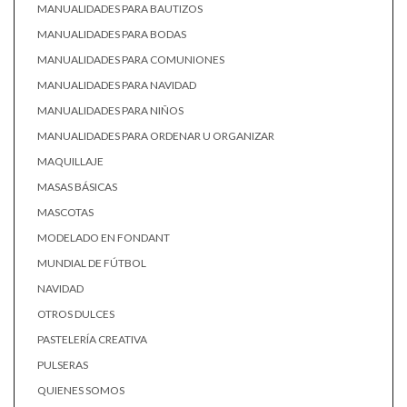
MANUALIDADES PARA BAUTIZOS
MANUALIDADES PARA BODAS
MANUALIDADES PARA COMUNIONES
MANUALIDADES PARA NAVIDAD
MANUALIDADES PARA NIÑOS
MANUALIDADES PARA ORDENAR U ORGANIZAR
MAQUILLAJE
MASAS BÁSICAS
MASCOTAS
MODELADO EN FONDANT
MUNDIAL DE FÚTBOL
NAVIDAD
OTROS DULCES
PASTELERÍA CREATIVA
PULSERAS
QUIENES SOMOS