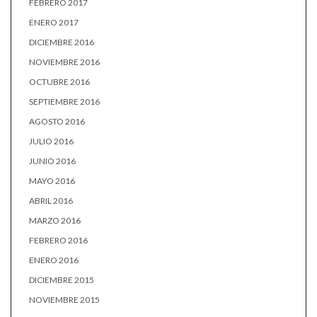
FEBRERO 2017
ENERO 2017
DICIEMBRE 2016
NOVIEMBRE 2016
OCTUBRE 2016
SEPTIEMBRE 2016
AGOSTO 2016
JULIO 2016
JUNIO 2016
MAYO 2016
ABRIL 2016
MARZO 2016
FEBRERO 2016
ENERO 2016
DICIEMBRE 2015
NOVIEMBRE 2015