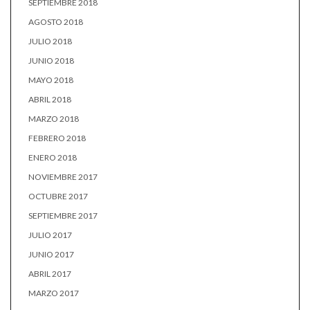
SEPTIEMBRE 2018
AGOSTO 2018
JULIO 2018
JUNIO 2018
MAYO 2018
ABRIL 2018
MARZO 2018
FEBRERO 2018
ENERO 2018
NOVIEMBRE 2017
OCTUBRE 2017
SEPTIEMBRE 2017
JULIO 2017
JUNIO 2017
ABRIL 2017
MARZO 2017