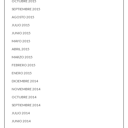
OCTUBRE 2015
SEPTIEMBRE 2015
AGOSTO 2015
JULIO 2015
JUNIO 2015
MAYO 2015
ABRIL 2015
MARZO 2015
FEBRERO 2015
ENERO 2015
DICIEMBRE 2014
NOVIEMBRE 2014
OCTUBRE 2014
SEPTIEMBRE 2014
JULIO 2014
JUNIO 2014