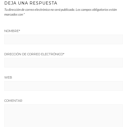
DEJA UNA RESPUESTA
Tu dirección de correo electrónico no será publicada.
Los campos obligatorios están
marcados con
*
NOMBRE
*
DIRECCIÓN DE CORREO ELECTRÓNICO
*
WEB
COMENTAR