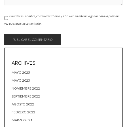
Guardar mi nombre, correo electrónico y sitio web en este navegador para la próxima
vez que haga un comentario.
ARCHIVES
MAYO 2025
MAYO 2023
NOVIEMBRE 2022
SEPTIEMBRE 2022
AGOSTO 2022
FEBRERO 2022
MARZO 2021