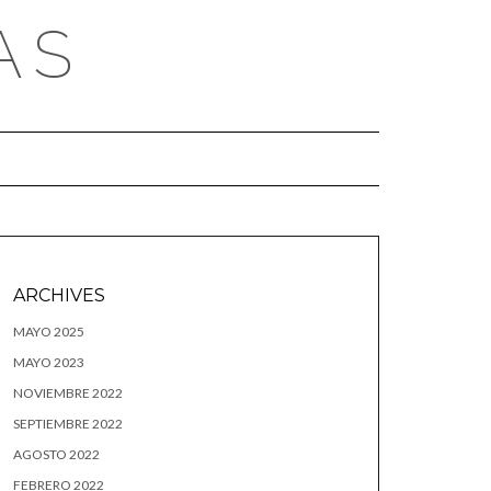
AS
ARCHIVES
MAYO 2025
MAYO 2023
NOVIEMBRE 2022
SEPTIEMBRE 2022
AGOSTO 2022
FEBRERO 2022