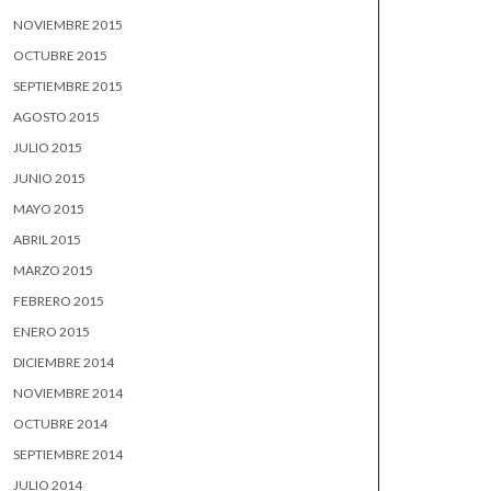
NOVIEMBRE 2015
OCTUBRE 2015
SEPTIEMBRE 2015
AGOSTO 2015
JULIO 2015
JUNIO 2015
MAYO 2015
ABRIL 2015
MARZO 2015
FEBRERO 2015
ENERO 2015
DICIEMBRE 2014
NOVIEMBRE 2014
OCTUBRE 2014
SEPTIEMBRE 2014
JULIO 2014