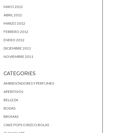
MAYO 2012
ABRIL 2012
MARZO 2012
FEBRERO 2012
ENERO 2012
DICIEMBRE 2011
NOVIEMBRE 2011
CATEGORIES
AMBIENTADORES Y PERFUMES
APERITIVOS
BELLEZA
BODAS
BROMAS
CAKE POPS O BIZCO BOLAS