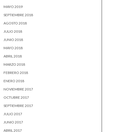
MAYO 2019
SEPTIEMBRE 2018
AGOSTO 2018
JULIO 2018
JUNIO 2018
MAYO 2018
ABRIL 2018
MARZO 2018
FEBRERO 2018
ENERO 2018
NOVIEMBRE 2017
OCTUBRE 2017
SEPTIEMBRE 2017
JULIO 2017
JUNIO 2017
ABRIL 2017