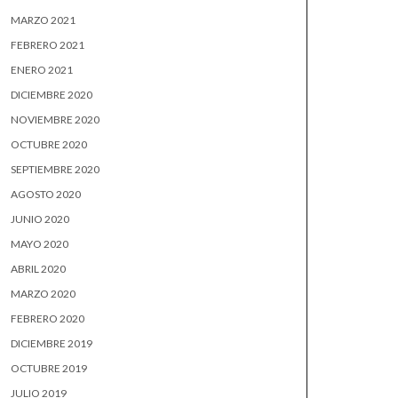
MARZO 2021
FEBRERO 2021
ENERO 2021
DICIEMBRE 2020
NOVIEMBRE 2020
OCTUBRE 2020
SEPTIEMBRE 2020
AGOSTO 2020
JUNIO 2020
MAYO 2020
ABRIL 2020
MARZO 2020
FEBRERO 2020
DICIEMBRE 2019
OCTUBRE 2019
JULIO 2019