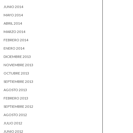
JUNIO 2014
MAYO 2014
ABRIL 2014
MARZO 2014
FEBRERO 2014
ENERO 2014
DICIEMBRE 2013
NOVIEMBRE 2013
OCTUBRE 2013
SEPTIEMBRE 2013
AGOSTO 2013
FEBRERO 2013
SEPTIEMBRE 2012
AGOSTO 2012
JULIO 2012
JUNIO 2012