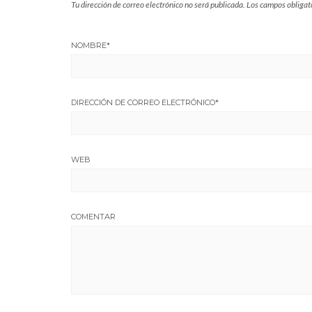
Tu dirección de correo electrónico no será publicada.
Los campos obligat
NOMBRE
*
DIRECCIÓN DE CORREO ELECTRÓNICO
*
WEB
COMENTAR