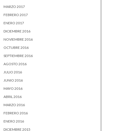
MARZO 2017
FEBRERO 2017
ENERO 2017
DICIEMBRE 2016
NOVIEMBRE 2016
OCTUBRE 2016
SEPTIEMBRE 2016
AGOSTO 2016
JULIO 2016
JUNIO 2016
MAYO 2016
ABRIL 2016
MARZO 2016
FEBRERO 2016
ENERO 2016
DICIEMBRE 2015