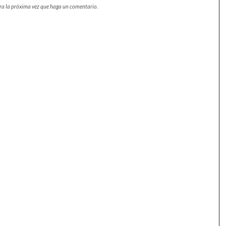
ara la próxima vez que haga un comentario.