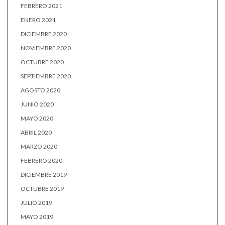
FEBRERO 2021
ENERO 2021
DICIEMBRE 2020
NOVIEMBRE 2020
OCTUBRE 2020
SEPTIEMBRE 2020
AGOSTO 2020
JUNIO 2020
MAYO 2020
ABRIL 2020
MARZO 2020
FEBRERO 2020
DICIEMBRE 2019
OCTUBRE 2019
JULIO 2019
MAYO 2019