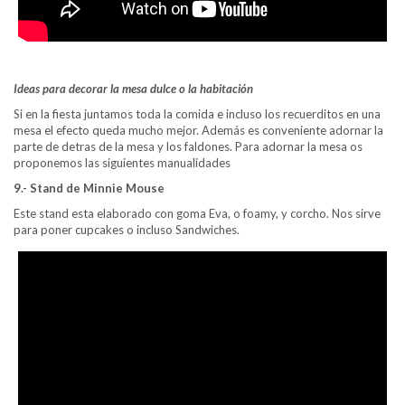
Ideas para decorar la mesa dulce o la habitación
Si en la fiesta juntamos toda la comida e incluso los recuerditos en una
mesa el efecto queda mucho mejor. Además es conveniente adornar la
parte de detras de la mesa y los faldones. Para adornar la mesa os
proponemos las siguientes manualidades
9.- Stand de Minnie Mouse
Este stand esta elaborado con goma Eva, o foamy, y corcho. Nos sirve
para poner cupcakes o incluso Sandwiches.