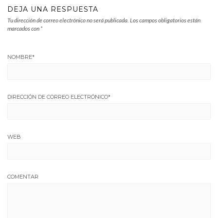
DEJA UNA RESPUESTA
Tu dirección de correo electrónico no será publicada.
Los campos obligatorios están
marcados con
*
NOMBRE
*
DIRECCIÓN DE CORREO ELECTRÓNICO
*
WEB
COMENTAR