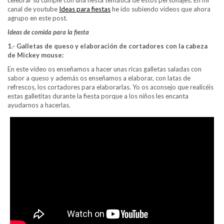
canal de youtube
Ideas para fiestas
he ido subiendo vídeos que ahora
agrupo en este post.
Ideas de comida para la fiesta
1.- Galletas de queso y elaboración de cortadores con la cabeza
de Mickey mouse:
En este vídeo os enseñamos a hacer unas ricas galletas saladas con
sabor a queso y además os enseñamos a elaborar, con latas de
refrescos, los cortadores para elaborarlas. Yo os aconsejo que realicéis
estas galletitas durante la fiesta porque a los niños les encanta
ayudarnos a hacerlas.