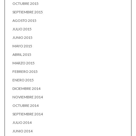
OCTUBRE 2015
SEPTIEMBRE 2015
AGOSTO 2015
JULIO 2015
JUNIO 2015
MAYO 2015
ABRIL 2015
MARZO 2015
FEBRERO 2015
ENERO 2015
DICIEMBRE 2014
NOVIEMBRE 2014
OCTUBRE 2014
SEPTIEMBRE 2014
JULIO 2014
JUNIO 2014