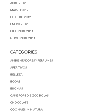
ABRIL 2012
MARZO 2012
FEBRERO 2012
ENERO 2012
DICIEMBRE 2011
NOVIEMBRE 2011
CATEGORIES
AMBIENTADORES Y PERFUMES
APERITIVOS
BELLEZA
BODAS
BROMAS
CAKE POPS O BIZCO BOLAS
CHOCOLATE
COCINA EN MINIATURA