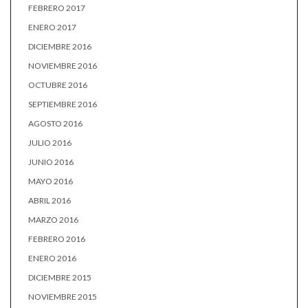
FEBRERO 2017
ENERO 2017
DICIEMBRE 2016
NOVIEMBRE 2016
OCTUBRE 2016
SEPTIEMBRE 2016
AGOSTO 2016
JULIO 2016
JUNIO 2016
MAYO 2016
ABRIL 2016
MARZO 2016
FEBRERO 2016
ENERO 2016
DICIEMBRE 2015
NOVIEMBRE 2015