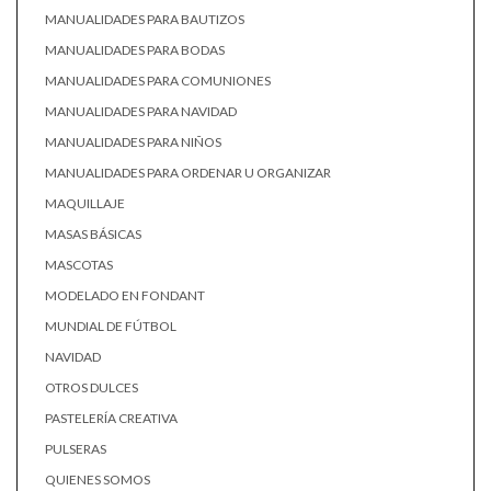
MANUALIDADES PARA BAUTIZOS
MANUALIDADES PARA BODAS
MANUALIDADES PARA COMUNIONES
MANUALIDADES PARA NAVIDAD
MANUALIDADES PARA NIÑOS
MANUALIDADES PARA ORDENAR U ORGANIZAR
MAQUILLAJE
MASAS BÁSICAS
MASCOTAS
MODELADO EN FONDANT
MUNDIAL DE FÚTBOL
NAVIDAD
OTROS DULCES
PASTELERÍA CREATIVA
PULSERAS
QUIENES SOMOS