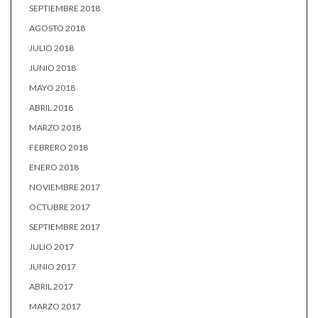
SEPTIEMBRE 2018
AGOSTO 2018
JULIO 2018
JUNIO 2018
MAYO 2018
ABRIL 2018
MARZO 2018
FEBRERO 2018
ENERO 2018
NOVIEMBRE 2017
OCTUBRE 2017
SEPTIEMBRE 2017
JULIO 2017
JUNIO 2017
ABRIL 2017
MARZO 2017