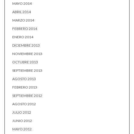
MAYO 2014
ABRIL 2014
MARZO 2014
FEBRERO 2014
ENERO 2014
DICIEMBRE 2013
NOVIEMBRE 2013
OCTUBRE 2013
SEPTIEMBRE 2013
AGOSTO 2013
FEBRERO 2013
SEPTIEMBRE 2012
AGOSTO 2012
JULIO 2012
JUNIO 2012
MAYO 2012