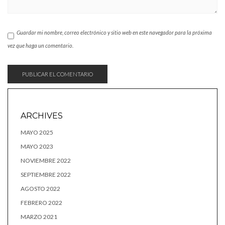
Guardar mi nombre, correo electrónico y sitio web en este navegador para la próxima
vez que haga un comentario.
ARCHIVES
MAYO 2025
MAYO 2023
NOVIEMBRE 2022
SEPTIEMBRE 2022
AGOSTO 2022
FEBRERO 2022
MARZO 2021