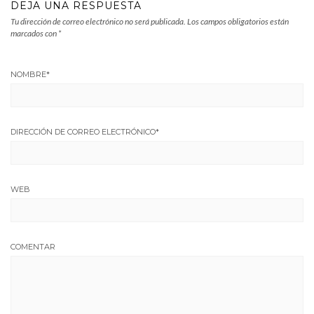
DEJA UNA RESPUESTA
Tu dirección de correo electrónico no será publicada.
Los campos obligatorios están
marcados con
*
NOMBRE
*
DIRECCIÓN DE CORREO ELECTRÓNICO
*
WEB
COMENTAR