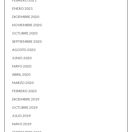
FEBRERO 2021
ENERO 2021
DICIEMBRE 2020
NOVIEMBRE 2020
OCTUBRE 2020
SEPTIEMBRE 2020
AGOSTO 2020
JUNIO 2020
MAYO 2020
ABRIL 2020
MARZO 2020
FEBRERO 2020
DICIEMBRE 2019
OCTUBRE 2019
JULIO 2019
MAYO 2019