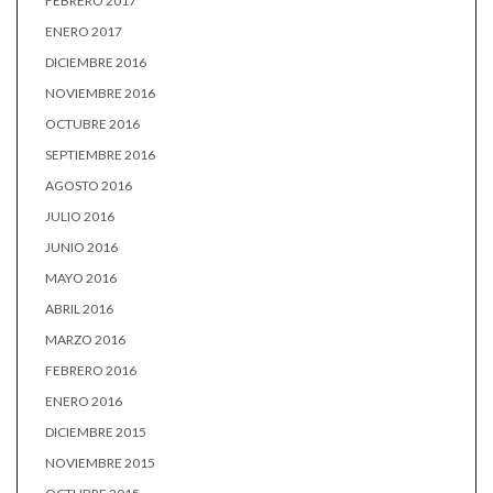
FEBRERO 2017
ENERO 2017
DICIEMBRE 2016
NOVIEMBRE 2016
OCTUBRE 2016
SEPTIEMBRE 2016
AGOSTO 2016
JULIO 2016
JUNIO 2016
MAYO 2016
ABRIL 2016
MARZO 2016
FEBRERO 2016
ENERO 2016
DICIEMBRE 2015
NOVIEMBRE 2015