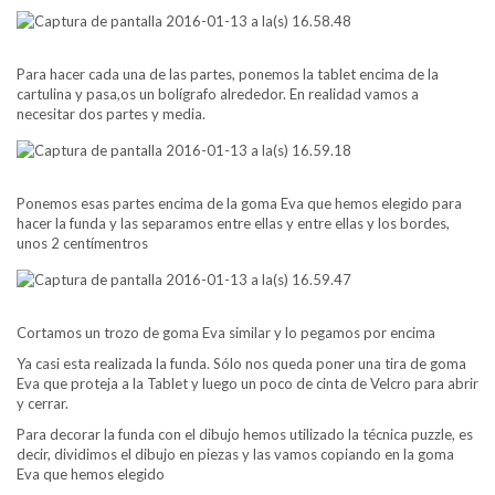
Para hacer cada una de las partes, ponemos la tablet encima de la
cartulina y pasa,os un bolígrafo alrededor. En realidad vamos a
necesitar dos partes y media.
Ponemos esas partes encima de la goma Eva que hemos elegido para
hacer la funda y las separamos entre ellas y entre ellas y los bordes,
unos 2 centímentros
Cortamos un trozo de goma Eva similar y lo pegamos por encima
Ya casi esta realizada la funda. Sólo nos queda poner una tira de goma
Eva que proteja a la Tablet y luego un poco de cinta de Velcro para abrir
y cerrar.
Para decorar la funda con el dibujo hemos utilizado la técnica puzzle, es
decir, dividimos el dibujo en piezas y las vamos copiando en la goma
Eva que hemos elegido