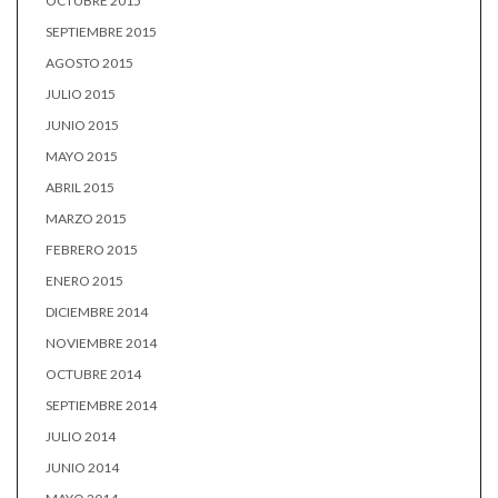
OCTUBRE 2015
SEPTIEMBRE 2015
AGOSTO 2015
JULIO 2015
JUNIO 2015
MAYO 2015
ABRIL 2015
MARZO 2015
FEBRERO 2015
ENERO 2015
DICIEMBRE 2014
NOVIEMBRE 2014
OCTUBRE 2014
SEPTIEMBRE 2014
JULIO 2014
JUNIO 2014