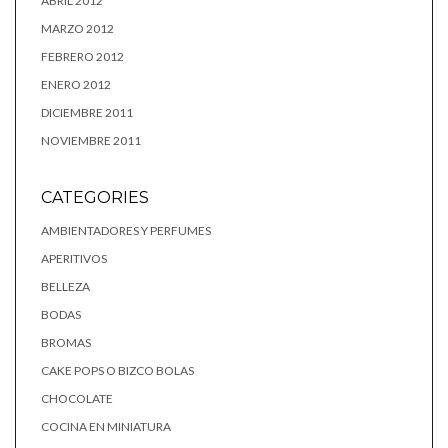
ABRIL 2012
MARZO 2012
FEBRERO 2012
ENERO 2012
DICIEMBRE 2011
NOVIEMBRE 2011
CATEGORIES
AMBIENTADORES Y PERFUMES
APERITIVOS
BELLEZA
BODAS
BROMAS
CAKE POPS O BIZCO BOLAS
CHOCOLATE
COCINA EN MINIATURA