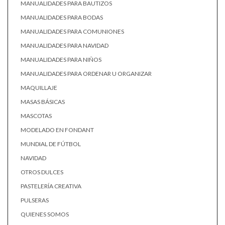
MANUALIDADES PARA BAUTIZOS
MANUALIDADES PARA BODAS
MANUALIDADES PARA COMUNIONES
MANUALIDADES PARA NAVIDAD
MANUALIDADES PARA NIÑOS
MANUALIDADES PARA ORDENAR U ORGANIZAR
MAQUILLAJE
MASAS BÁSICAS
MASCOTAS
MODELADO EN FONDANT
MUNDIAL DE FÚTBOL
NAVIDAD
OTROS DULCES
PASTELERÍA CREATIVA
PULSERAS
QUIENES SOMOS