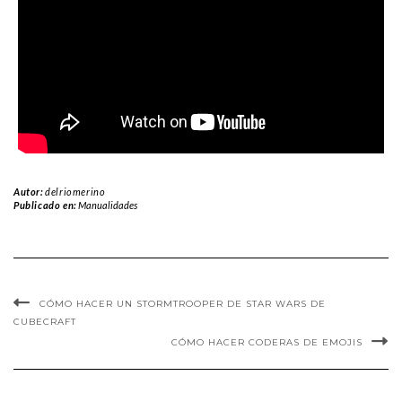
Autor:
delriomerino
Publicado en:
Manualidades
CÓMO HACER UN STORMTROOPER DE STAR WARS DE
CUBECRAFT
CÓMO HACER CODERAS DE EMOJIS