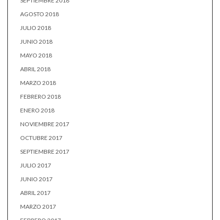
SEPTIEMBRE 2018
AGOSTO 2018
JULIO 2018
JUNIO 2018
MAYO 2018
ABRIL 2018
MARZO 2018
FEBRERO 2018
ENERO 2018
NOVIEMBRE 2017
OCTUBRE 2017
SEPTIEMBRE 2017
JULIO 2017
JUNIO 2017
ABRIL 2017
MARZO 2017