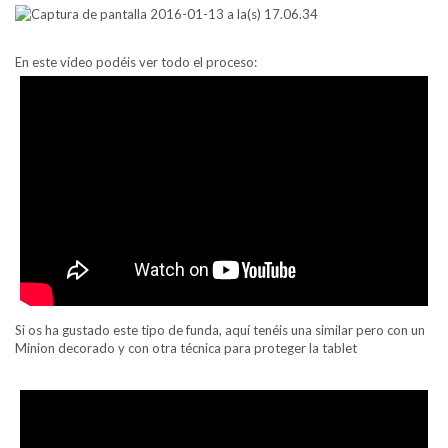
En este vídeo podéis ver todo el proceso:
Si os ha gustado este tipo de funda, aquí tenéis una similar pero con un
Minion decorado y con otra técnica para proteger la tablet