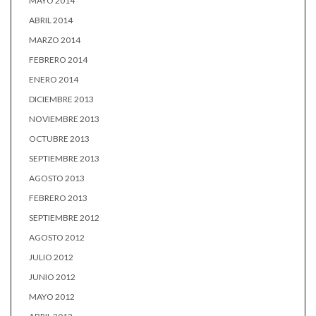
MAYO 2014
ABRIL 2014
MARZO 2014
FEBRERO 2014
ENERO 2014
DICIEMBRE 2013
NOVIEMBRE 2013
OCTUBRE 2013
SEPTIEMBRE 2013
AGOSTO 2013
FEBRERO 2013
SEPTIEMBRE 2012
AGOSTO 2012
JULIO 2012
JUNIO 2012
MAYO 2012