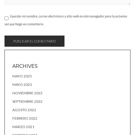
Guardar mi nombre, correo electrónico y sitio web en este navegador para la próxima
vez que haga un comentario.
ARCHIVES
MAYO 2025
MAYO 2023
NOVIEMBRE 2022
SEPTIEMBRE 2022
AGOSTO 2022
FEBRERO 2022
MARZO 2021